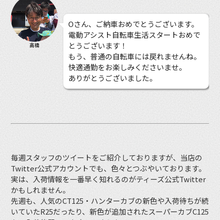
Oさん、ご納車おめでとうございます。
電動アシスト自転車生活スタートおめで
とうございます！
高橋
もう、普通の自転車には戻れませんね。
快適通勤をお楽しみくださいませ。
ありがとうございました。
毎週スタッフのツイートをご紹介しておりますが、当店の
Twitter公式アカウントでも、色々とつぶやいております。
実は、入荷情報を一番早く知れるのがティーズ公式Twitter
かもしれません。
先週も、人気のCT125・ハンターカブの新色や入荷待ちが続
いていたR25だったり、新色が追加されたスーパーカブC125