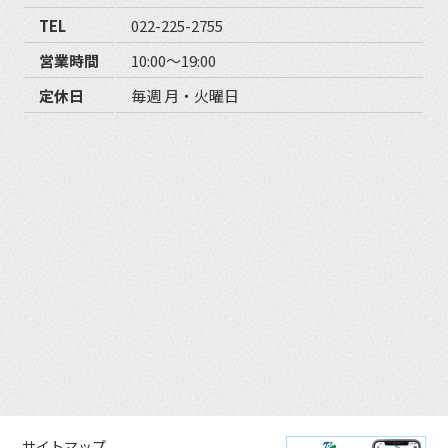
TEL
022-225-2755
営業時間
10:00〜19:00
定休日
毎週 月・火曜日
サイトマップ