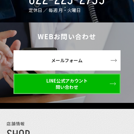
022-225-2755
定休日 ／ 毎週 月・火曜日
WEBお問い合わせ
メールフォーム
LINE公式アカウント
問い合わせ
店舗情報