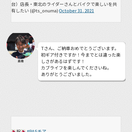
台）店長・東北のライダーさんとバイクで楽しいを共
有したい (@ts_onuma)
October 31, 2021
Tさん、ご納車おめでとうございます。
初ギア付きですか！今までとは違った楽
しさがあるはずです！
高橋
カブライフを楽しんでくださいね。
ありがとうございました。
祝
#PASチア