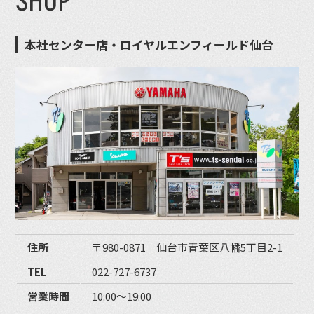
SHOP
本社センター店・ロイヤルエンフィールド仙台
住所
〒980-0871 仙台市青葉区八幡5丁目2-1
TEL
022-727-6737
営業時間
10:00〜19:00