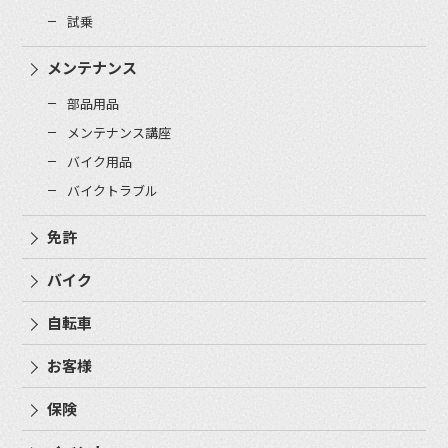
試乗
メンテナンス
部品用品
メンテナンス講座
バイク用品
バイクトラブル
免許
バイク
自転車
お客様
保険