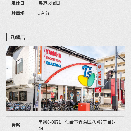
定休日
毎週火曜日
駐車場
5台分
八幡店
〒980-0871 仙台市青葉区八幡3丁目1-
住所
44