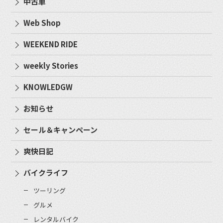
中古車
Web Shop
WEEKEND RIDE
weekly Stories
KNOWLEDGW
お知らせ
セール＆キャンペーン
爽快日記
バイクライフ
ツーリング
グルメ
レンタルバイク