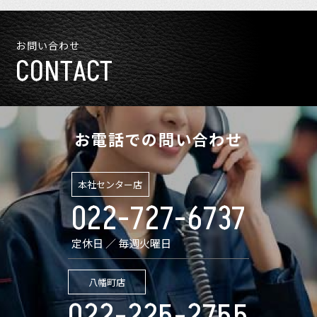
お問い合わせ
CONTACT
お電話での問い合わせ
本社センター店
022-727-6737
定休日 ／ 毎週火曜日
八幡町店