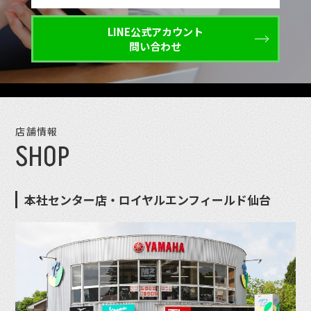
LINE公式アカウント
問い合わせ
店舗情報
SHOP
本社センター店・ロイヤルエンフィールド仙台