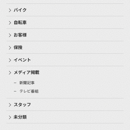
バイク
自転車
お客様
保険
イベント
メディア掲載
新聞記事
テレビ番組
スタッフ
未分類