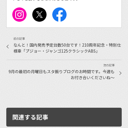
なんと！国内発売予定台数50台です！210周年記念・特別仕
様車「プジョー・ジャンゴ125クラシックABS」
9月の最初の月曜日もスタ振りブログのお時間です。今週も
お付き合いくださいね〜
関連する記事