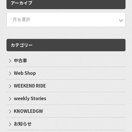
アーカイブ
カテゴリー
中古車
Web Shop
WEEKEND RIDE
weekly Stories
KNOWLEDGW
お知らせ