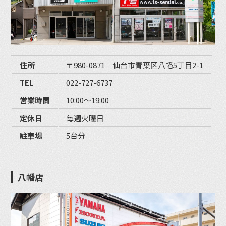
住所
〒980-0871 仙台市青葉区八幡5丁目2-1
TEL
022-727-6737
営業時間
10:00〜19:00
定休日
毎週火曜日
駐車場
5台分
八幡店