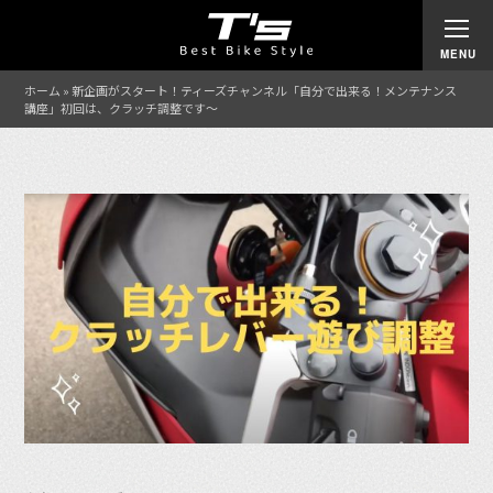
ホーム
»
新企画がスタート！ティーズチャンネル「自分で出来る！メンテナンス
講座」初回は、クラッチ調整です〜