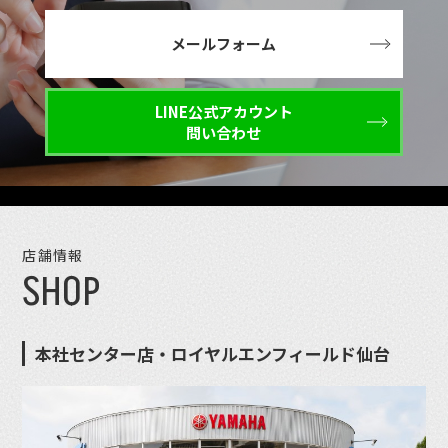
メールフォーム
LINE公式アカウント
問い合わせ
店舗情報
SHOP
本社センター店・ロイヤルエンフィールド仙台