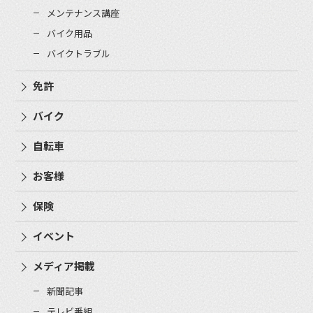
メンテナンス講座
バイク用品
バイクトラブル
免許
バイク
自転車
お客様
保険
イベント
メディア掲載
新聞記事
テレビ番組