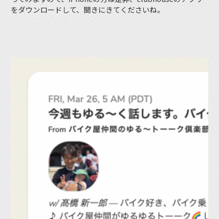
をダウンロードして、聞きにきてくださいね。