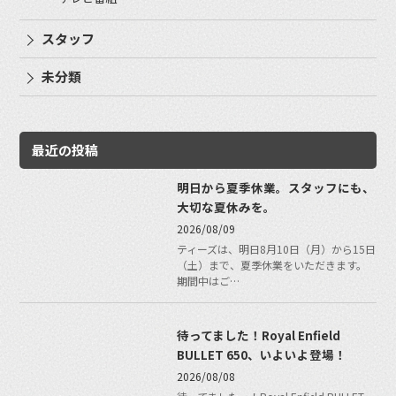
スタッフ
未分類
最近の投稿
明日から夏季休業。スタッフにも、
大切な夏休みを。
2026/08/09
ティーズは、明日8月10日（月）から15日
（土）まで、夏季休業をいただきます。
期間中はご…
待ってました！Royal Enfield
BULLET 650、いよいよ登場！
2026/08/08