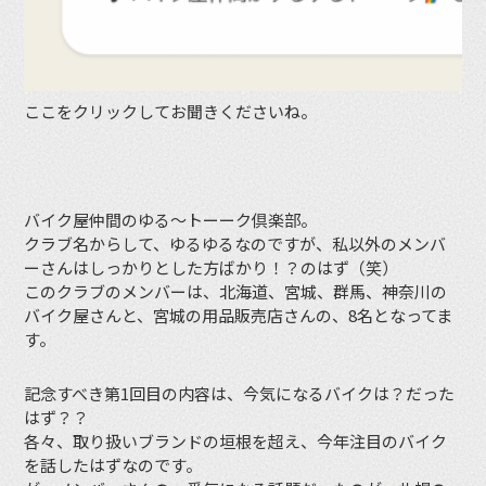
ここをクリックしてお聞きくださいね。
バイク屋仲間のゆる〜トーーク倶楽部。
クラブ名からして、ゆるゆるなのですが、私以外のメンバ
ーさんはしっかりとした方ばかり！？のはず（笑）
このクラブのメンバーは、北海道、宮城、群馬、神奈川の
バイク屋さんと、宮城の用品販売店さんの、8名となってま
す。
記念すべき第1回目の内容は、今気になるバイクは？だった
はず？？
各々、取り扱いブランドの垣根を超え、今年注目のバイク
を話したはずなのです。