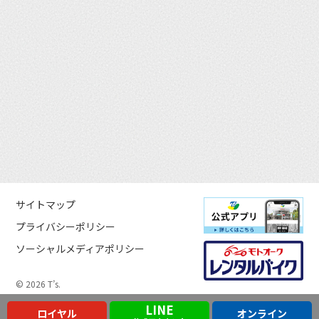
サイトマップ
プライバシーポリシー
ソーシャルメディアポリシー
© 2026 T’s.
LINE
ロイヤル
オンライン