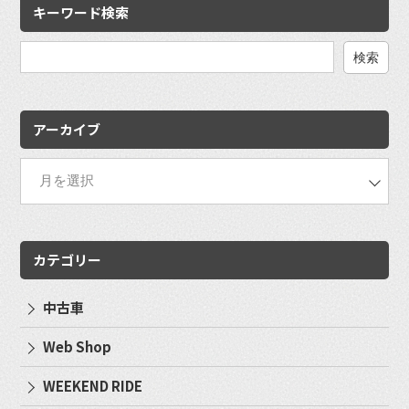
キーワード検索
検
索:
アーカイブ
カテゴリー
中古車
Web Shop
WEEKEND RIDE