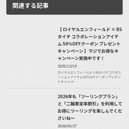
関連する記事
【 ロイヤルエンフィールド × RS
タイチ コラボレーションアイテ
ム 50％OFFクーポン プレゼント
キャンペーン 】マジでお得なキ
ャンペーン実施中です！
2025/12/19
ロイヤルエンフィールド×RSタイチコラボレ
ーションアイテム50％OFFクーポンプレゼン
トキャンペ…
2026年も「ツーリングプラン」
と「二輪車定率割引」を利用して
お得にツーリングを楽しんでくだ
さいね〜
2026/03/27