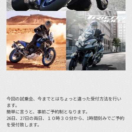
今回の試乗会、今までとはちょっと違った受付方法を行い
ます。
簡単に言うと、事前ご予約制となります。
26日、27日の両日、１０時３０分から、1時間刻みでご予約
を受付致します。