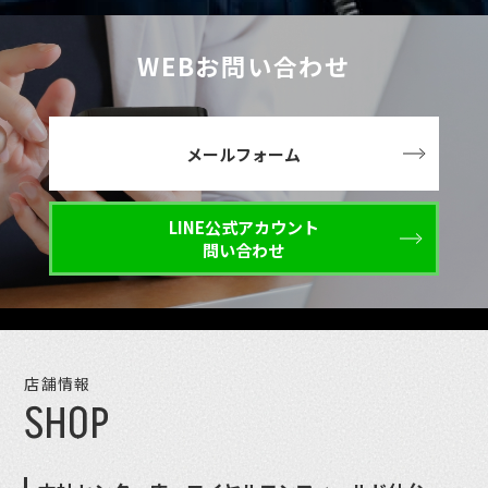
WEBお問い合わせ
メールフォーム
LINE公式アカウント
問い合わせ
店舗情報
SHOP