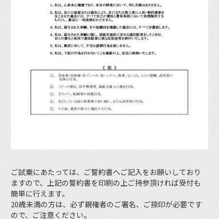
ご試乗にあたっては、ご誓約書へご記入をお願いしており
ますので、上記の誓約書を印刷の上ご持参頂ければ受付も
簡単に行えます。
20歳未満の方は、必ず親権者のご署名、ご捺印が必要です
ので、ご注意ください。