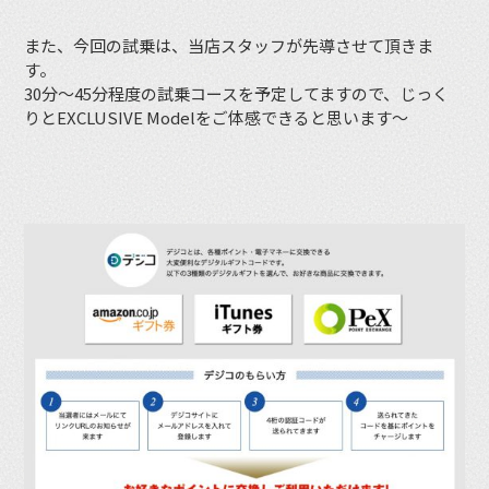
また、今回の試乗は、当店スタッフが先導させて頂きま
す。
30分〜45分程度の試乗コースを予定してますので、じっく
りとEXCLUSIVE Modelをご体感できると思います〜