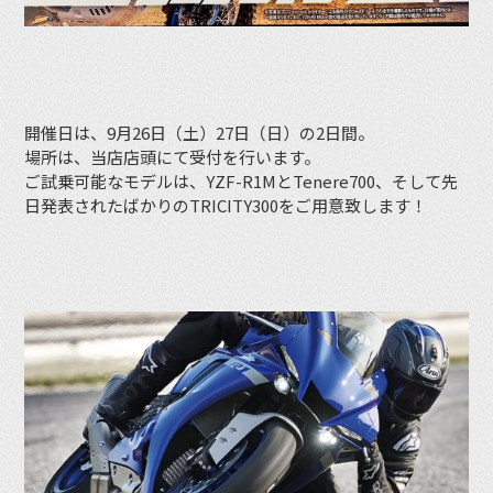
開催日は、9月26日（土）27日（日）の2日間。
場所は、当店店頭にて受付を行います。
ご試乗可能なモデルは、YZF-R1MとTenere700、そして先
日発表されたばかりのTRICITY300をご用意致します！