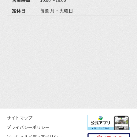
定休日
毎週 月・火曜日
サイトマップ
プライバシーポリシー
ソーシャルメディアポリシー