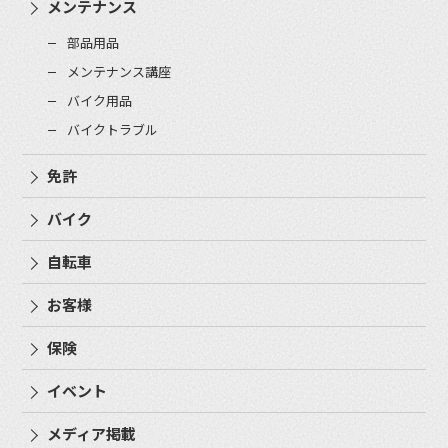
メンテナンス
部品用品
メンテナンス講座
バイク用品
バイクトラブル
免許
バイク
自転車
お客様
保険
イベント
メディア掲載