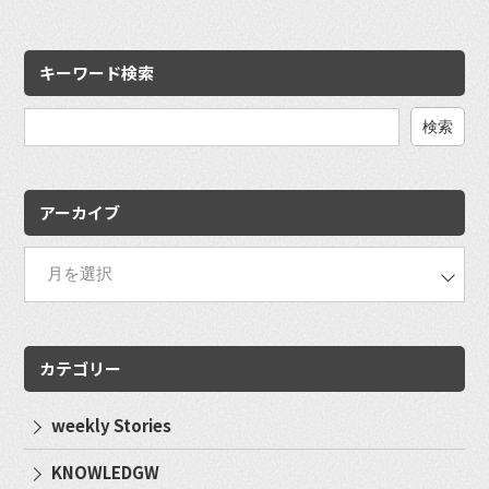
キーワード検索
検
索:
アーカイブ
カテゴリー
weekly Stories
KNOWLEDGW