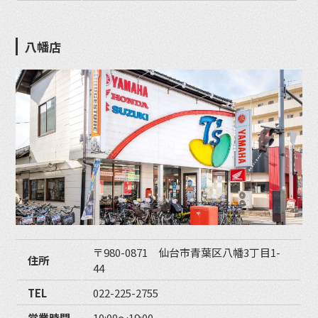
八幡店
〒980-0871 仙台市青葉区八幡3丁目1-
住所
44
TEL
022-225-2755
営業時間
10:00〜19:00