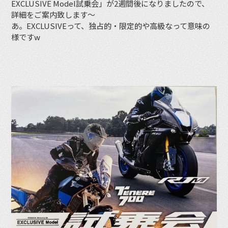
EXCLUSIVE Model試乗会」が2週間後になりましたので、
詳細をご案内致します〜
あ。EXCLUSIVEって、独占的・限定的や高級なって意味の
様ですw