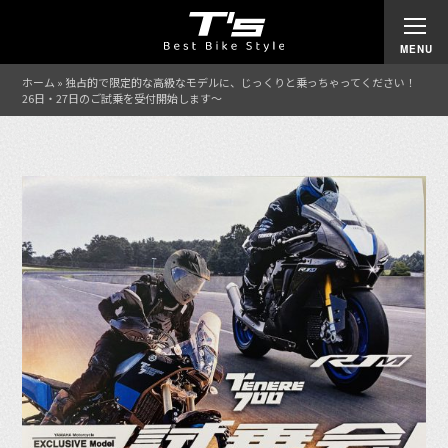
ホーム
»
独占的で限定的な高級なモデルに、じっくりと乗っちゃってください！
26日・27日のご試乗を受付開始します〜