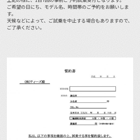
ご希望の日にち、モデル名、時間帯のご予約をお願いしま
す。
天候などによって、ご試乗を中止する場合もありますので、
ご了承ください。