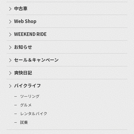
中古車
Web Shop
WEEKEND RIDE
お知らせ
セール＆キャンペーン
爽快日記
バイクライフ
ツーリング
グルメ
レンタルバイク
試乗