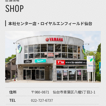
店舗情報
SHOP
本社センター店・ロイヤルエンフィールド仙台
住所
〒980-0871 仙台市青葉区八幡5丁目2-1
TEL
022-727-6737