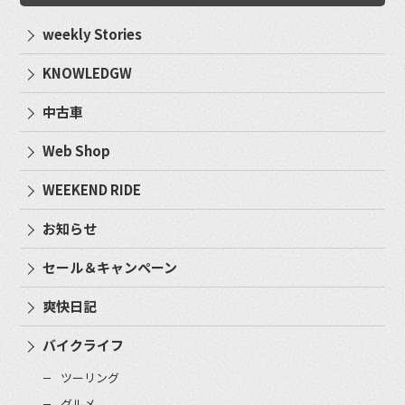
weekly Stories
KNOWLEDGW
中古車
Web Shop
WEEKEND RIDE
お知らせ
セール＆キャンペーン
爽快日記
バイクライフ
ツーリング
グルメ