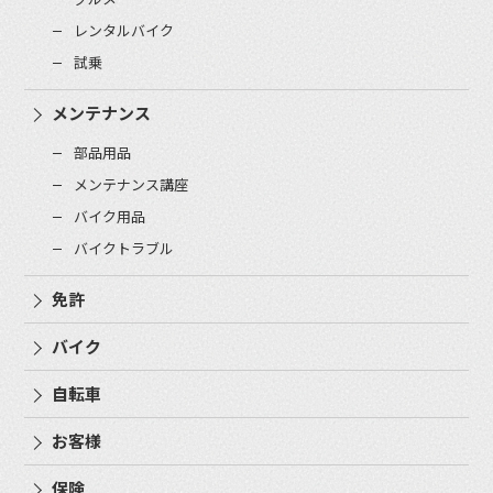
レンタルバイク
試乗
メンテナンス
部品用品
メンテナンス講座
バイク用品
バイクトラブル
免許
バイク
自転車
お客様
保険