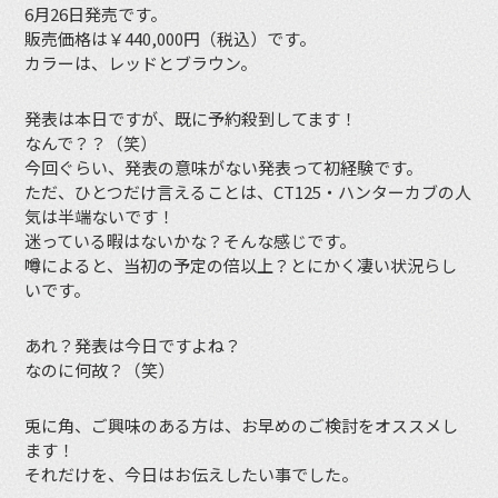
6月26日発売です。
販売価格は￥440,000円（税込）です。
カラーは、レッドとブラウン。
発表は本日ですが、既に予約殺到してます！
なんで？？（笑）
今回ぐらい、発表の意味がない発表って初経験です。
ただ、ひとつだけ言えることは、CT125・ハンターカブの人
気は半端ないです！
迷っている暇はないかな？そんな感じです。
噂によると、当初の予定の倍以上？とにかく凄い状況らし
いです。
あれ？発表は今日ですよね？
なのに何故？（笑）
兎に角、ご興味のある方は、お早めのご検討をオススメし
ます！
それだけを、今日はお伝えしたい事でした。