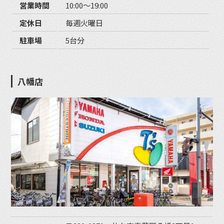
営業時間
10:00〜19:00
定休日
毎週火曜日
駐車場
5台分
八幡店