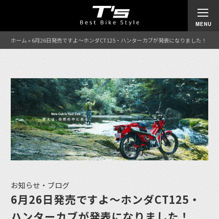
ホーム
»
6月26日発売ですよ〜ホンダCT125・ハンターカブが発表になりました！
お知らせ・ブログ
6月26日発売ですよ〜ホンダCT125・
ハンターカブが発表になりました！