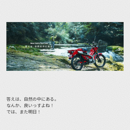
答えは、自然の中にある。
なんか、良いっすよね！
では、また明日！