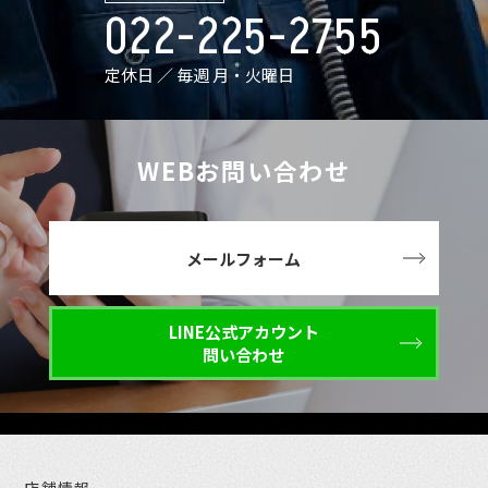
022-225-2755
定休日 ／ 毎週 月・火曜日
WEBお問い合わせ
メールフォーム
LINE公式アカウント
問い合わせ