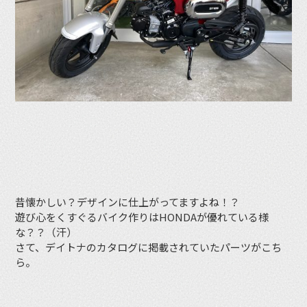
昔懐かしい？デザインに仕上がってますよね！？
遊び心をくすぐるバイク作りはHONDAが優れている様
な？？（汗）
さて、デイトナのカタログに掲載されていたパーツがこち
ら。