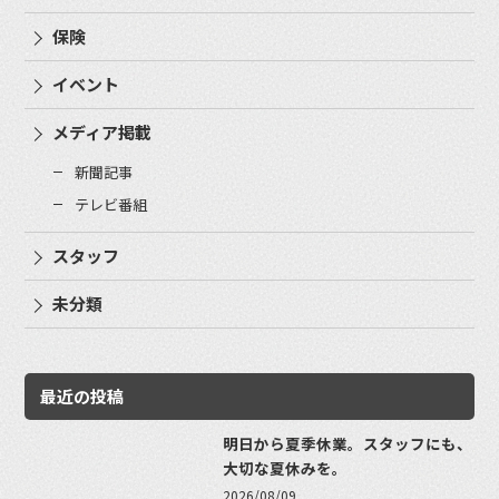
保険
イベント
メディア掲載
新聞記事
テレビ番組
スタッフ
未分類
最近の投稿
明日から夏季休業。スタッフにも、
大切な夏休みを。
2026/08/09