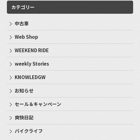
カテゴリー
中古車
Web Shop
WEEKEND RIDE
weekly Stories
KNOWLEDGW
お知らせ
セール＆キャンペーン
爽快日記
バイクライフ