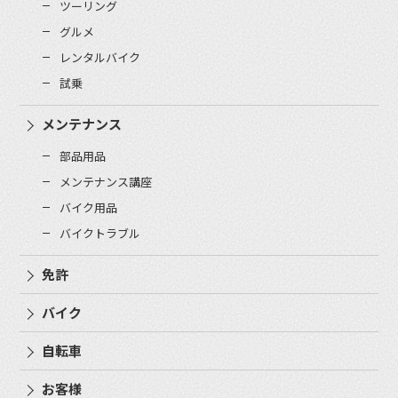
ツーリング
グルメ
レンタルバイク
試乗
メンテナンス
部品用品
メンテナンス講座
バイク用品
バイクトラブル
免許
バイク
自転車
お客様