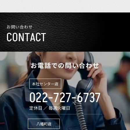
お問い合わせ
CONTACT
お電話での問い合わせ
本社センター店
022-727-6737
定休日 ／ 毎週火曜日
八幡町店