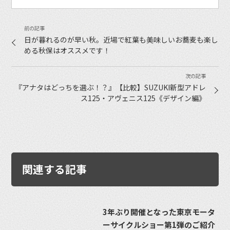
日が暮れるのが早い秋。近場で紅葉も美味しいお蕎麦も楽し
める秋保はオススメです！
『アナタはどっちを選ぶ！？』【比較】SUZUKI新型アドレ
ス125・アヴェニス125《デザイン編》
関連する記事
3年ぶり開催となった東京モータ
ーサイクルショー第1弾のご紹介