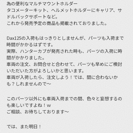
為の便利なマルチマウントホルダー
タコメーターキット、ヘルメットホルダーにキャリア、サ
ドルバックサポートなど。
これから発売予定の商品も掲載されておりました。
Dax125の入荷もはっきりとしませんが、パーツも入荷まで
時間がかかるはずです。
実際、ハンターカブが発売された時も、パーツの入荷に時
間がかかりました。
車両の注文、お問合せと合わせて、パーツも早めにご検討
いただいた方がよろしいかと思います。
車両が入荷したら、注文しよう！では、間に合わないか
も？しれませんので〜
このパーツ以外にも車両入荷までの間、色々と妄想するの
も楽しいですよね！ｗ
ご相談、お待ちしております〜
では、また明日！