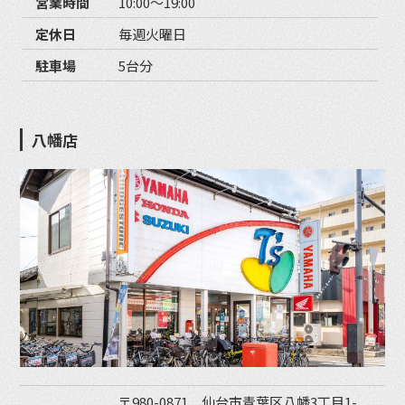
営業時間
10:00〜19:00
定休日
毎週火曜日
駐車場
5台分
八幡店
〒980-0871 仙台市青葉区八幡3丁目1-