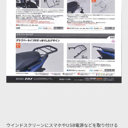
ウインドスクリーンにスマホやUSB電源などを取り付ける