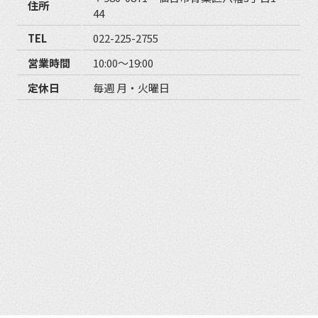
住所
44
TEL
022-225-2755
営業時間
10:00〜19:00
定休日
毎週 月・火曜日