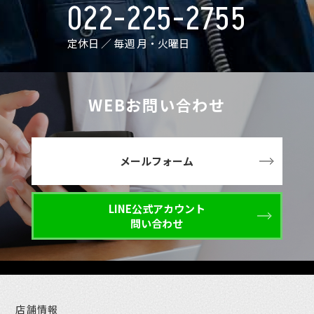
022-225-2755
定休日 ／ 毎週 月・火曜日
WEBお問い合わせ
メールフォーム
LINE公式アカウント
問い合わせ
店舗情報