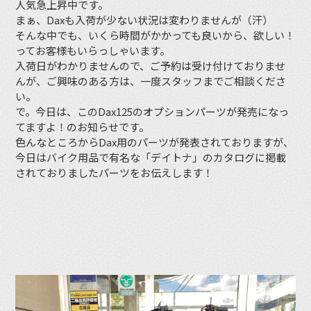
人気急上昇中です。
まぁ、Daxも入荷が少ない状況は変わりませんが（汗）
そんな中でも、いくら時間がかかっても良いから、欲しい！
ってお客様もいらっしゃいます。
入荷日がわかりませんので、ご予約は受け付けておりませ
んが、ご興味のある方は、一度スタッフまでご相談くださ
い。
で。今日は、このDax125のオプションパーツが発売になっ
てますよ！のお知らせです。
色んなところからDax用のパーツが発表されておりますが、
今日はバイク用品で有名な「デイトナ」のカタログに掲載
されておりましたパーツをお伝えします！