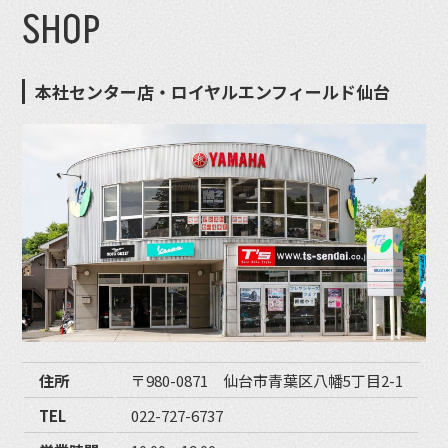
SHOP
本社センター店・ロイヤルエンフィールド仙台
住所
〒980-0871 仙台市青葉区八幡5丁目2-1
TEL
022-727-6737