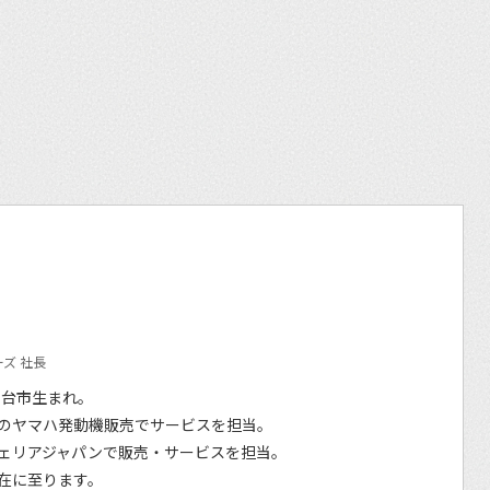
et
ズ 社長
仙台市生まれ。
のヤマハ発動機販売でサービスを担当。
ェリアジャパンで販売・サービスを担当。
在に至ります。