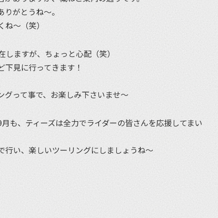
ありがとうね〜。
くね〜（笑）
在しますが、ちょっと心配（笑）
ど下見に行ってきます！
ングって事で、お楽しみ下さいませ〜
9月も、ティーズは全力でライダーの皆さんを応援してまい
で行い、楽しいツーリングにしましょうね〜