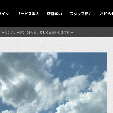
バイク
サービス案内
店舗案内
スタッフ紹介
お知ら
ツーリングシーズンの9月もよろしくお願いしますね〜