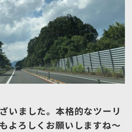
ございました。本格的なツーリ
月もよろしくお願いしますね〜