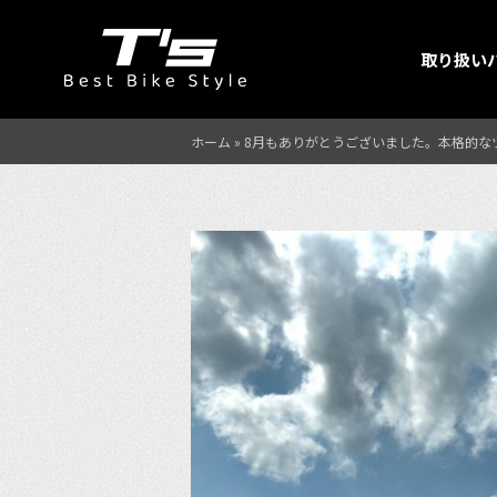
取り扱い
ホーム
»
8月もありがとうございました。本格的な