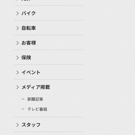
バイク
自転車
お客様
保険
イベント
メディア掲載
新聞記事
テレビ番組
スタッフ