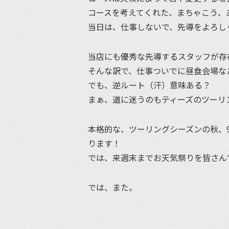
コースを考えてくれた、まちゃこう、
当日は、仕事しないで、先導をよろし
当店にも優秀な先導するスタッフが存
そんな訳で、仕事ついでに昼食会場な
でも、逆ルート（汗）意味ある？
まぁ、道に迷うのもティーズのツーリ
本格的な、ツーリングシーズンの秋、
ります！
では、来週末までお天気祭りを皆さん
では、また。