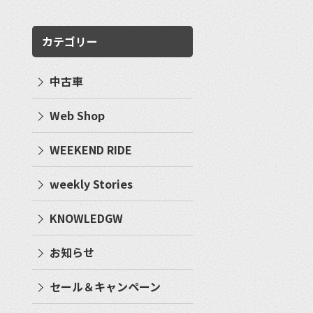
カテゴリー
中古車
Web Shop
WEEKEND RIDE
weekly Stories
KNOWLEDGW
お知らせ
セール＆キャンペーン