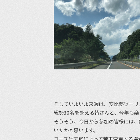
そしていよいよ来週は、安比夢ツーリ
総勢30名を超える皆さんと、今年も
そうそう、今日から参加の皆様には、
いたかと思います。
コースは天候によって若干変更する場