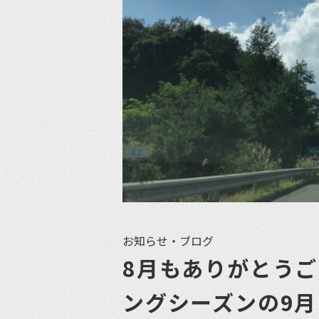
お知らせ・ブログ
8月もありがとう
ングシーズンの9