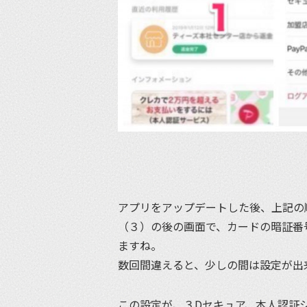
アプリをアップデートした後、上記の
（３）の後の画面で、カードの暗証番
ますね。
数回間違えると、少しの間は設定が出
この設定が、３Dセキュア、本人認証