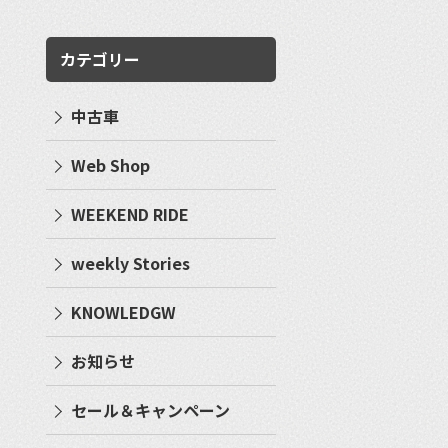
カテゴリー
中古車
Web Shop
WEEKEND RIDE
weekly Stories
KNOWLEDGW
お知らせ
セール＆キャンペーン