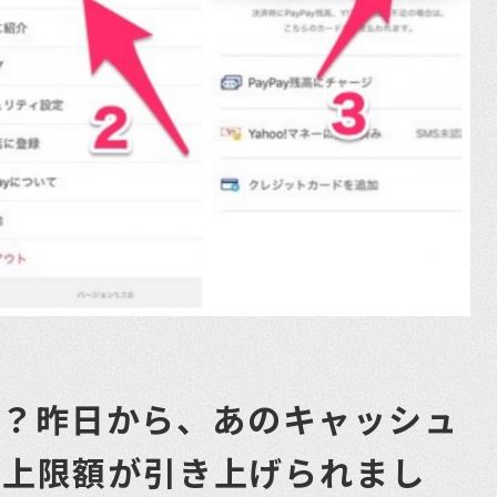
何？昨日から、あのキャッシュ
yの上限額が引き上げられまし