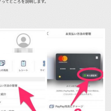
？ってところを説明します。