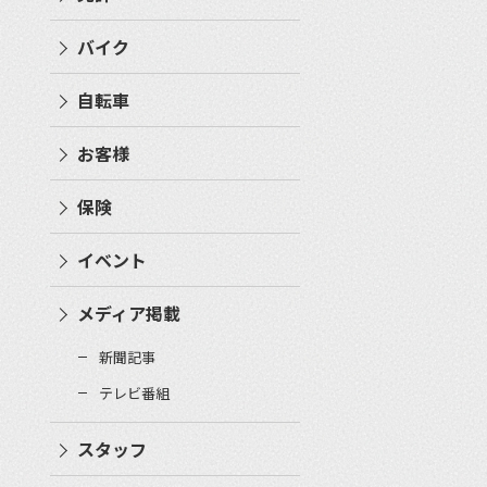
バイク
自転車
お客様
保険
イベント
メディア掲載
新聞記事
テレビ番組
スタッフ