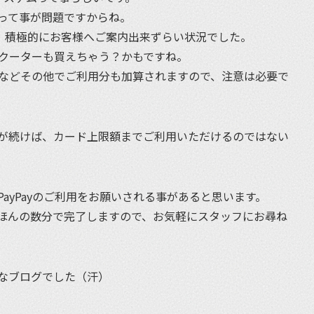
って事が問題ですからね。
は、積極的にお客様へご案内出来ずらい状況でした。
スクーターも買えちゃう？かもですね。
ニなどその他でご利用分も加算されますので、注意は必要で
が続けば、カード上限額までご利用いただけるのではない
ayPayのご利用をお願いされる事があると思います。
ほんの数分で完了しますので、お気軽にスタッフにお尋ね
的なブログでした（汗）