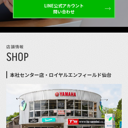
LINE公式アカウント
問い合わせ
店舗情報
SHOP
本社センター店・ロイヤルエンフィールド仙台