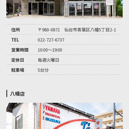
住所
〒980-0871 仙台市青葉区八幡5丁目2-1
TEL
022-727-6737
営業時間
10:00〜19:00
定休日
毎週火曜日
駐車場
5台分
八幡店