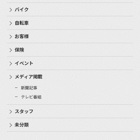
バイク
自転車
お客様
保険
イベント
メディア掲載
新聞記事
テレビ番組
スタッフ
未分類