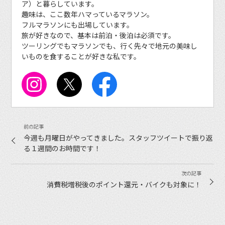
ア）と暮らしています。
趣味は、ここ数年ハマっているマラソン。
フルマラソンにも出場しています。
旅が好きなので、基本は前泊・後泊は必須です。
ツーリングでもマラソンでも、行く先々で地元の美味し
いものを食することが好きな私です。
今週も月曜日がやってきました。スタッフツイートで振り返
る１週間のお時間です！
消費税増税後のポイント還元・バイクも対象に！