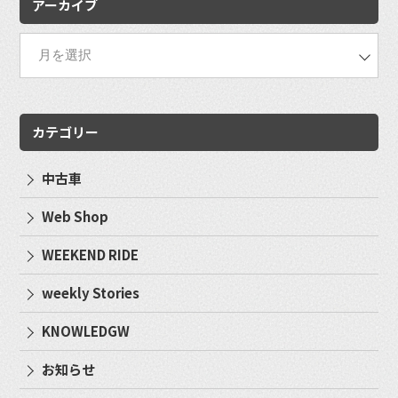
アーカイブ
カテゴリー
中古車
Web Shop
WEEKEND RIDE
weekly Stories
KNOWLEDGW
お知らせ