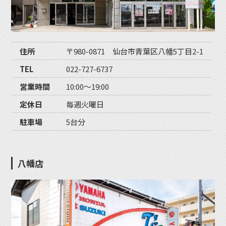
住所
〒980-0871 仙台市青葉区八幡5丁目2-1
TEL
022-727-6737
営業時間
10:00〜19:00
定休日
毎週火曜日
駐車場
5台分
八幡店