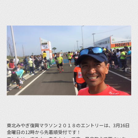
東北みやぎ復興マラソン２０１８のエントリーは、3月16日
金曜日の12時から先着順受付です！