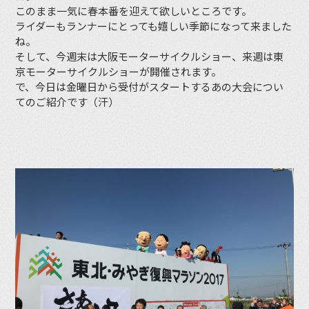
このまま一気に春本番を迎えて欲しいところです。
ライダーもランナーにとっても嬉しい季節になって来ました
ね。
そして、今週末は大阪モーターサイクルショー、来週は東
京モーターサイクルショーが開催されます。
で、今日は金曜日から受付がスタートするあの大会につい
てのご紹介です（汗）