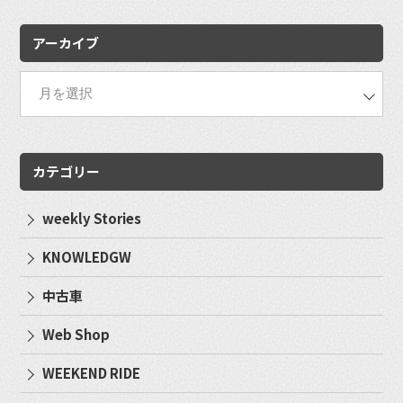
索:
アーカイブ
カテゴリー
weekly Stories
KNOWLEDGW
中古車
Web Shop
WEEKEND RIDE