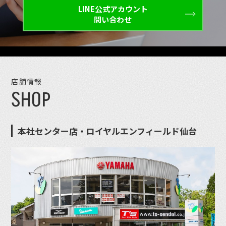
LINE公式アカウント
問い合わせ
店舗情報
SHOP
本社センター店・ロイヤルエンフィールド仙台