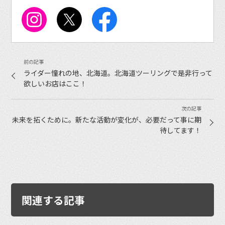
ライダー憧れの地、北海道。北海道ツーリングで是非行って
欲しいお店はここ！
未来を拓くために。新たな活動が変化が、必要だって事に期
待してます！
関連する記事