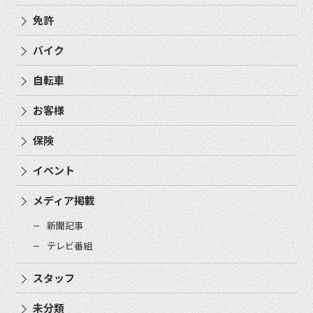
免許
バイク
自転車
お客様
保険
イベント
メディア掲載
新聞記事
テレビ番組
スタッフ
未分類