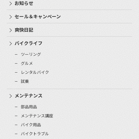
お知らせ
セール＆キャンペーン
爽快日記
バイクライフ
ツーリング
グルメ
レンタルバイク
試乗
メンテナンス
部品用品
メンテナンス講座
バイク用品
バイクトラブル