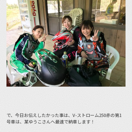
で、今日お伝えしたかった事は、V-ストローム250赤の第1
号車は、某ゆうこさんへ最速で納車します！