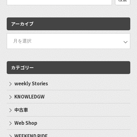
検
索:
アーカイブ
カテゴリー
weekly Stories
KNOWLEDGW
中古車
Web Shop
WEEKEND RIDE