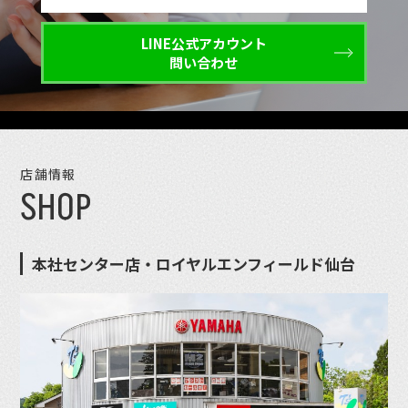
LINE公式アカウント
問い合わせ
店舗情報
SHOP
本社センター店・ロイヤルエンフィールド仙台