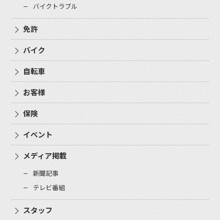
バイクトラブル
免許
バイク
自転車
お客様
保険
イベント
メディア掲載
新聞記事
テレビ番組
スタッフ