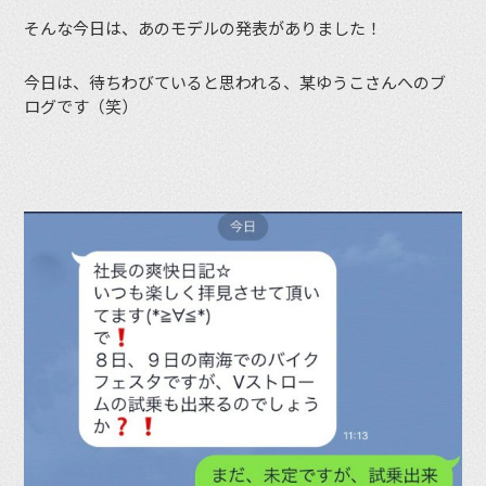
そんな今日は、あのモデルの発表がありました！
今日は、待ちわびていると思われる、某ゆうこさんへのブ
ログです（笑）