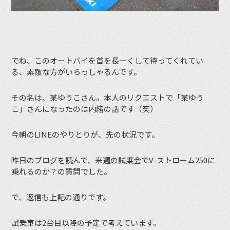
でね、このオートバイを首を長ーくして待ってくれてい
る、素敵な方がいらっしゃるんです。
その名は、某ゆうこさん。本人のリクエストで「某ゆう
こ」さんになったのは内緒の話です（笑）
今朝のLINEのやりとりが、先の状況です。
昨日のブログを読んで、来週の試乗会でV-ストローム250に
乗れるのか？の質問でした。
で、返信も上記の通りです。
試乗車は2台目以降の予定で考えています。