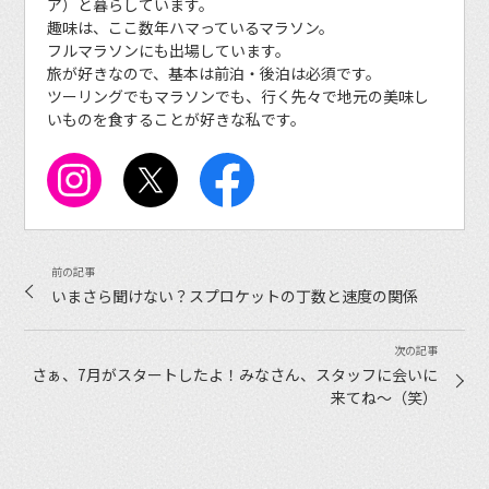
ア）と暮らしています。
趣味は、ここ数年ハマっているマラソン。
フルマラソンにも出場しています。
旅が好きなので、基本は前泊・後泊は必須です。
ツーリングでもマラソンでも、行く先々で地元の美味し
いものを食することが好きな私です。
いまさら聞けない？スプロケットの丁数と速度の関係
さぁ、7月がスタートしたよ！みなさん、スタッフに会いに
来てね〜（笑）