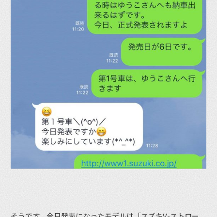
そうです、今日発表になったモデルは「スズキV-ストロー