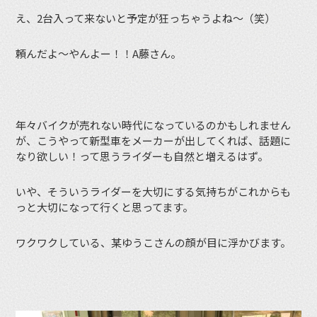
え、2台入って来ないと予定が狂っちゃうよね〜（笑）
頼んだよ〜やんよー！！A藤さん。
年々バイクが売れない時代になっているのかもしれません
が、こうやって新型車をメーカーが出してくれば、話題に
なり欲しい！って思うライダーも自然と増えるはず。
いや、そういうライダーを大切にする気持ちがこれからも
っと大切になって行くと思ってます。
ワクワクしている、某ゆうこさんの顔が目に浮かびます。