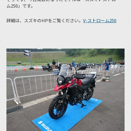
ム250」です。
詳細は、スズキのHPをご覧ください。
V-ストローム250