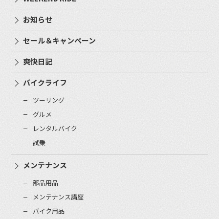
お知らせ
セール＆キャンペーン
爽快日記
バイクライフ
ツーリング
グルメ
レンタルバイク
試乗
メンテナンス
部品用品
メンテナンス講座
バイク用品