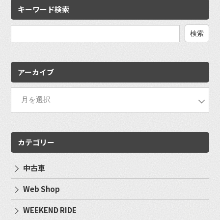
キーワード検索
検
索:
アーカイブ
カテゴリー
中古車
Web Shop
WEEKEND RIDE