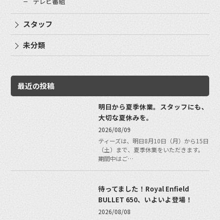
テレビ番組
スタッフ
未分類
最近の投稿
明日から夏季休業。スタッフにも、
大切な夏休みを。
2026/08/09
ティーズは、明日8月10日（月）から15日
（土）まで、夏季休業をいただきます。
期間中はご…
待ってました！Royal Enfield
BULLET 650、いよいよ登場！
2026/08/08