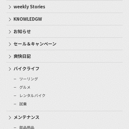
weekly Stories
KNOWLEDGW
お知らせ
セール＆キャンペーン
爽快日記
バイクライフ
ツーリング
グルメ
レンタルバイク
試乗
メンテナンス
部品用品