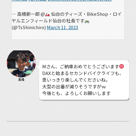
— 高橋新一郎 @
仙台のティーズ・BikeShop・ロイ
ヤルエンフィールド仙台の社長です
(@TsShinichiro)
March 11, 2023
Mさん、ご納車おめでとうございます
DAXと始まるセカンドバイクライフも、
思いっきり楽しんでくださいね。
高橋
大型の出番が減りそうですがｗ
今後とも、よろしくお願いします