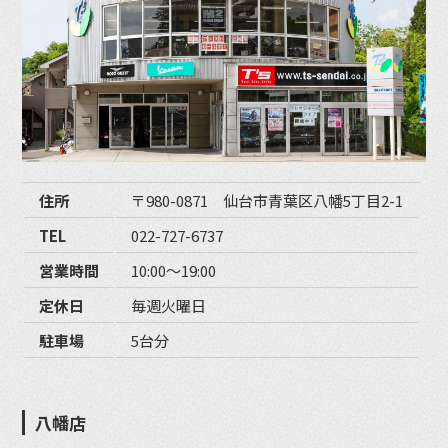
住所
〒980-0871 仙台市青葉区八幡5丁目2-1
TEL
022-727-6737
営業時間
10:00〜19:00
定休日
毎週火曜日
駐車場
5台分
八幡店