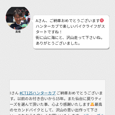
Aさん、ご納車おめでとうございます
ハンターカブで楽しいバイクライフがス
タートですね！
高橋
街に山に海にと、沢山走って下さいね。
ありがとうございました。
Iさん
#CT125ハンターカブ
ご納車おめでとうございま
す。以前のお付き合いから15年。また仙台に戻りティ
ーズを選んで頂いた事、心より感謝いたします
最高
のセカンドバイクとして、沢山の思い出作って下さ