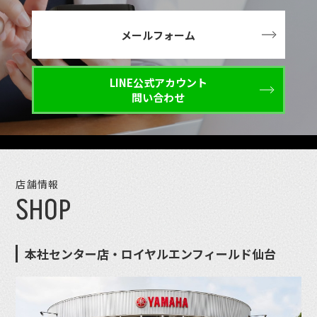
メールフォーム
LINE公式アカウント
問い合わせ
店舗情報
SHOP
本社センター店・ロイヤルエンフィールド仙台