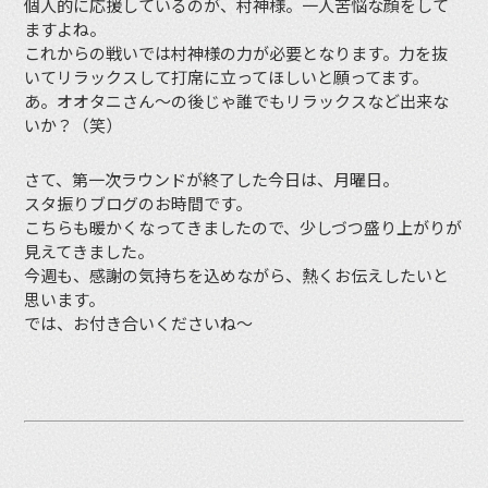
個人的に応援しているのが、村神様。一人苦悩な顔をして
ますよね。
これからの戦いでは村神様の力が必要となります。力を抜
いてリラックスして打席に立ってほしいと願ってます。
あ。オオタニさん〜の後じゃ誰でもリラックスなど出来な
いか？（笑）
さて、第一次ラウンドが終了した今日は、月曜日。
スタ振りブログのお時間です。
こちらも暖かくなってきましたので、少しづつ盛り上がりが
見えてきました。
今週も、感謝の気持ちを込めながら、熱くお伝えしたいと
思います。
では、お付き合いくださいね〜