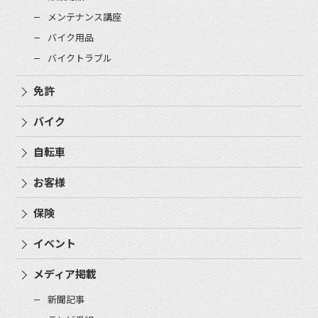
メンテナンス講座
バイク用品
バイクトラブル
免許
バイク
自転車
お客様
保険
イベント
メディア掲載
新聞記事