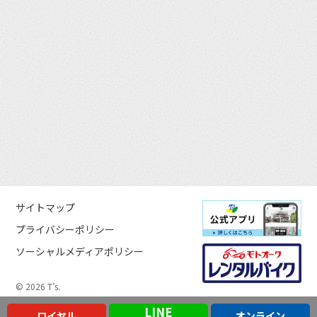
サイトマップ
プライバシーポリシー
ソーシャルメディアポリシー
© 2026 T’s.
LINE
ロイヤル
オンライン