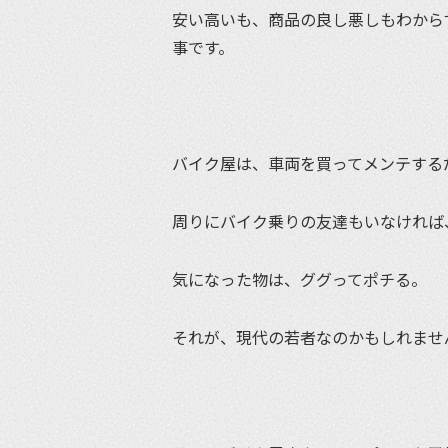
安い高いも、商品の良し悪しもわから
事です。
バイク屋は、車両を買ってメンテする
周りにバイク乗りの友達もいなければ
気になった物は、ググってポチる。
それが、現代の若者なのかもしれませ