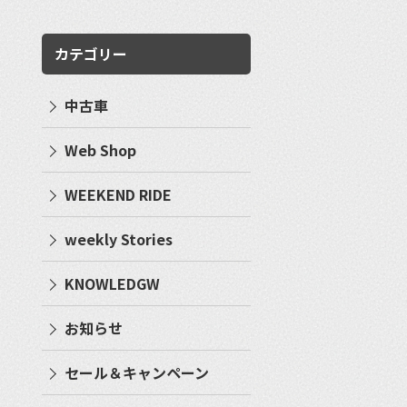
カテゴリー
中古車
Web Shop
WEEKEND RIDE
weekly Stories
KNOWLEDGW
お知らせ
セール＆キャンペーン