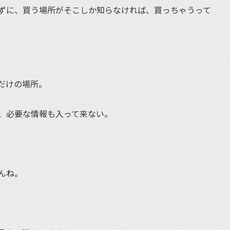
ずに、買う場所がそこしか知らなければ、買っちゃうって
だけの場所。
、必要な情報も入って来ない。
んね。