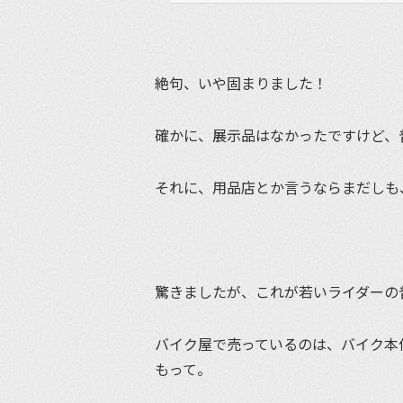
絶句、いや固まりました！
確かに、展示品はなかったですけど、
それに、用品店とか言うならまだしも
驚きましたが、これが若いライダーの
バイク屋で売っているのは、バイク本
もって。