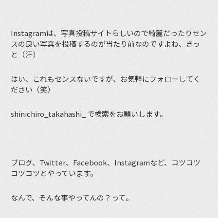
Instagramは、写真投稿サイトらしいので綺麗だったりセン
スの良い写真を投稿するのが当たり前なのですよね、きっ
と（汗）
はい、これもセンスないですが、お気軽にフォローしてく
ださい（笑）
shinichiro_takahashi_ で検索をお願いします。
ブログ、Twitter、Facebook、Instagramなど、コツコツ
コツコツとやっています。
なんで、そんな事やってんの？って。