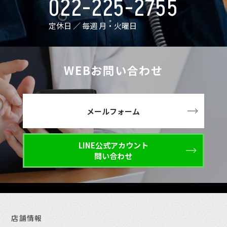
022-225-2755
定休日 ／ 毎週 月・火曜日
WEBお問い合わせ
メールフォーム
LINE公式アカウント
問い合わせ
店舗情報