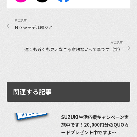
Ｎｅｗモデル続々と
遠くも近くも見えなきゃ意味ないって事です（笑）
関連する記事
SUZUKI生活応援キャンペーン実
施中です！20,000円分のQUOカ
ードプレゼント中ですよ〜