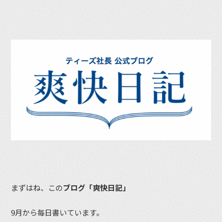
まずはね、この
ブログ「爽快日記」
9月から毎日書いています。