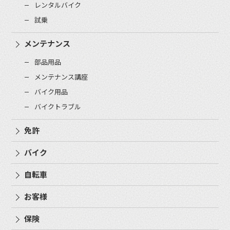
レンタルバイク
試乗
メンテナンス
部品用品
メンテナンス講座
バイク用品
バイクトラブル
免許
バイク
自転車
お客様
保険