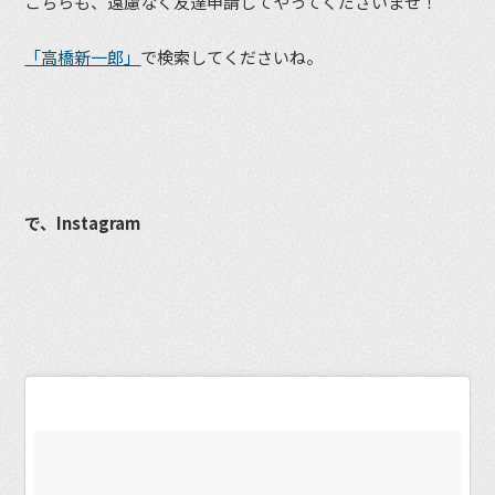
こちらも、遠慮なく友達申請してやってくださいませ！
「高橋新一郎」
で検索してくださいね。
で、Instagram