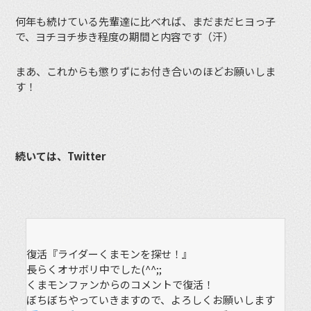
何年も続けている先輩達に比べれば、まだまだヒヨっ子
で、ヨチヨチ歩き程度の期間と内容です（汗）
まあ、これからも懲りずにお付き合いのほどお願いしま
す！
続いては、Twitter
復活『ライダーくまモンを探せ！』
長らくオサボリ中でした(^^;;
くまモンファンからのコメントで復活！
ぼちぼちやっていきますので、よろしくお願いします