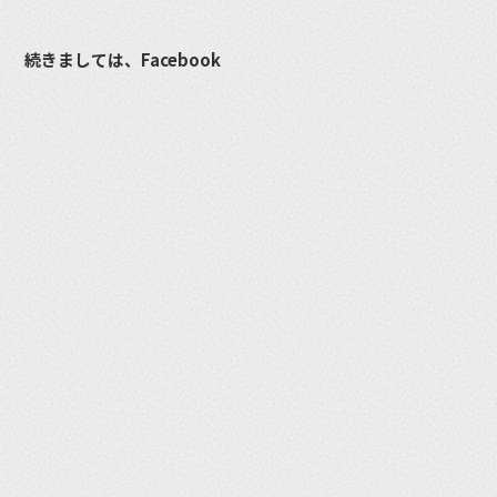
続きましては、Facebook