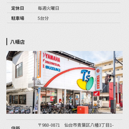
定休日
毎週火曜日
駐車場
5台分
八幡店
〒980-0871 仙台市青葉区八幡3丁目1-
住所