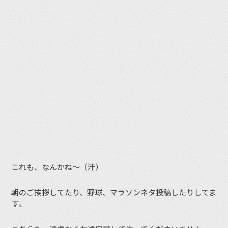
これも、なんかね〜（汗）
朝のご挨拶してたり、野球、マラソンネタ投稿したりしてま
す。