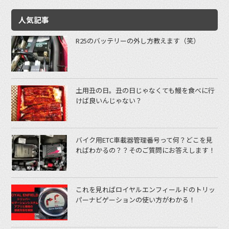
人気記事
R25のバッテリーの外し方教えます（笑）
土用丑の日。丑の日じゃなくても鰻を食べに行
けば良いんじゃない？
バイク用ETC車載器管理番号って何？どこを見
ればわかるの？？そのご質問にお答えします！
これを見ればロイヤルエンフィールドのトリッ
パーナビゲーションの使い方がわかる！