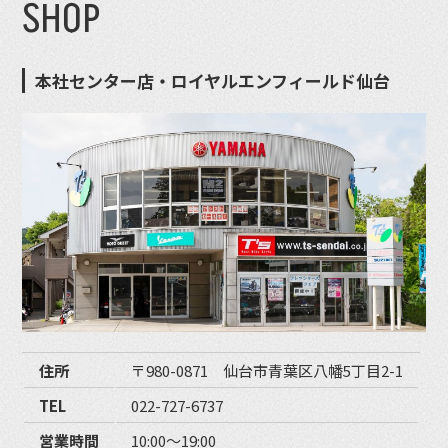
SHOP
本社センター店・ロイヤルエンフィールド仙台
住所
〒980-0871 仙台市青葉区八幡5丁目2-1
TEL
022-727-6737
営業時間
10:00〜19:00