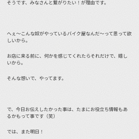
そうです、みなさんと繋がりたい！が理由です。
へぇ〜こんな奴がやっているバイク屋なんだ〜って思って欲
しいから。
お店に来る前に、何かを感じてくれたらそれだけで、嬉し
いから。
そんな想いで、やってます。
で、今日お伝えしたかった事は、たまにお役立ち情報もあ
るかもって事です（笑）
では、また明日！