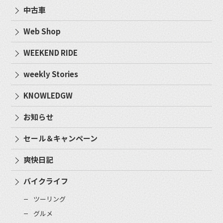
中古車
Web Shop
WEEKEND RIDE
weekly Stories
KNOWLEDGW
お知らせ
セール＆キャンペーン
爽快日記
バイクライフ
ツーリング
グルメ