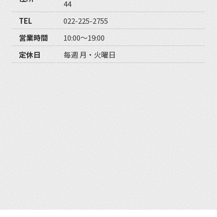
44
TEL
022-225-2755
営業時間
10:00〜19:00
定休日
毎週 月・火曜日