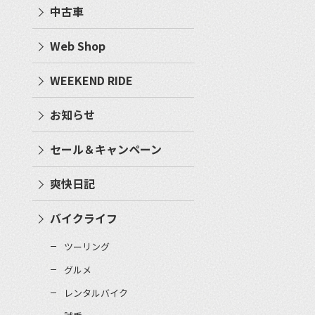
中古車
Web Shop
WEEKEND RIDE
お知らせ
セール＆キャンペーン
爽快日記
バイクライフ
ツーリング
グルメ
レンタルバイク