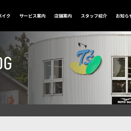
バイク
サービス案内
店舗案内
スタッフ紹介
お知ら
OG