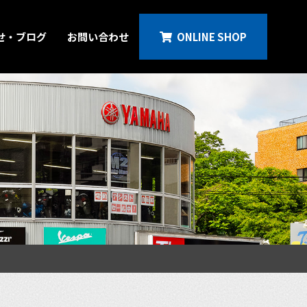
せ・ブログ
お問い合わせ
ONLINE SHOP