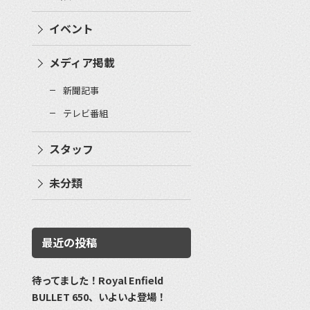
イベント
メディア掲載
新聞記事
テレビ番組
スタッフ
未分類
最近の投稿
待ってました！Royal Enfield
BULLET 650、いよいよ登場！