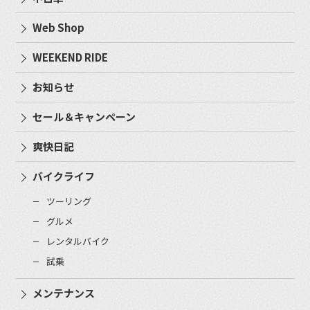
Web Shop
WEEKEND RIDE
お知らせ
セール＆キャンペーン
爽快日記
バイクライフ
ツーリング
グルメ
レンタルバイク
試乗
メンテナンス