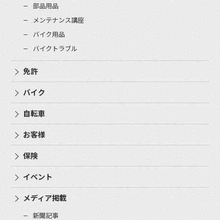
部品用品
メンテナンス講座
バイク用品
バイクトラブル
免許
バイク
自転車
お客様
保険
イベント
メディア掲載
新聞記事