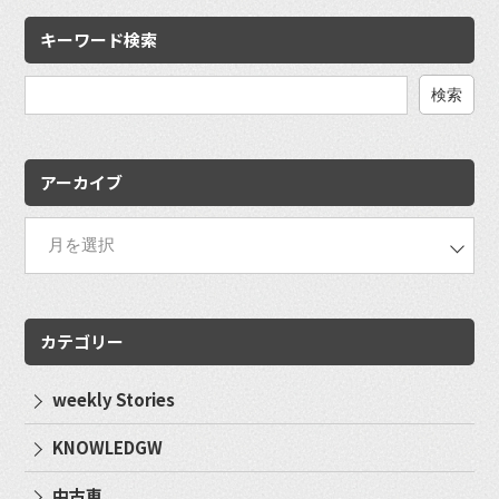
キーワード検索
検
索:
アーカイブ
カテゴリー
weekly Stories
KNOWLEDGW
中古車