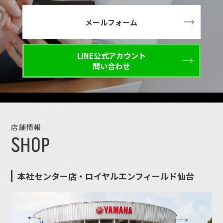
メールフォーム
LINE公式アカウント
問い合わせ
店舗情報
SHOP
本社センター店・ロイヤルエンフィールド仙台