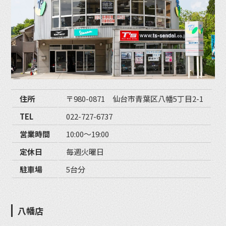
住所
〒980-0871 仙台市青葉区八幡5丁目2-1
TEL
022-727-6737
営業時間
10:00〜19:00
定休日
毎週火曜日
駐車場
5台分
八幡店