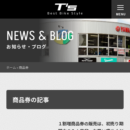
NEWS & BLOG
お知らせ・ブログ
ホーム
»
商品券
商品券の記事
１割増商品券の販売は、初売り期