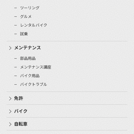
ツーリング
グルメ
レンタルバイク
試乗
メンテナンス
部品用品
メンテナンス講座
バイク用品
バイクトラブル
免許
バイク
自転車