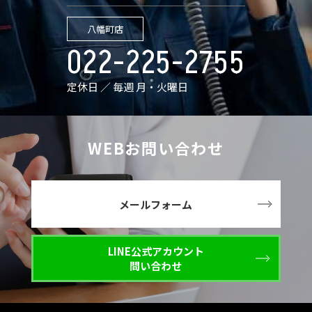
八幡町店
022-225-2755
定休日 ／ 毎週 月・火曜日
WEBお問い合わせ
メールフォーム
LINE公式アカウント
問い合わせ