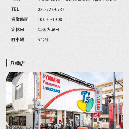
TEL
022-727-6737
営業時間
10:00〜19:00
定休日
毎週火曜日
駐車場
5台分
八幡店