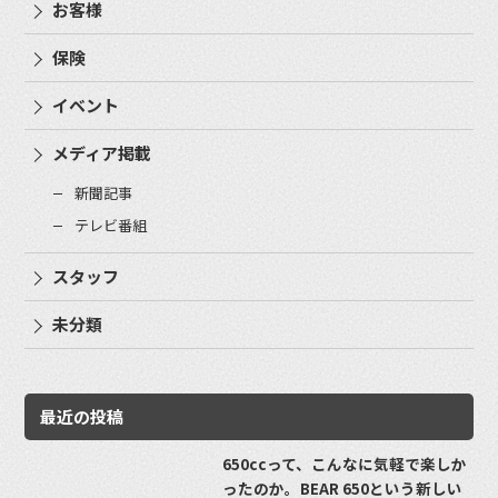
お客様
保険
イベント
メディア掲載
新聞記事
テレビ番組
スタッフ
未分類
最近の投稿
650ccって、こんなに気軽で楽しか
ったのか。BEAR 650という新しい