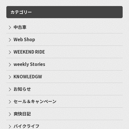
カテゴリー
中古車
Web Shop
WEEKEND RIDE
weekly Stories
KNOWLEDGW
お知らせ
セール＆キャンペーン
爽快日記
バイクライフ