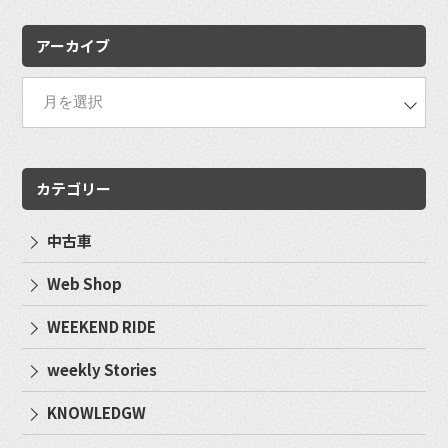
アーカイブ
カテゴリー
中古車
Web Shop
WEEKEND RIDE
weekly Stories
KNOWLEDGW