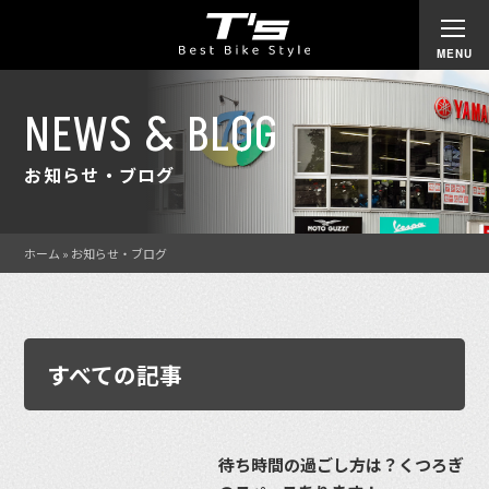
NEWS & BLOG
お知らせ・ブログ
ホーム
»
お知らせ・ブログ
すべての記事
待ち時間の過ごし方は？くつろぎ