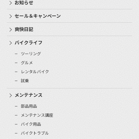
お知らせ
セール＆キャンペーン
爽快日記
バイクライフ
ツーリング
グルメ
レンタルバイク
試乗
メンテナンス
部品用品
メンテナンス講座
バイク用品
バイクトラブル