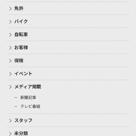
免許
バイク
自転車
お客様
保険
イベント
メディア掲載
新聞記事
テレビ番組
スタッフ
未分類