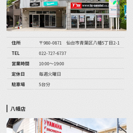
住所
〒980-0871 仙台市青葉区八幡5丁目2-1
TEL
022-727-6737
営業時間
10:00〜19:00
定休日
毎週火曜日
駐車場
5台分
八幡店