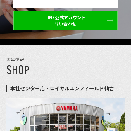
LINE公式アカウント
問い合わせ
店舗情報
SHOP
本社センター店・ロイヤルエンフィールド仙台