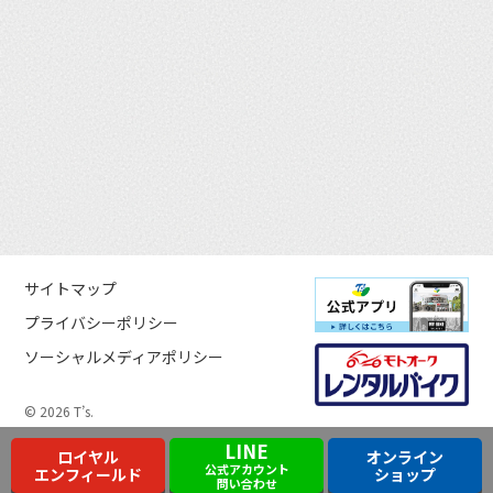
サイトマップ
プライバシーポリシー
ソーシャルメディアポリシー
© 2026 T’s.
LINE
ロイヤル
オンライン
公式アカウント
エンフィールド
ショップ
問い合わせ