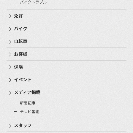
バイクトラブル
免許
バイク
自転車
お客様
保険
イベント
メディア掲載
新聞記事
テレビ番組
スタッフ