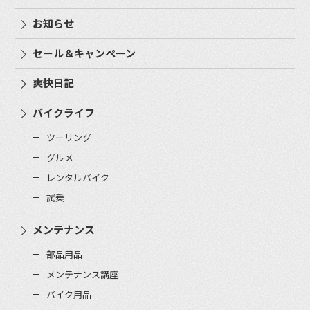
お知らせ
セール＆キャンペーン
爽快日記
バイクライフ
ツーリング
グルメ
レンタルバイク
試乗
メンテナンス
部品用品
メンテナンス講座
バイク用品