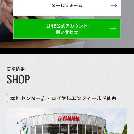
メールフォーム
LINE公式アカウント
問い合わせ
店舗情報
SHOP
本社センター店・ロイヤルエンフィールド仙台