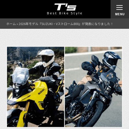
ホーム
»
2026年モデル『SUZUKI・Vストローム800』が発表になりました！