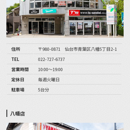
住所
〒980-0871 仙台市青葉区八幡5丁目2-1
TEL
022-727-6737
営業時間
10:00〜19:00
定休日
毎週火曜日
駐車場
5台分
八幡店