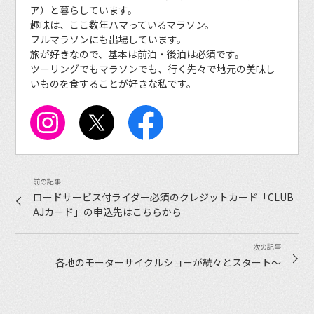
ア）と暮らしています。
趣味は、ここ数年ハマっているマラソン。
フルマラソンにも出場しています。
旅が好きなので、基本は前泊・後泊は必須です。
ツーリングでもマラソンでも、行く先々で地元の美味し
いものを食することが好きな私です。
ロードサービス付ライダー必須のクレジットカード「CLUB
AJカード」の申込先はこちらから
各地のモーターサイクルショーが続々とスタート〜