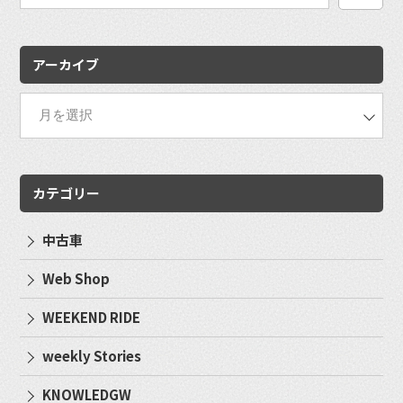
検
索:
アーカイブ
カテゴリー
中古車
Web Shop
WEEKEND RIDE
weekly Stories
KNOWLEDGW