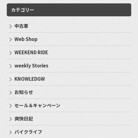
カテゴリー
中古車
Web Shop
WEEKEND RIDE
weekly Stories
KNOWLEDGW
お知らせ
セール＆キャンペーン
爽快日記
バイクライフ