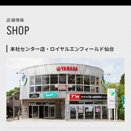
店舗情報
SHOP
本社センター店・ロイヤルエンフィールド仙台