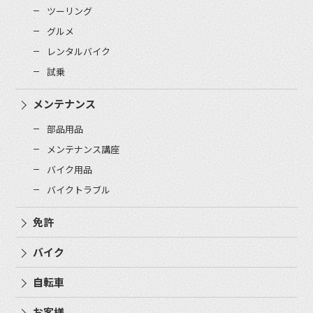
ツーリング
グルメ
レンタルバイク
試乗
メンテナンス
部品用品
メンテナンス講座
バイク用品
バイクトラブル
免許
バイク
自転車
お客様