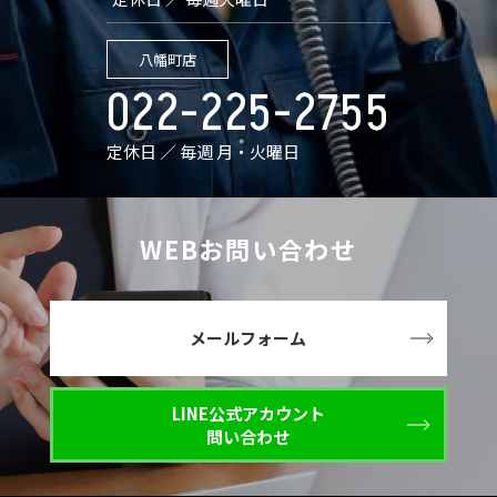
八幡町店
022-225-2755
定休日 ／ 毎週 月・火曜日
WEBお問い合わせ
メールフォーム
LINE公式アカウント
問い合わせ