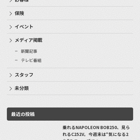
保険
イベント
メディア掲載
新聞記事
テレビ番組
スタッフ
未分類
最近の投稿
乗れるNAPOLEON BOB250、見ら
れるC252V。今週末は“気になる2