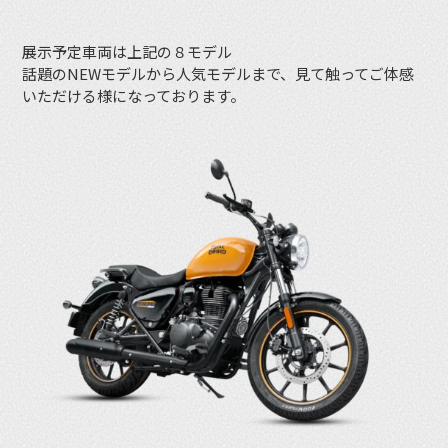
展示予定車両は上記の８モデル
話題のNEWモデルから人気モデルまで、見て触ってご体感
いただける様になっております。