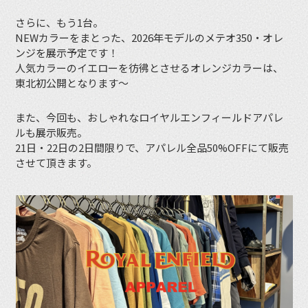
さらに、もう1台。
NEWカラーをまとった、2026年モデルのメテオ350・オレ
ンジを展示予定です！
人気カラーのイエローを彷彿とさせるオレンジカラーは、
東北初公開となります〜
また、今回も、おしゃれなロイヤルエンフィールドアパレ
ルも展示販売。
21日・22日の2日間限りで、アパレル全品50%OFFにて販売
させて頂きます。