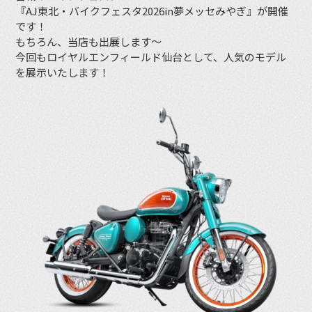
『AJ東北・バイクフェスタ2026in夢メッセみやぎ』が開催
です！
もちろん、当店も出展します〜
今回もロイヤルエンフィールド仙台として、人気のモデル
を展示いたします！