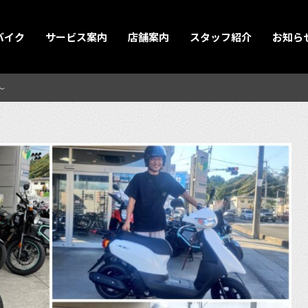
バイク
サービス案内
店舗案内
スタッフ紹介
お知ら
〜