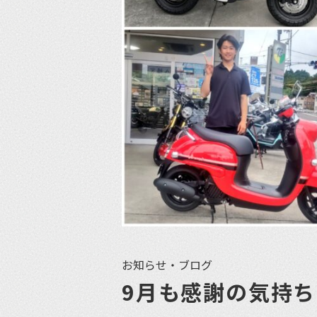
お知らせ・ブログ
9月も感謝の気持