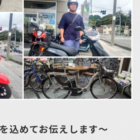
ちを込めてお伝えします〜