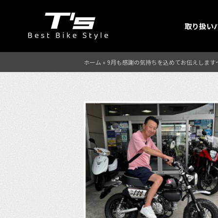
取り扱い
ホーム
»
9月も感謝の気持ちを込めてお伝えします