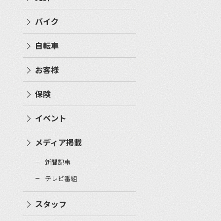
バイク
自転車
お客様
保険
イベント
メディア掲載
新聞記事
テレビ番組
スタッフ