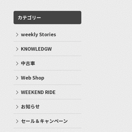
カテゴリー
weekly Stories
KNOWLEDGW
中古車
Web Shop
WEEKEND RIDE
お知らせ
セール＆キャンペーン