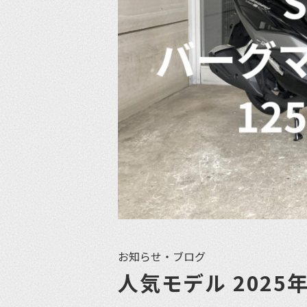
お知らせ・ブログ
人気モデル 2025