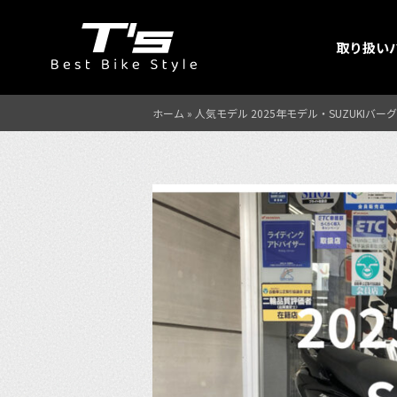
取り扱い
ホーム
»
人気モデル 2025年モデル・SUZUKIバ