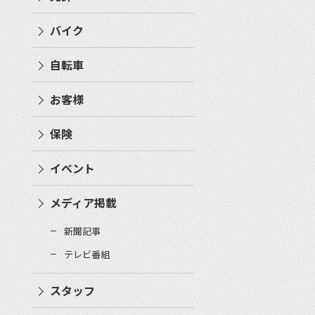
バイク
自転車
お客様
保険
イベント
メディア掲載
新聞記事
テレビ番組
スタッフ