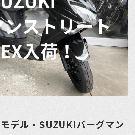
年モデル・SUZUKIバーグマン