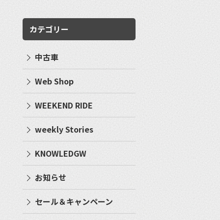
カテゴリー
中古車
Web Shop
WEEKEND RIDE
weekly Stories
KNOWLEDGW
お知らせ
セール＆キャンペーン