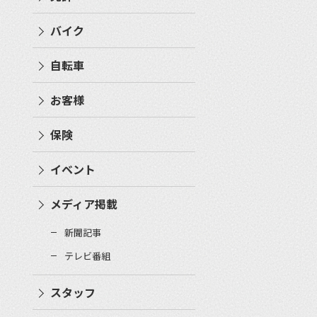
バイク
自転車
お客様
保険
イベント
メディア掲載
新聞記事
テレビ番組
スタッフ