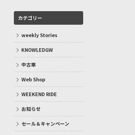
カテゴリー
weekly Stories
KNOWLEDGW
中古車
Web Shop
WEEKEND RIDE
お知らせ
セール＆キャンペーン