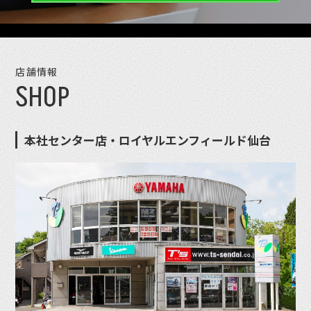
店舗情報
SHOP
本社センター店・ロイヤルエンフィールド仙台