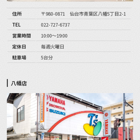
住所
〒980-0871 仙台市青葉区八幡5丁目2-1
TEL
022-727-6737
営業時間
10:00〜19:00
定休日
毎週火曜日
駐車場
5台分
八幡店