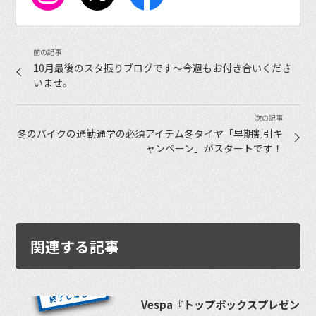
10月最後のスタ振りブログです〜今週もお付き合いくださ
いませ。
冬のバイクの通勤通学の必須アイテム冬タイヤ「早期割引キ
ャンペーン」がスタートです！
関連する記事
Vespa『トップボックスプレゼン