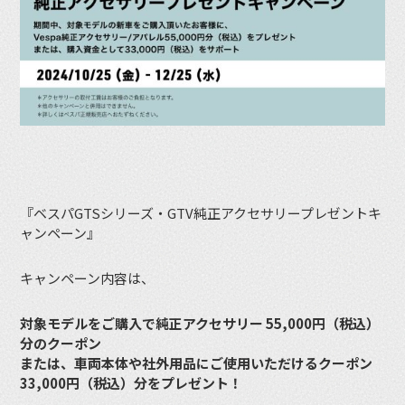
『ベスパGTSシリーズ・GTV純正アクセサリープレゼントキ
ャンペーン』
キャンペーン内容は、
対象モデルをご購入で純正アクセサリー 55,000円（税込）
分のクーポン
または、車両本体や社外用品にご使用いただけるクーポン
33,000円（税込）分をプレゼント！