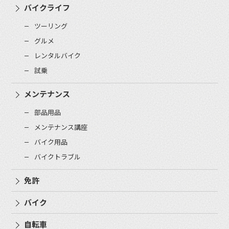
バイクライフ
ツーリング
グルメ
レンタルバイク
試乗
メンテナンス
部品用品
メンテナンス講座
バイク用品
バイクトラブル
免許
バイク
自転車