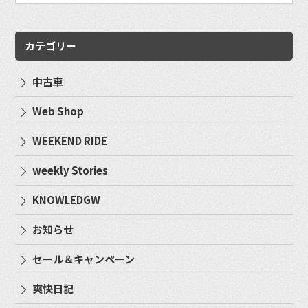
カテゴリー
中古車
Web Shop
WEEKEND RIDE
weekly Stories
KNOWLEDGW
お知らせ
セール＆キャンペーン
爽快日記