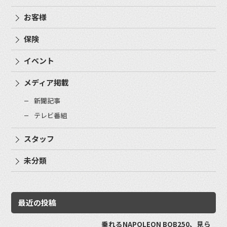
お客様
保険
イベント
メディア掲載
新聞記事
テレビ番組
スタッフ
未分類
最近の投稿
乗れるNAPOLEON BOB250、見ら