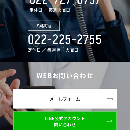
022-727-6737
定休日 ／ 毎週火曜日
八幡町店
022-225-2755
定休日 ／ 毎週 月・火曜日
WEBお問い合わせ
メールフォーム
LINE公式アカウント
問い合わせ