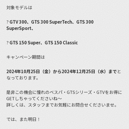
対象モデルは
?
GTV 300、GTS 300 SuperTech、GTS 300
SuperSport、
?
GTS 150 Super、GTS 150 Classic
キャンペーン期間は
2024年10月25日（金）から2024年12月25日（水）まで
と
なっております。
是非この機会に憧れのベスパ・GTSシリーズ・GTVをお得に
GETしちゃってくださいね〜
詳しくは、スタッフまでお気軽にお問合せくださいませ。
では、また明日！