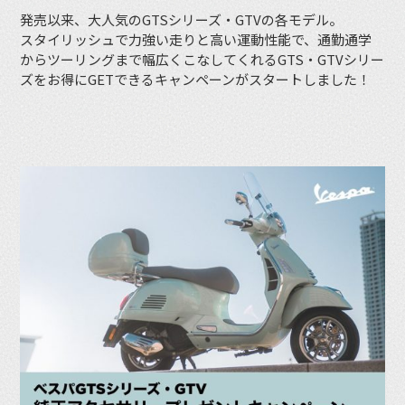
発売以来、大人気のGTSシリーズ・GTVの各モデル。
スタイリッシュで力強い走りと高い運動性能で、通勤通学
からツーリングまで幅広くこなしてくれるGTS・GTVシリー
ズをお得にGETできるキャンペーンがスタートしました！