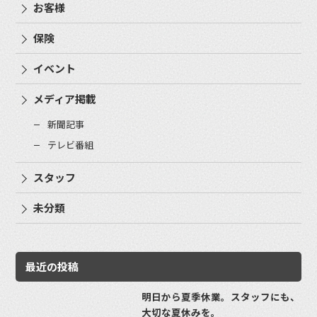
お客様
保険
イベント
メディア掲載
新聞記事
テレビ番組
スタッフ
未分類
最近の投稿
明日から夏季休業。スタッフにも、
大切な夏休みを。