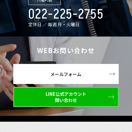
022-225-2755
定休日 ／ 毎週 月・火曜日
WEBお問い合わせ
メールフォーム
LINE公式アカウント
問い合わせ