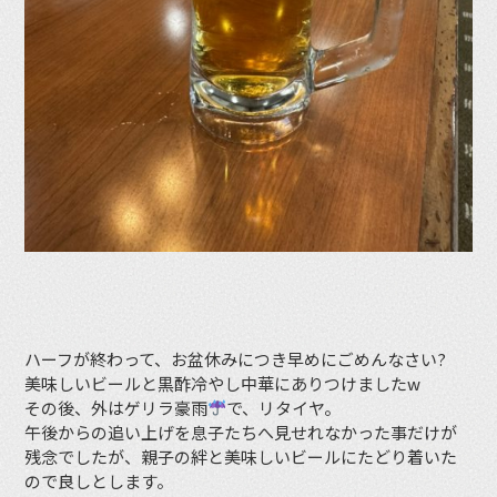
ハーフが終わって、お盆休みにつき早めにごめんなさい?
美味しいビールと黒酢冷やし中華にありつけましたw
その後、外はゲリラ豪雨
で、リタイヤ。
午後からの追い上げを息子たちへ見せれなかった事だけが
残念でしたが、親子の絆と美味しいビールにたどり着いた
ので良しとします。