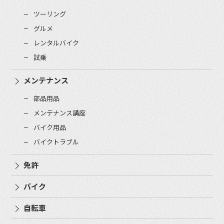
ツーリング
グルメ
レンタルバイク
試乗
メンテナンス
部品用品
メンテナンス講座
バイク用品
バイクトラブル
免許
バイク
自転車