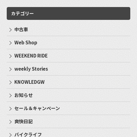
カテゴリー
中古車
Web Shop
WEEKEND RIDE
weekly Stories
KNOWLEDGW
お知らせ
セール＆キャンペーン
爽快日記
バイクライフ