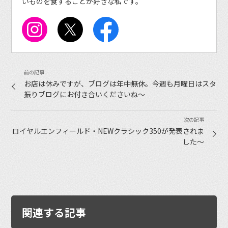
いものを食することが好きな私です。
お店は休みですが、ブログは年中無休。今週も月曜日はスタ
振りブログにお付き合いくださいね〜
ロイヤルエンフィールド・NEWクラシック350が発表されま
した〜
関連する記事