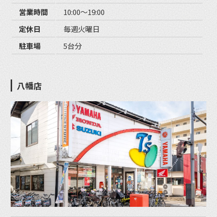
営業時間
10:00〜19:00
定休日
毎週火曜日
駐車場
5台分
八幡店