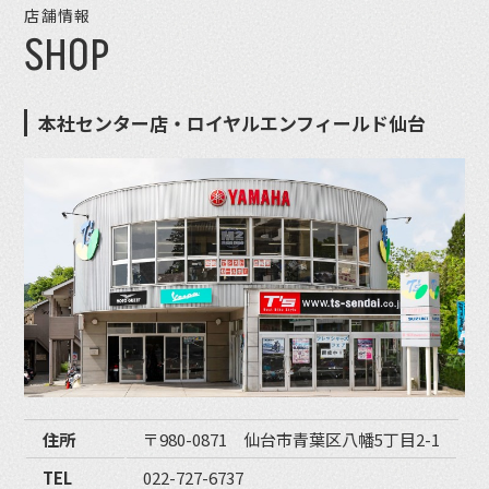
店舗情報
SHOP
本社センター店・ロイヤルエンフィールド仙台
住所
〒980-0871 仙台市青葉区八幡5丁目2-1
TEL
022-727-6737