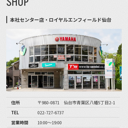
SHOP
本社センター店・ロイヤルエンフィールド仙台
住所
〒980-0871 仙台市青葉区八幡5丁目2-1
TEL
022-727-6737
営業時間
10:00〜19:00