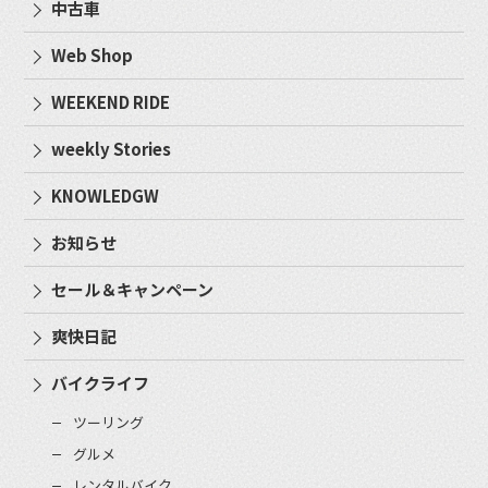
中古車
Web Shop
WEEKEND RIDE
weekly Stories
KNOWLEDGW
お知らせ
セール＆キャンペーン
爽快日記
バイクライフ
ツーリング
グルメ
レンタルバイク