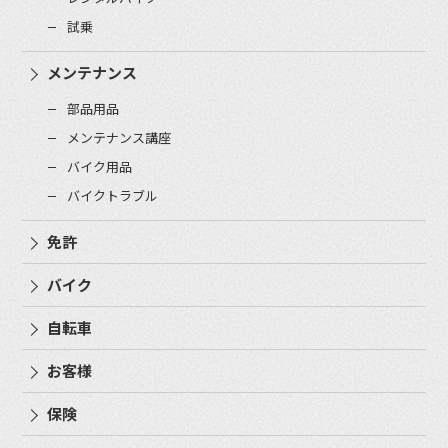
試乗
メンテナンス
部品用品
メンテナンス講座
バイク用品
バイクトラブル
免許
バイク
自転車
お客様
保険