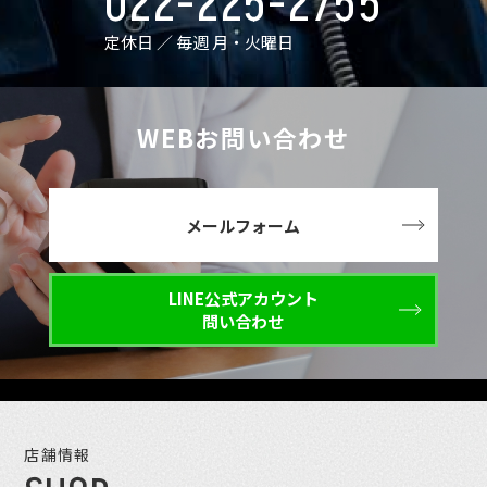
022-225-2755
定休日 ／ 毎週 月・火曜日
WEBお問い合わせ
メールフォーム
LINE公式アカウント
問い合わせ
店舗情報