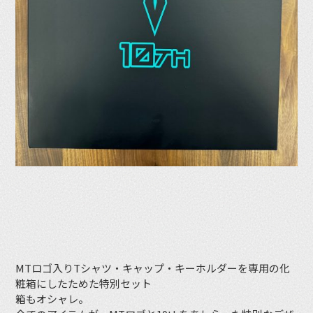
MTロゴ入りTシャツ・キャップ・キーホルダーを専用の化
粧箱にしたためた特別セット
箱もオシャレ。