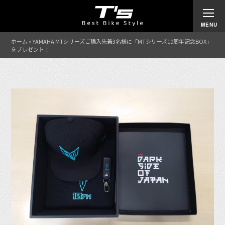
ホーム
»
YAMAHA MTシリーズご購入先着3名様に「MTシリーズ10周年記念BOX」
をプレゼント！