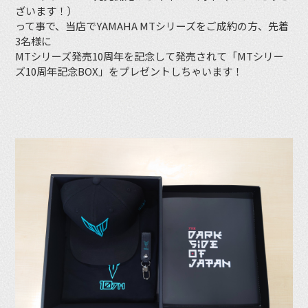
ざいます！）
って事で、当店でYAMAHA MTシリーズをご成約の方、先着
3名様に
MTシリーズ発売10周年を記念して発売されて「MTシリー
ズ10周年記念BOX」をプレゼントしちゃいます！