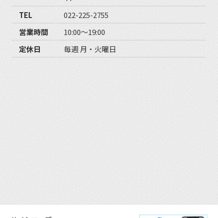
TEL
022-225-2755
営業時間
10:00〜19:00
定休日
毎週 月・火曜日