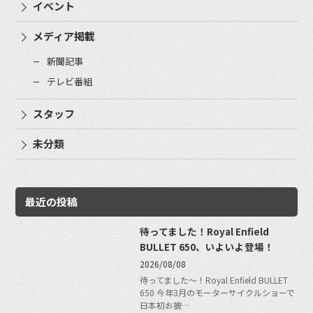
イベント
メディア掲載
新聞記事
テレビ番組
スタッフ
未分類
最近の投稿
待ってました！Royal Enfield
BULLET 650、いよいよ登場！
2026/08/08
待ってました〜！Royal Enfield BULLET
650 今年3月のモーターサイクルショーで
日本初お披…