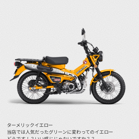
ターメリックイエロー
当店では人気だったグリーンに変わってのイエロー
どうです！？いい感じじゃないですか？？