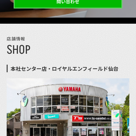
問い合わせ
店舗情報
SHOP
本社センター店・ロイヤルエンフィールド仙台