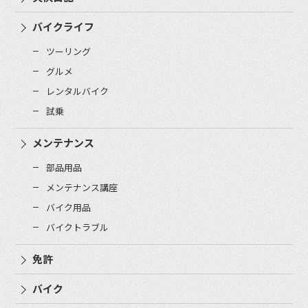
バイクライフ
ツーリング
グルメ
レンタルバイク
試乗
メンテナンス
部品用品
メンテナンス講座
バイク用品
バイクトラブル
免許
バイク