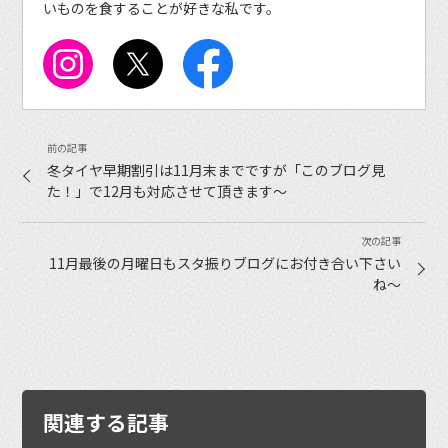
いものを食することが好きな私です。
冬タイヤ早期割引は11月末までですが「このブログ見
た！」で12月も対応させて頂きます～
11月最後の月曜日もスタ振りブログにお付き合い下さい
ね〜
関連する記事