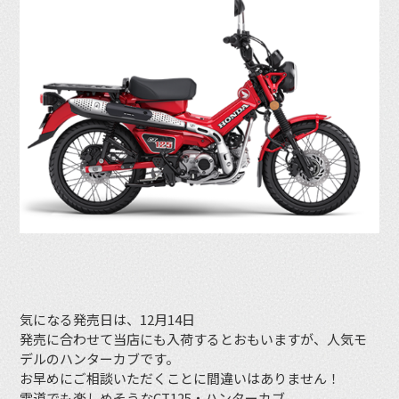
気になる発売日は、12月14日
発売に合わせて当店にも入荷するとおもいますが、人気モ
デルのハンターカブです。
お早めにご相談いただくことに間違いはありません！
雪道でも楽しめそうなCT125・ハンターカブ