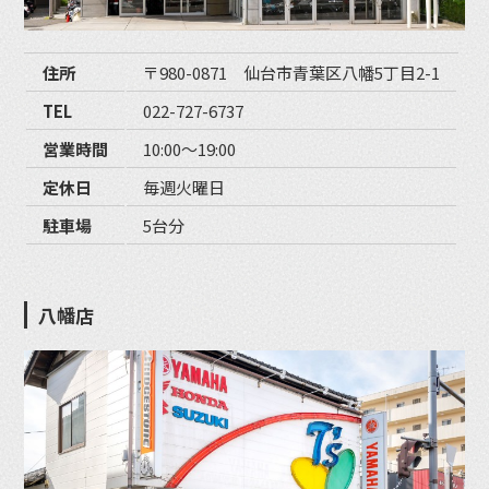
住所
〒980-0871 仙台市青葉区八幡5丁目2-1
TEL
022-727-6737
営業時間
10:00〜19:00
定休日
毎週火曜日
駐車場
5台分
八幡店