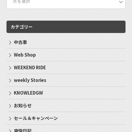
カテゴリー
中古車
Web Shop
WEEKEND RIDE
weekly Stories
KNOWLEDGW
お知らせ
セール＆キャンペーン
爽快日記