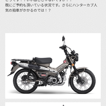
既にご予約も頂いている状況です。さらにハンターカブ人
気の拍車がかかるのでは！？