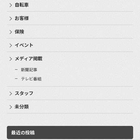
自転車
お客様
保険
イベント
メディア掲載
新聞記事
テレビ番組
スタッフ
未分類
最近の投稿