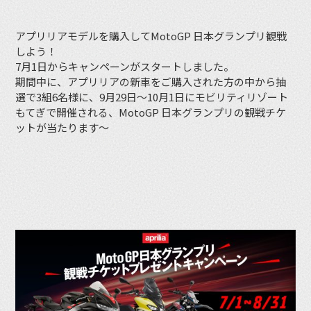
アプリリアモデルを購入してMotoGP 日本グランプリ観戦
しよう！
7月1日からキャンペーンがスタートしました。
期間中に、アプリリアの新車をご購入された方の中から抽
選で3組6名様に、9月29日〜10月1日にモビリティリゾート
もてぎで開催される、MotoGP 日本グランプリの観戦チケ
ットが当たります〜