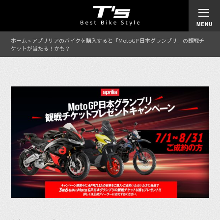
ホーム
»
アプリリアのバイクを購入すると「MotoGP 日本グランプリ」の観戦チ
ケットが当たる！かも？