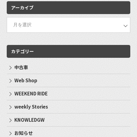
アーカイブ
カテゴリー
中古車
Web Shop
WEEKEND RIDE
weekly Stories
KNOWLEDGW
お知らせ