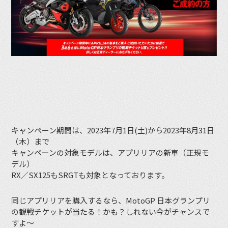
キャンペーン期間は、2023年7月1日(土)から2023年8月31日
（木）まで
キャンペーンの対象モデルは、アプリリアの新車（正規モ
デル）
RX／SX125もSRGTも対象となっております。
同じアプリリアを購入するなら、MotoGP 日本グランプリ
の観戦チケットが当たる！かも？しれない今がチャンスで
すよ〜