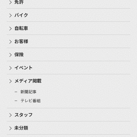
免許
バイク
自転車
お客様
保険
イベント
メディア掲載
新聞記事
テレビ番組
スタッフ
未分類