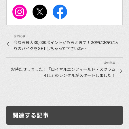
今なら最大30,000ポイントがもらえます！お得にお気に入
りのバイクをGETしちゃって下さいね〜
お待たせしました！『ロイヤルエンフィールド・スクラム
411』のレンタルがスタートしました！
関連する記事