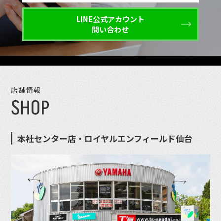
LINE公式アカウント
問い合わせ
店舗情報
SHOP
本社センター店・ロイヤルエンフィールド仙台