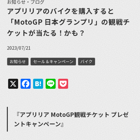
お知らせ・ブログ
アプリリアのバイクを購入すると
「MotoGP 日本グランプリ」の観戦チ
ケットが当たる！かも？
2023/07/21
お知らせ
セール＆キャンペーン
バイク
X
Facebook
Hatena
Line
Pocket
『アプリリア MotoGP観戦チケット プレゼ
ントキャンペーン』