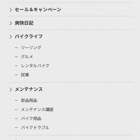
セール＆キャンペーン
爽快日記
バイクライフ
ツーリング
グルメ
レンタルバイク
試乗
メンテナンス
部品用品
メンテナンス講座
バイク用品
バイクトラブル