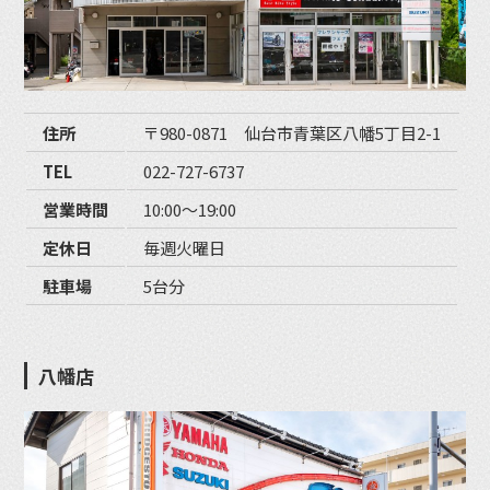
住所
〒980-0871 仙台市青葉区八幡5丁目2-1
TEL
022-727-6737
営業時間
10:00〜19:00
定休日
毎週火曜日
駐車場
5台分
八幡店