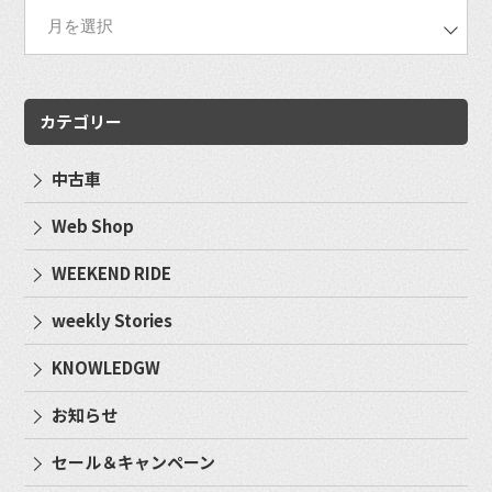
カテゴリー
中古車
Web Shop
WEEKEND RIDE
weekly Stories
KNOWLEDGW
お知らせ
セール＆キャンペーン