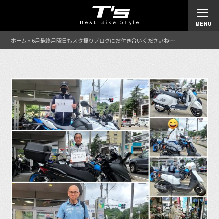
ホーム
»
6月最終月曜日もスタ振りブログにお付き合いくださいね〜