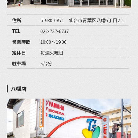
住所
〒980-0871 仙台市青葉区八幡5丁目2-1
TEL
022-727-6737
営業時間
10:00〜19:00
定休日
毎週火曜日
駐車場
5台分
八幡店