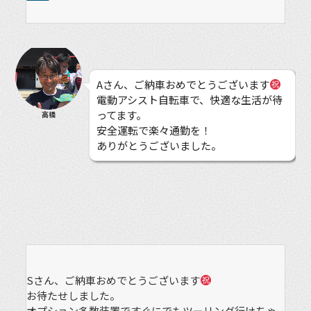
Aさん、ご納車おめでとうございます
電動アシスト自転車で、快適な生活が待
ってます。
高橋
安全運転で楽々通勤を！
ありがとうございました。
Sさん、ご納車おめでとうございます
お待たせしました。
オプション多数装置ですぐにでもツーリング行けちゃ