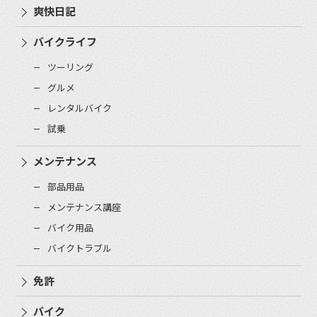
爽快日記
バイクライフ
ツーリング
グルメ
レンタルバイク
試乗
メンテナンス
部品用品
メンテナンス講座
バイク用品
バイクトラブル
免許
バイク