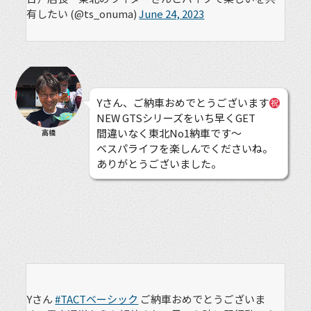
有したい (@ts_onuma)
June 24, 2023
Yさん、ご納車おめでとうございます
NEW GTSシリーズをいち早くGET
間違いなく東北No1納車です〜
高橋
ベスパライフを楽しんでくださいね。
ありがとうございました。
Yさん
#TACTベーシック
ご納車おめでとうございま