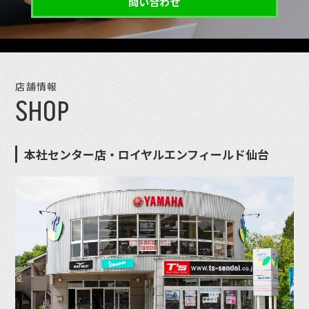
問い合わせ
店舗情報
SHOP
本社センター店・ロイヤルエンフィールド仙台