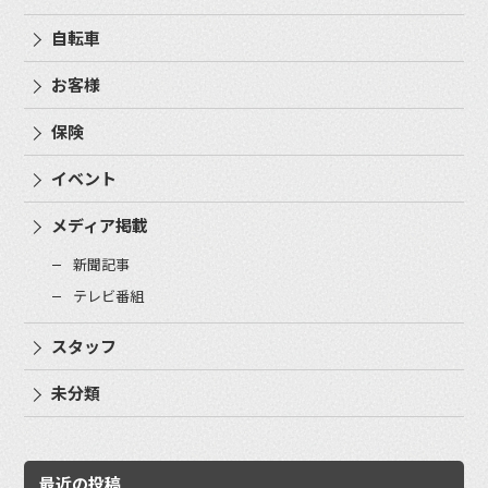
自転車
お客様
保険
イベント
メディア掲載
新聞記事
テレビ番組
スタッフ
未分類
最近の投稿