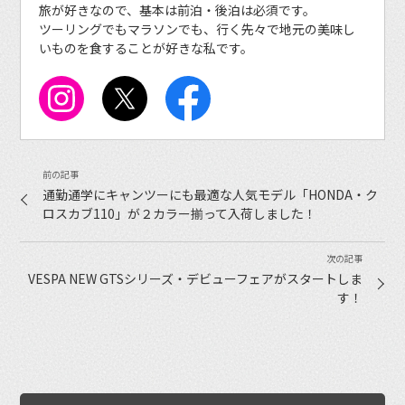
旅が好きなので、基本は前泊・後泊は必須です。
ツーリングでもマラソンでも、行く先々で地元の美味し
いものを食することが好きな私です。
通勤通学にキャンツーにも最適な人気モデル「HONDA・ク
ロスカブ110」が２カラー揃って入荷しました！
VESPA NEW GTSシリーズ・デビューフェアがスタートしま
す！