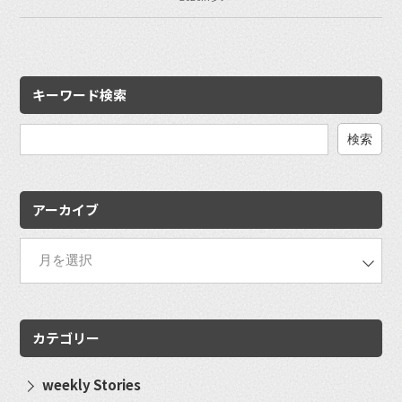
キーワード検索
検
索:
アーカイブ
カテゴリー
weekly Stories