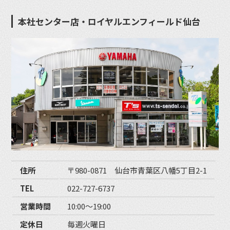
本社センター店・ロイヤルエンフィールド仙台
住所
〒980-0871 仙台市青葉区八幡5丁目2-1
TEL
022-727-6737
営業時間
10:00〜19:00
定休日
毎週火曜日