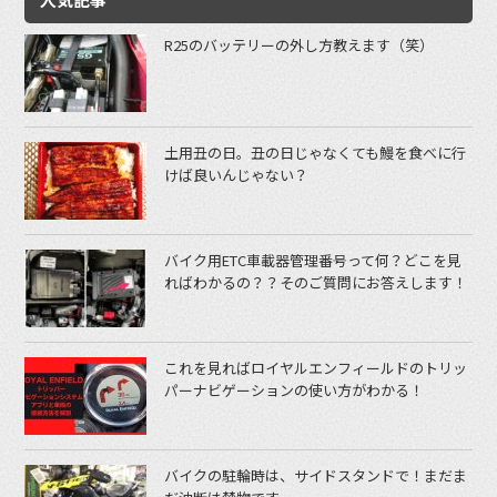
R25のバッテリーの外し方教えます（笑）
土用丑の日。丑の日じゃなくても鰻を食べに行
けば良いんじゃない？
バイク用ETC車載器管理番号って何？どこを見
ればわかるの？？そのご質問にお答えします！
これを見ればロイヤルエンフィールドのトリッ
パーナビゲーションの使い方がわかる！
バイクの駐輪時は、サイドスタンドで！まだま