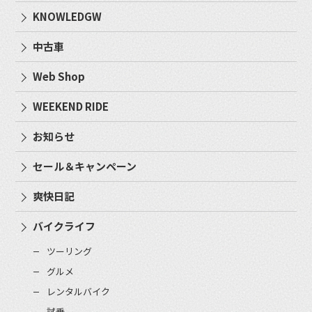
KNOWLEDGW
中古車
Web Shop
WEEKEND RIDE
お知らせ
セール＆キャンペーン
爽快日記
バイクライフ
ツーリング
グルメ
レンタルバイク
試乗