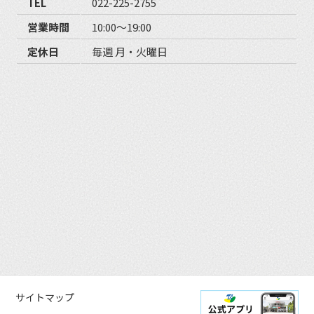
TEL
022-225-2755
営業時間
10:00〜19:00
定休日
毎週 月・火曜日
サイトマップ