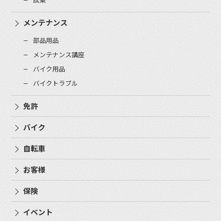
メンテナンス
部品用品
メンテナンス講座
バイク用品
バイクトラブル
免許
バイク
自転車
お客様
保険
イベント