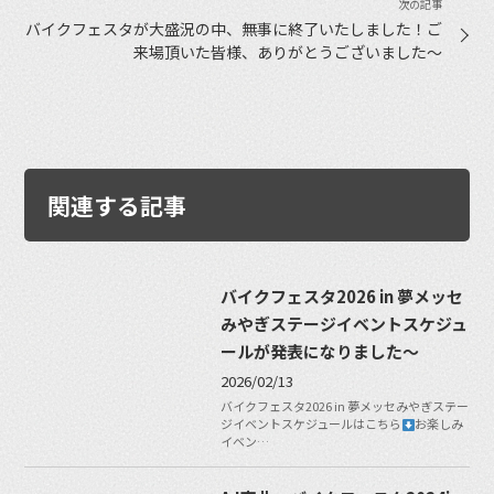
バイクフェスタが大盛況の中、無事に終了いたしました！ご
来場頂いた皆様、ありがとうございました〜
関連する記事
バイクフェスタ2026 in 夢メッセ
みやぎステージイベントスケジュ
ールが発表になりました〜
2026/02/13
バイクフェスタ2026 in 夢メッセみやぎステー
ジイベントスケジュールはこちら
お楽しみ
イベン…