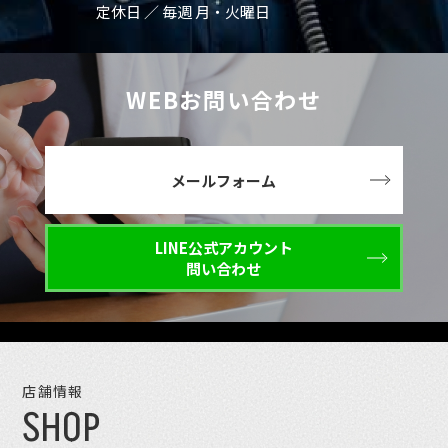
定休日 ／ 毎週 月・火曜日
WEBお問い合わせ
メールフォーム
LINE公式アカウント
問い合わせ
店舗情報
SHOP