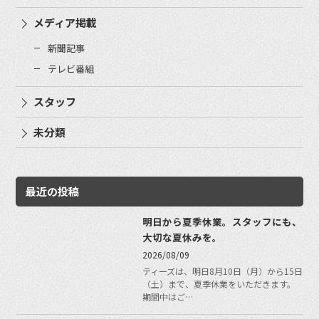
メディア掲載
新聞記事
テレビ番組
スタッフ
未分類
最近の投稿
明日から夏季休業。スタッフにも、
大切な夏休みを。
2026/08/09
ティーズは、明日8月10日（月）から15日
（土）まで、夏季休業をいただきます。
期間中はご…