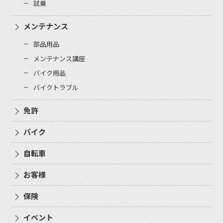
試乗
メンテナンス
部品用品
メンテナンス講座
バイク用品
バイクトラブル
免許
バイク
自転車
お客様
保険
イベント