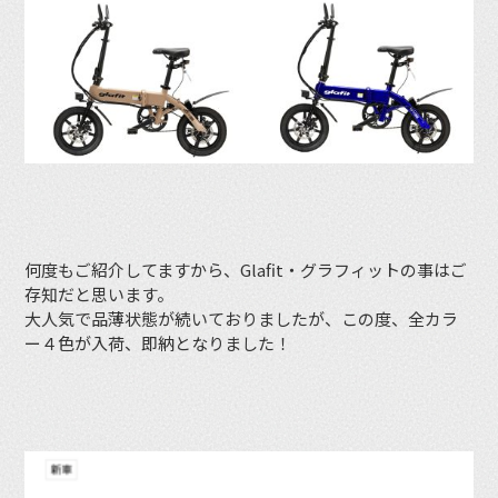
何度もご紹介してますから、Glafit・グラフィットの事はご
存知だと思います。
大人気で品薄状態が続いておりましたが、この度、全カラ
ー４色が入荷、即納となりました！