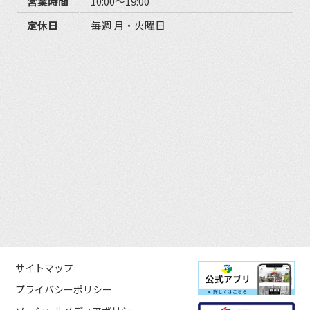
営業時間
10:00〜19:00
定休日
毎週 月・火曜日
サイトマップ
プライバシーポリシー