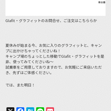
Glafit・グラフィットのお問合せ、ご注文はこちららか
夏休みが始まる今、お気に入りのグラフィットと、キャン
プに出かけちゃってくださいね！
キャンプ場のちょっとした移動でGlafit・グラフィットを是
非、使ってみてくださいね〜
試乗車をご用意しておりますので、お気軽にご来店いただ
き、先ずはご体感ください。
では、また明日！