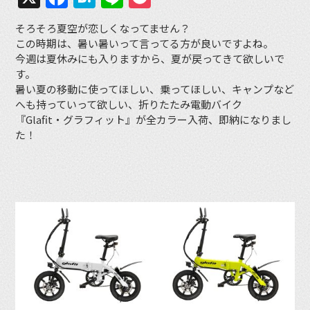
そろそろ夏空が恋しくなってません？
この時期は、暑い暑いって言ってる方が良いですよね。
今週は夏休みにも入りますから、夏が戻ってきて欲しいで
す。
暑い夏の移動に使ってほしい、乗ってほしい、キャンプなど
へも持っていって欲しい、折りたたみ電動バイク
『Glafit・グラフィット』が全カラー入荷、即納になりまし
た！