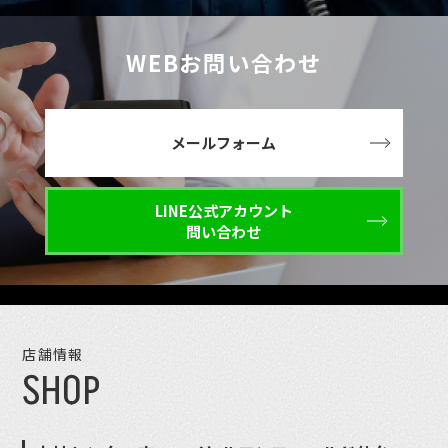
WEBお問い合わせ
メールフォーム
LINE公式アカウント
問い合わせ
店舗情報
SHOP