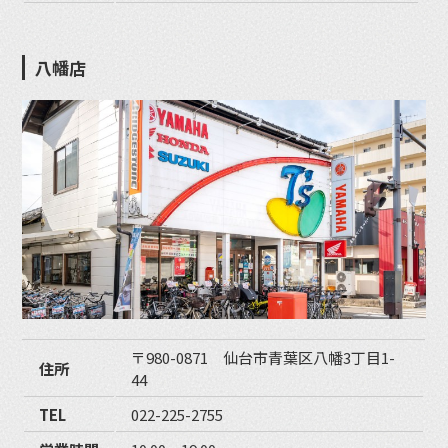
八幡店
〒980-0871 仙台市青葉区八幡3丁目1-
住所
44
TEL
022-225-2755