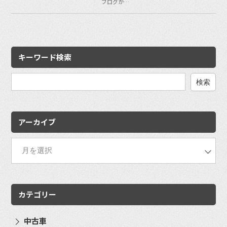
ブログか…
キーワード検索
検
索:
アーカイブ
カテゴリー
中古車