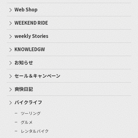
Web Shop
WEEKEND RIDE
weekly Stories
KNOWLEDGW
お知らせ
セール＆キャンペーン
爽快日記
バイクライフ
ツーリング
グルメ
レンタルバイク