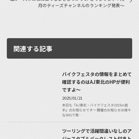
月のティーズチャンネルのランキング発表〜
関連する記事
バイクフェスタの情報をまとめて
確認するのはAJ東北のHPが便利
ですよ〜
2025/01/21
本日も『AJ東北・バイクフェスタ2025in岩
手』のお知らせです〜 開催のお知らせは様々
なSNSで発…
ツーリングで活躍間違いなしのア
ジャスタブルバックレスト付きト