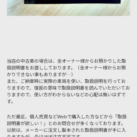
当店の中古車の場合は、全オーナー様からお預かりした取
扱説明書をお渡ししております。（全オーナー様からお預
かりできない事もありますが…）
また、ご納車時に実際の車両を使い、取扱説明を行ってお
りますので、復習の意味で取扱説明書を読んでいただいてお
りますので、使い方がわからないなどの心配は無いはずで
す。
ただ最近、個人売買などWebで購入した方などから「取扱
説明書が欲しい！」とのお問合せが多くなっております。
以前は、メーカーに注文し製本された取扱説明書が手に入
りますたが、今はほぼ注文不可です。