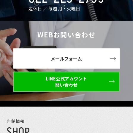
定休日 ／ 毎週 月・火曜日
WEBお問い合わせ
メールフォーム
LINE公式アカウント
問い合わせ
店舗情報
SHOP