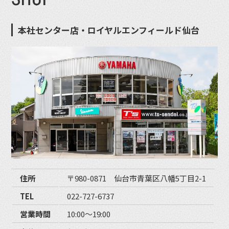
本社センター店・ロイヤルエンフィールド仙台
住所
〒980-0871 仙台市青葉区八幡5丁目2-1
TEL
022-727-6737
営業時間
10:00〜19:00