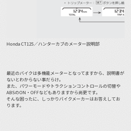
Honda CT125／ハンターカブのメーター説明部
最近のバイクは多機能メーターとなってますから、説明書が
ないとわからない事だらけ。
また、パワーモードやトラクションコントロールの切替や
ABSのON・OFFなどもありますから尚更です。
そんな困ったに、しっかりバイクメーカーはお答えしてお
ります。