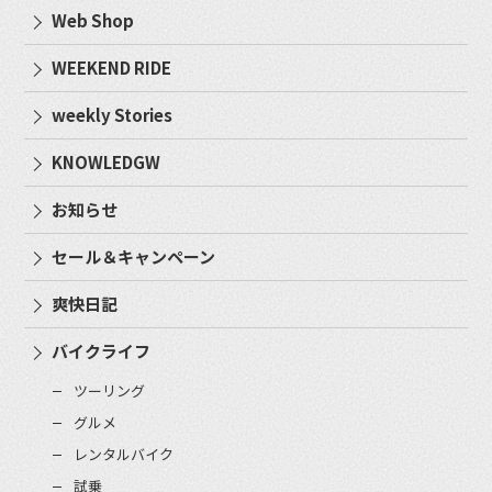
Web Shop
WEEKEND RIDE
weekly Stories
KNOWLEDGW
お知らせ
セール＆キャンペーン
爽快日記
バイクライフ
ツーリング
グルメ
レンタルバイク
試乗