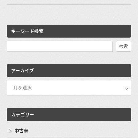
キーワード検索
検
索:
アーカイブ
カテゴリー
中古車