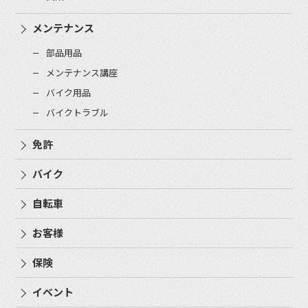
メンテナンス
部品用品
メンテナンス講座
バイク用品
バイクトラブル
免許
バイク
自転車
お客様
保険
イベント