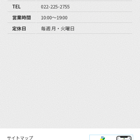
TEL
022-225-2755
営業時間
10:00〜19:00
定休日
毎週 月・火曜日
サイトマップ