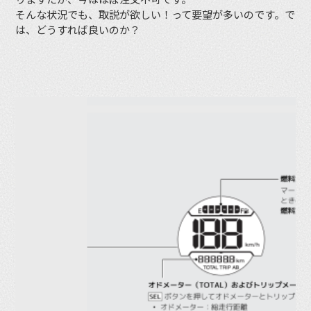
そんな状況でも、取説が欲しい！って要望が多いのです。で
は、どうすれば良いのか？