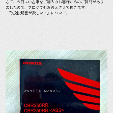
さて、今日は中古車をご購入のお客様からのご質問があり
ましたので、ブログでもお答えさせて頂きます。
「取扱説明書が欲しい！」について。