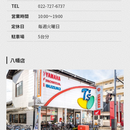
TEL
022-727-6737
営業時間
10:00〜19:00
定休日
毎週火曜日
駐車場
5台分
八幡店