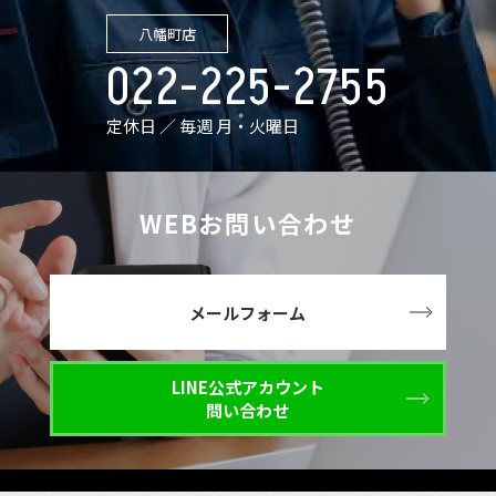
八幡町店
022-225-2755
定休日 ／ 毎週 月・火曜日
WEBお問い合わせ
メールフォーム
LINE公式アカウント
問い合わせ