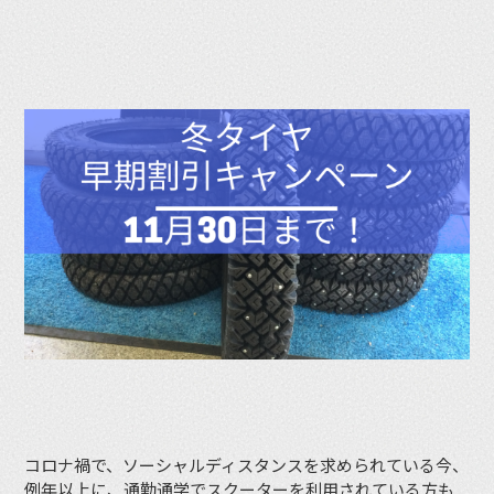
コロナ禍で、ソーシャルディスタンスを求められている今、
例年以上に、通勤通学でスクーターを利用されている方も