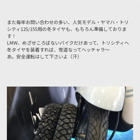
また毎年お問い合わせの多い、人気モデル・ヤマハ・トリ
シティ125/155用の冬タイヤも、もちろん準備しておりま
す！
LMW、めざせころばないバイクだけあって、トリシティへ
冬タイヤを装着すれば、雪道なってヘッチャラ〜
あ。安全運転はして下さいよ（汗）