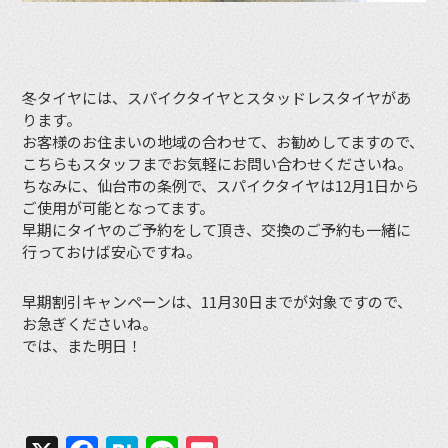
冬タイヤには、スパイクタイヤとスタッドレスタイヤがあ
ります。
お客様のお住まいの地域の合わせて、お勧めしてますので、
こちらもスタッフまでお気軽にお問い合わせくださいね。
ちなみに、仙台市の条例で、スパイクタイヤは12月1日から
ご使用が可能となってます。
早期にタイヤのご予約をして頂き、交換のご予約も一緒に
行っておけば安心ですね。
早期割引キャンペーンは、11月30日までが対象ですので、
お急ぎくださいね。
では、また明日！