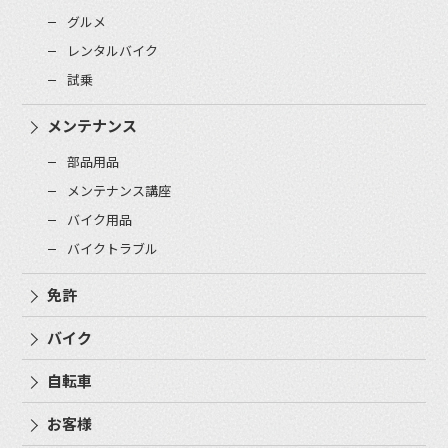
グルメ
レンタルバイク
試乗
メンテナンス
部品用品
メンテナンス講座
バイク用品
バイクトラブル
免許
バイク
自転車
お客様