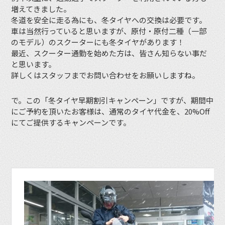
増えてきました。
冬道を安全に走る為にも、冬タイヤへの交換は必要です。
車は当然行っていると思いますが、原付・原付二種（一部
のモデル）のスクーターにも冬タイヤがあります！
最近、スクーター通勤を始めた方は、皆さん知らない事だ
と思います。
詳しくはスタッフまでお問い合わせをお願いしますね。
で。この「冬タイヤ早期割引キャンペーン」ですが、期間中
にご予約を頂いたお客様は、通常のタイヤ代金を、20%Off
にてご提供するキャンペーンです。