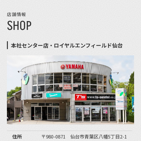
店舗情報
SHOP
本社センター店・ロイヤルエンフィールド仙台
住所
〒980-0871 仙台市青葉区八幡5丁目2-1