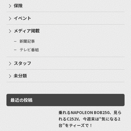
保険
イベント
メディア掲載
新聞記事
テレビ番組
スタッフ
未分類
最近の投稿
乗れるNAPOLEON BOB250、見ら
れるC252V。今週末は“気になる2
台”をティーズで！