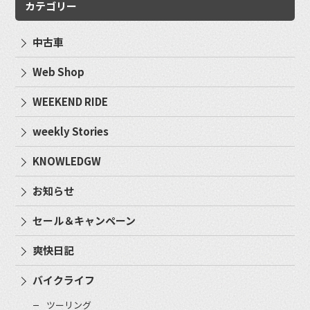
カテゴリー
中古車
Web Shop
WEEKEND RIDE
weekly Stories
KNOWLEDGW
お知らせ
セール＆キャンペーン
爽快日記
バイクライフ
ツーリング