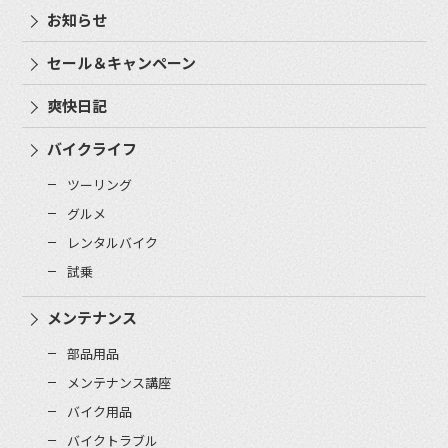
お知らせ
セール＆キャンペーン
爽快日記
バイクライフ
ツーリング
グルメ
レンタルバイク
試乗
メンテナンス
部品用品
メンテナンス講座
バイク用品
バイクトラブル