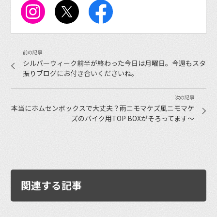
シルバーウィーク前半が終わった今日は月曜日。今週もスタ
振りブログにお付き合いくださいね。
本当にホムセンボックスで大丈夫？雨ニモマケズ風ニモマケ
ズのバイク用TOP BOXがそろってます〜
関連する記事