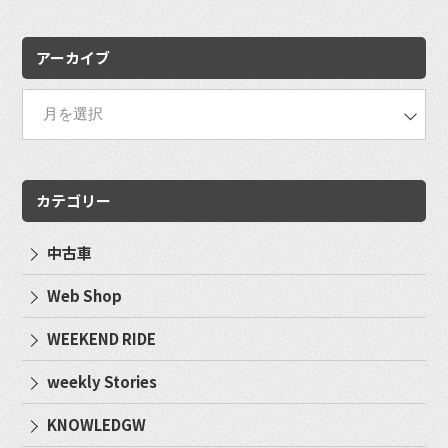
索:
アーカイブ
カテゴリー
中古車
Web Shop
WEEKEND RIDE
weekly Stories
KNOWLEDGW