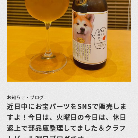
お知らせ・ブログ
近日中にお宝パーツをSNSで販売しま
すよ！今日は、火曜日の今日は、休日
返上で部品庫整理してました＆クラフ