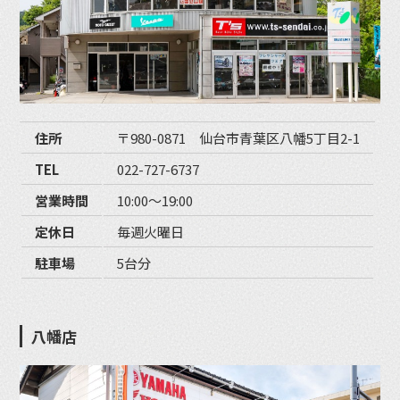
住所
〒980-0871 仙台市青葉区八幡5丁目2-1
TEL
022-727-6737
営業時間
10:00〜19:00
定休日
毎週火曜日
駐車場
5台分
八幡店