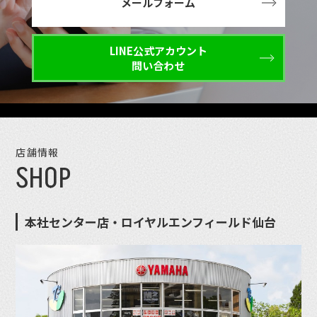
メールフォーム
LINE公式アカウント
問い合わせ
店舗情報
SHOP
本社センター店・ロイヤルエンフィールド仙台