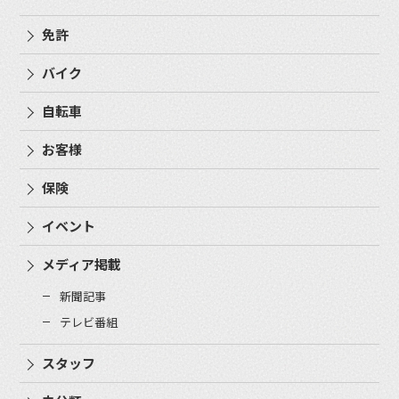
免許
バイク
自転車
お客様
保険
イベント
メディア掲載
新聞記事
テレビ番組
スタッフ