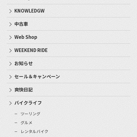
KNOWLEDGW
中古車
Web Shop
WEEKEND RIDE
お知らせ
セール＆キャンペーン
爽快日記
バイクライフ
ツーリング
グルメ
レンタルバイク