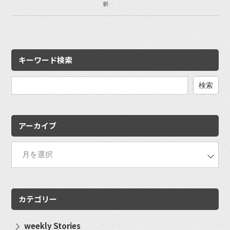
新…
キーワード検索
検
索:
アーカイブ
カテゴリー
weekly Stories