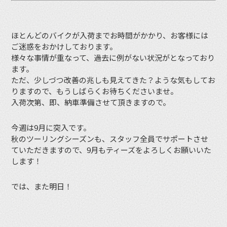
ほとんどのバイクが入荷までお時間がかかり、お客様には
ご迷惑をおかけしております。
様々な事情が重なって、過去に例がない状況がとなっており
ます。
ただ、少しづつ改善の兆しも見えてきた？ような気もしてお
りますので、もうしばらくお待ちくださいませ。
入荷次第、即、納車準備させて頂きますので。
今週は9月に突入です。
秋のツーリングシーズンも、スタッフ全員でサポートさせ
ていただきますので、9月もティーズをよろしくお願いいた
します！
では、また明日！