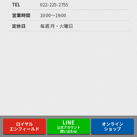
TEL
022-225-2755
営業時間
10:00〜19:00
定休日
毎週 月・火曜日
LINE
ロイヤル
オンライン
公式アカウント
エンフィールド
ショップ
問い合わせ
サイトマップ