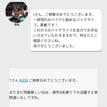
Iさん、ご納車おめでとうございます。
一目惚れのバイクと始めるバイクライ
フ。素敵です！
高橋
これからのバイクライフを全力でお手伝
いさせていただきますので、何なりとご
相談くださいね。
ありがとうございました。
Tさん
#JOG
ご納車おめでとうございます。
まだまだ残暑厳しい仙台、通学&街乗りで大活躍する事
間違いなしですね。