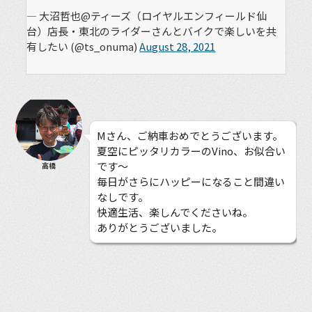
— 大沼哲也@ティーズ（ロイヤルエンフィールド仙
台）店長・東北のライダーさんとバイクで楽しいを共
有したい (@ts_onuma)
August 28, 2021
Mさん、ご納車おめでとうございます。
夏空にピッタリカラーのVino、お似合い
です〜
高橋
毎日がさらにハッピーになること間違い
なしです。
快適生活、楽しんでくださいね。
ありがとうございました。