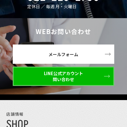
定休日 ／ 毎週 月・火曜日
WEBお問い合わせ
メールフォーム
LINE公式アカウント
問い合わせ
店舗情報
SHOP