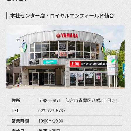
本社センター店・ロイヤルエンフィールド仙台
住所
〒980-0871 仙台市青葉区八幡5丁目2-1
TEL
022-727-6737
営業時間
10:00〜19:00
定休日
毎週火曜日