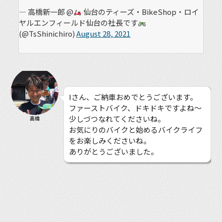
— 高橋新一郎 @
仙台のティーズ・BikeShop・ロイ
ヤルエンフィールド仙台の社長です
(@TsShinichiro)
August 28, 2021
Iさん、ご納車おめでとうございます。
ファーストバイク、ドキドキですよね〜
少しづつなれてくださいね。
高橋
お気にりのバイクと始めるバイクライフ
をお楽しみくださいね。
ありがとうございました。