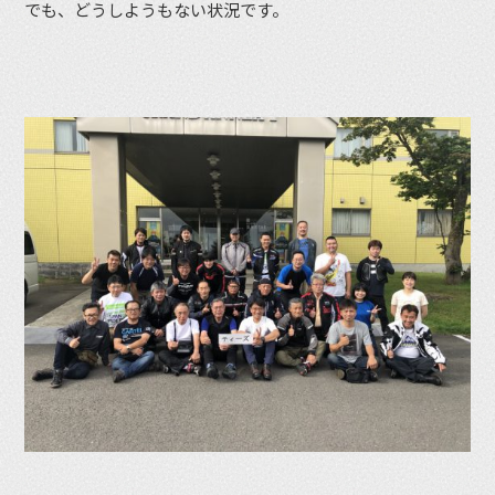
でも、どうしようもない状況です。