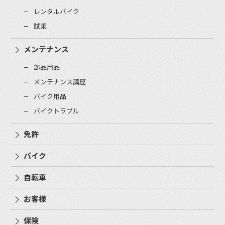
レンタルバイク
試乗
メンテナンス
部品用品
メンテナンス講座
バイク用品
バイクトラブル
免許
バイク
自転車
お客様
保険