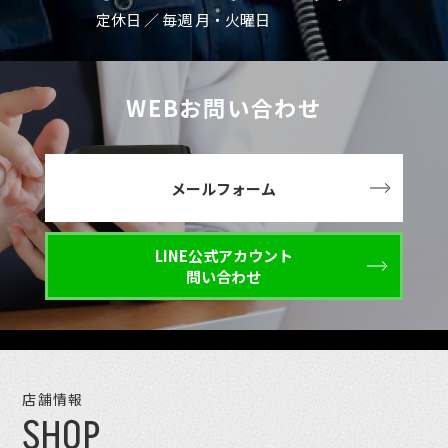
定休日 ／ 毎週 月・火曜日
WEBお問い合わせ
メールフォーム
LINE公式アカウント
問い合わせ
店舗情報
SHOP