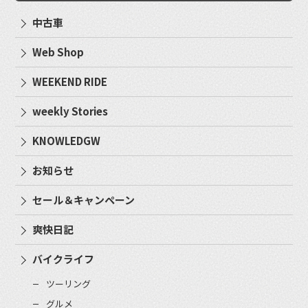
中古車
Web Shop
WEEKEND RIDE
weekly Stories
KNOWLEDGW
お知らせ
セール＆キャンペーン
爽快日記
バイクライフ
ツーリング
グルメ