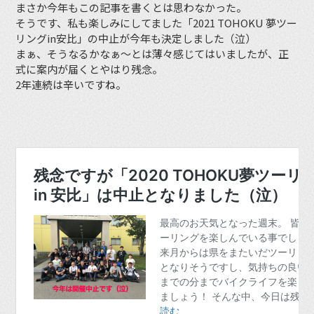
まさか今年もこの記事を書くとは思わなかった。
そうです、私も楽しみにしてました「2021 TOHOKU 夢ツー
リングin安比」の中止が今年も決定しました（泣）
まぁ、そうなるかなぁ〜とは薄々感じてはいましたが、正
式に案内が届くとやはり残念。
2年連続は辛いですね。