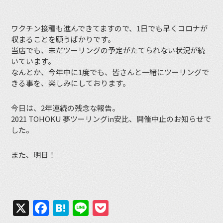
ワクチン接種も進んできてますので、1日でも早くコロナが
収まることを願うばかりです。
当店でも、未だツーリングの予定がたてられない状況が続
いています。
なんとか、今年中に1度でも、皆さんと一緒にツーリングで
きる事を、楽しみにしております。
今日は、2年連続の残念な報告。
2021 TOHOKU 夢ツーリングin安比、開催中止のお知らせで
した。
また、明日！
X
Facebook
Hatena
Line
Pocket