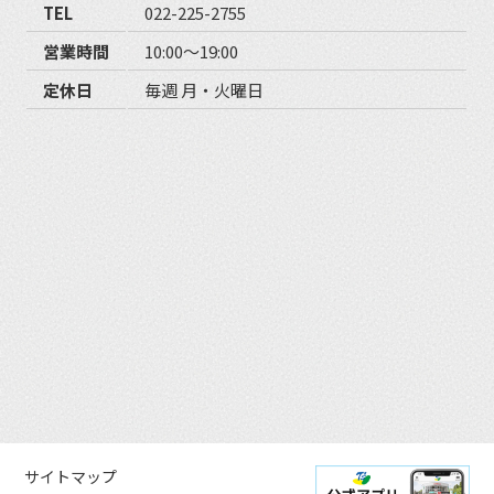
TEL
022-225-2755
営業時間
10:00〜19:00
定休日
毎週 月・火曜日
サイトマップ