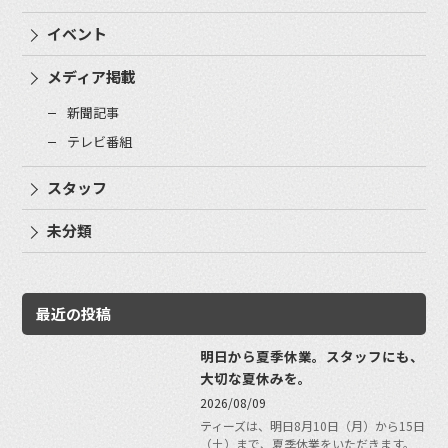
イベント
メディア掲載
新聞記事
テレビ番組
スタッフ
未分類
最近の投稿
明日から夏季休業。スタッフにも、
大切な夏休みを。
2026/08/09
ティーズは、明日8月10日（月）から15日
（土）まで、夏季休業をいただきます。