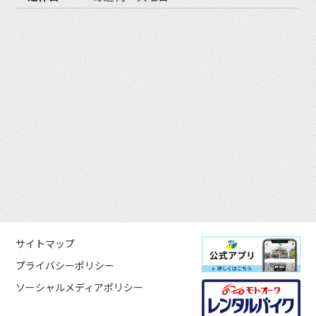
サイトマップ
プライバシーポリシー
ソーシャルメディアポリシー