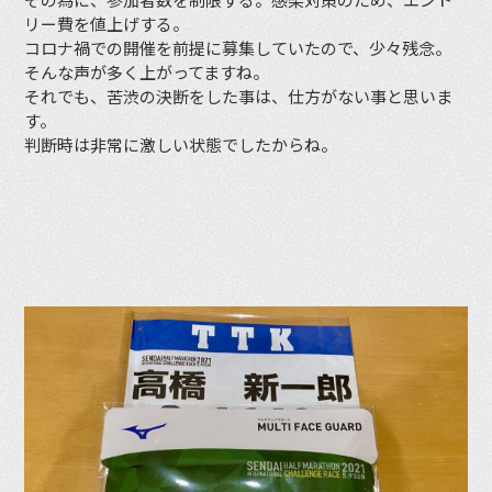
リー費を値上げする。
コロナ禍での開催を前提に募集していたので、少々残念。
そんな声が多く上がってますね。
それでも、苦渋の決断をした事は、仕方がない事と思いま
す。
判断時は非常に激しい状態でしたからね。