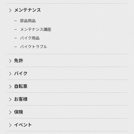
メンテナンス
部品用品
メンテナンス講座
バイク用品
バイクトラブル
免許
バイク
自転車
お客様
保険
イベント