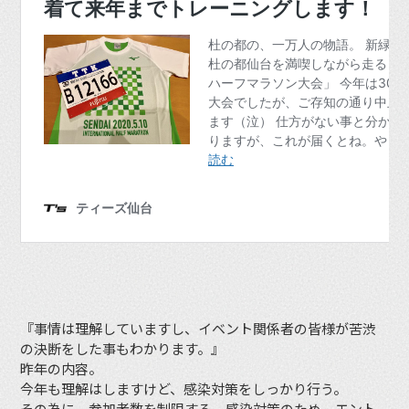
『事情は理解していますし、イベント関係者の皆様が苦渋
の決断をした事もわかります。』
昨年の内容。
今年も理解はしますけど、感染対策をしっかり行う。
その為に、参加者数を制限する。感染対策のため、エント