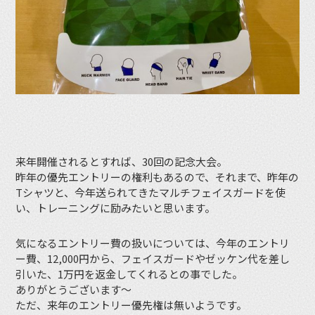
来年開催されるとすれば、30回の記念大会。
昨年の優先エントリーの権利もあるので、それまで、昨年の
Tシャツと、今年送られてきたマルチフェイスガードを使
い、トレーニングに励みたいと思います。
気になるエントリー費の扱いについては、今年のエントリ
ー費、12,000円から、フェイスガードやゼッケン代を差し
引いた、1万円を返金してくれるとの事でした。
ありがとうございます〜
ただ、来年のエントリー優先権は無いようです。