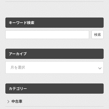
キーワード検索
検
索:
アーカイブ
カテゴリー
中古車