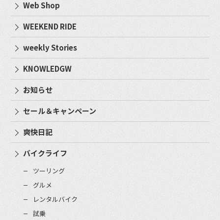
Web Shop
WEEKEND RIDE
weekly Stories
KNOWLEDGW
お知らせ
セール＆キャンペーン
爽快日記
バイクライフ
ツーリング
グルメ
レンタルバイク
試乗