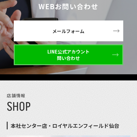
WEBお問い合わせ
メールフォーム
LINE公式アカウント
問い合わせ
店舗情報
SHOP
本社センター店・ロイヤルエンフィールド仙台