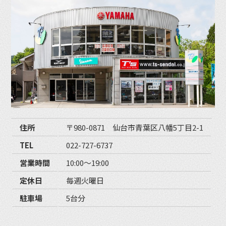
住所
〒980-0871 仙台市青葉区八幡5丁目2-1
TEL
022-727-6737
営業時間
10:00〜19:00
定休日
毎週火曜日
駐車場
5台分