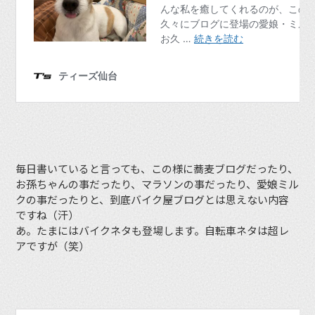
毎日書いていると言っても、この様に蕎麦ブログだったり、
お孫ちゃんの事だったり、マラソンの事だったり、愛娘ミル
クの事だったりと、到底バイク屋ブログとは思えない内容
ですね（汗）
あ。たまにはバイクネタも登場します。自転車ネタは超レ
アですが（笑）