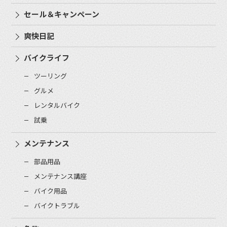
セール＆キャンペーン
爽快日記
バイクライフ
ツーリング
グルメ
レンタルバイク
試乗
メンテナンス
部品用品
メンテナンス講座
バイク用品
バイクトラブル