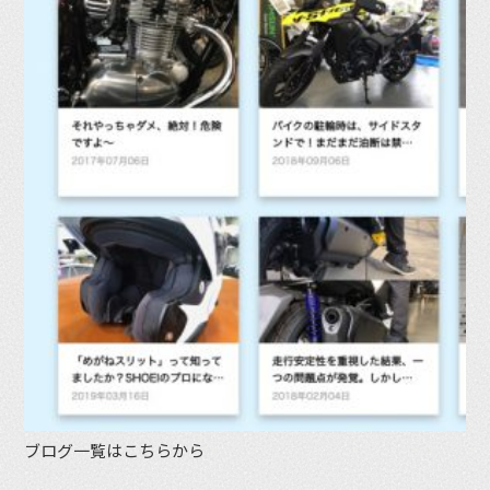
ブログ一覧はこちらから