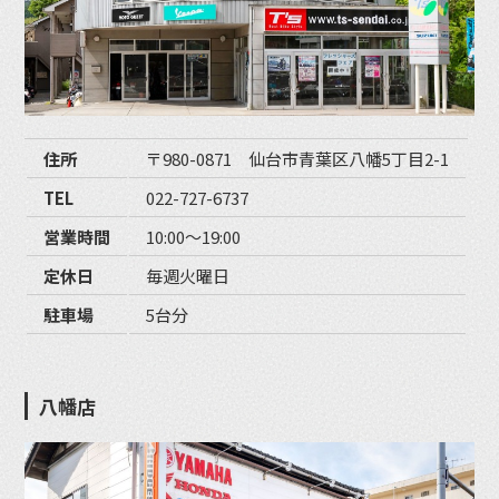
住所
〒980-0871 仙台市青葉区八幡5丁目2-1
TEL
022-727-6737
営業時間
10:00〜19:00
定休日
毎週火曜日
駐車場
5台分
八幡店