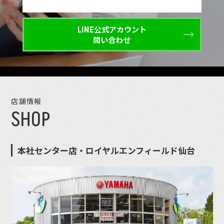
LINE公式アカウント
問い合わせ
店舗情報
SHOP
本社センター店・ロイヤルエンフィールド仙台