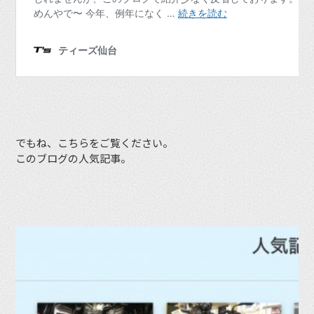
でもね、こちらをご覧ください。
このブログの人気記事。