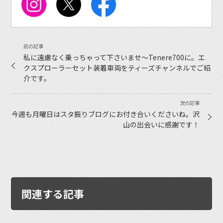
私に遠慮なく乗っちゃって下さいませ〜Tenere700に。エ
クスプローラーセット装着車両をティーズチャンネルでご紹
介です。
今週も月曜日はスタ振りブログにお付き合いくださいね。沢
山の出会いに感謝です！
関連する記事