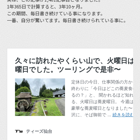
1年365日で計算すると、3年10ヶ月。
この期間、毎日書き続けている事になります。
一番、自分が驚いてます。毎日書き続けられている事に。