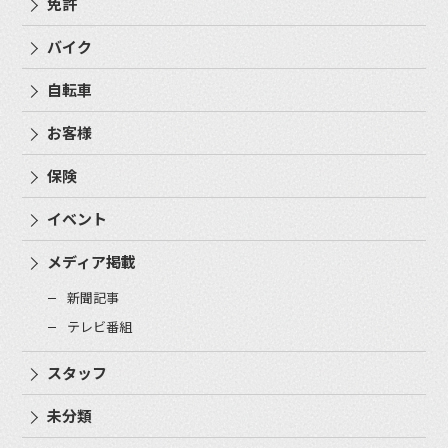
免許
バイク
自転車
お客様
保険
イベント
メディア掲載
新聞記事
テレビ番組
スタッフ
未分類