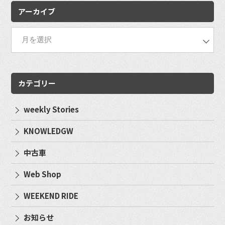
アーカイブ
カテゴリー
weekly Stories
KNOWLEDGW
中古車
Web Shop
WEEKEND RIDE
お知らせ