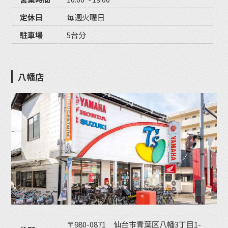
定休日
毎週火曜日
駐車場
5台分
八幡店
〒980-0871 仙台市青葉区八幡3丁目1-