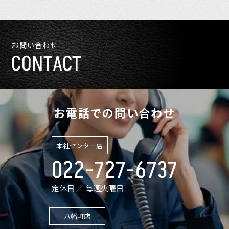
お問い合わせ
CONTACT
お電話での問い合わせ
本社センター店
022-727-6737
定休日 ／ 毎週火曜日
八幡町店