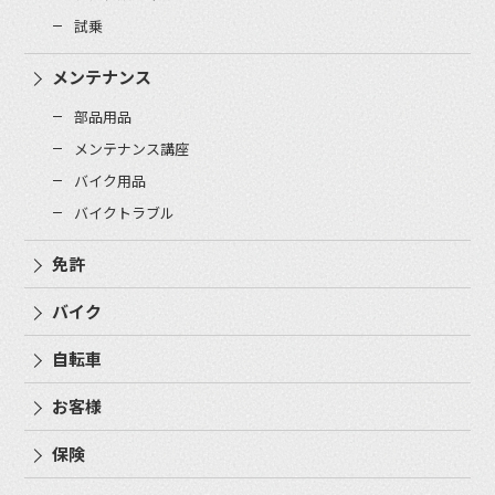
試乗
メンテナンス
部品用品
メンテナンス講座
バイク用品
バイクトラブル
免許
バイク
自転車
お客様
保険