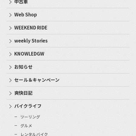
中古車
Web Shop
WEEKEND RIDE
weekly Stories
KNOWLEDGW
お知らせ
セール＆キャンペーン
爽快日記
バイクライフ
ツーリング
グルメ
レンタルバイク