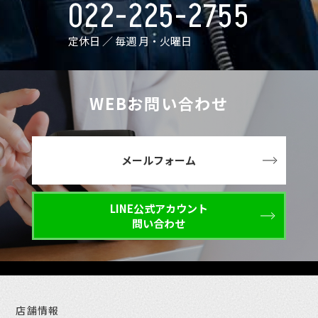
022-225-2755
定休日 ／ 毎週 月・火曜日
WEBお問い合わせ
メールフォーム
LINE公式アカウント
問い合わせ
店舗情報