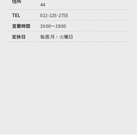
住所
44
TEL
022-225-2755
営業時間
10:00〜19:00
定休日
毎週 月・火曜日