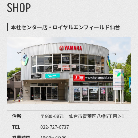
SHOP
本社センター店・ロイヤルエンフィールド仙台
住所
〒980-0871 仙台市青葉区八幡5丁目2-1
TEL
022-727-6737
営業時間
10:00〜19:00