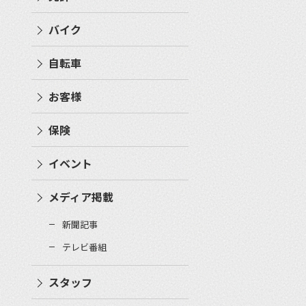
バイク
自転車
お客様
保険
イベント
メディア掲載
新聞記事
テレビ番組
スタッフ