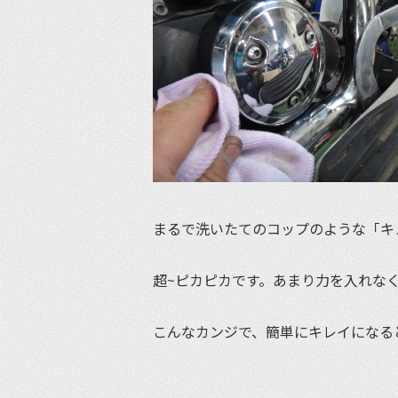
まるで洗いたてのコップのような「キ
超~ピカピカです。あまり力を入れな
こんなカンジで、簡単にキレイになる