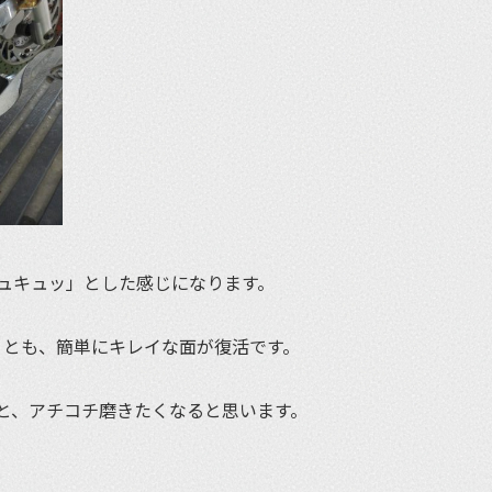
ュキュッ」とした感じになります。
くとも、簡単にキレイな面が復活です。
と、アチコチ磨きたくなると思います。