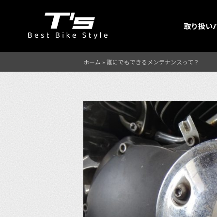
取り扱い
ホーム
»
誰にでもできるメンテナンスって？