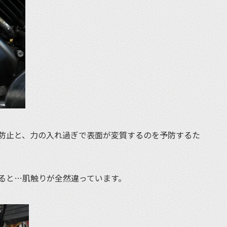
防止と、力の入れ過ぎで表面が変質するのを予防するた
ると…肌触りが全然違っています。