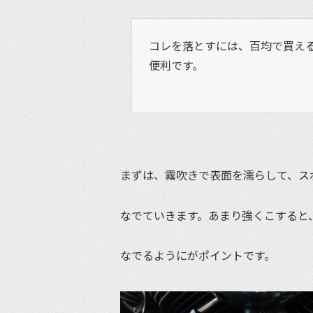
コレを落とすには、百均で買える
便利です。
まずは、霧吹きで表面を濡らして、ス
なでていきます。あまり強くこすると
なでるようにがポイントです。