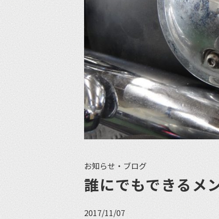
お知らせ・ブログ
誰にでもできるメ
2017/11/07