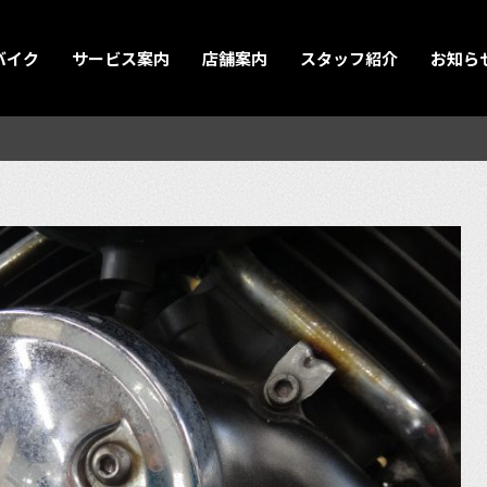
バイク
サービス案内
店舗案内
スタッフ紹介
お知ら