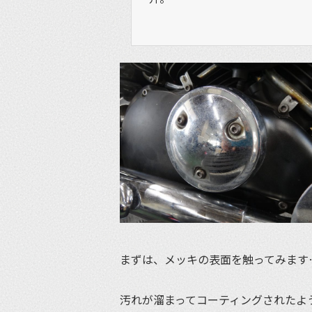
まずは、メッキの表面を触ってみます
汚れが溜まってコーティングされたよう