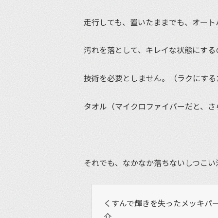
走行しても、置いたままでも、オート
汚れを落として、キレイな状態にする
技術を必要としません。（ラクにする
タオル（マイクロファイバーだと、さ
それでも、なかなか落ちないしつこい汚
くすんで輝きを失ったメッキパ
介。