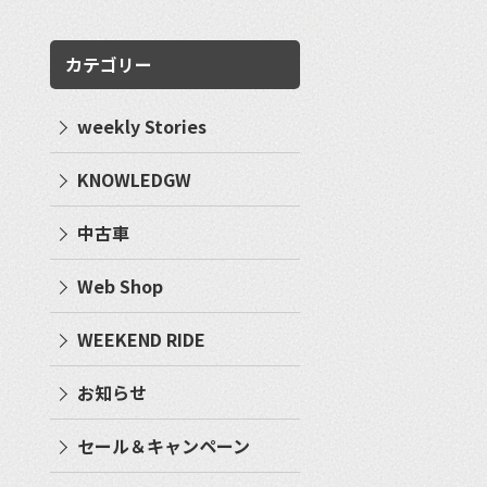
カテゴリー
weekly Stories
KNOWLEDGW
中古車
Web Shop
WEEKEND RIDE
お知らせ
セール＆キャンペーン