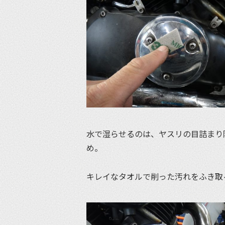
水で湿らせるのは、ヤスリの目詰まり
め。
キレイなタオルで削った汚れをふき取