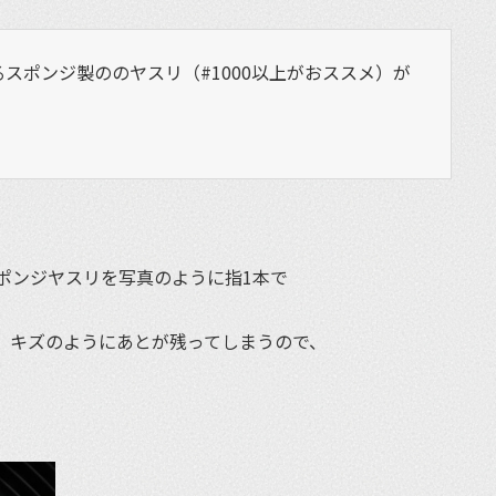
スポンジ製ののヤスリ（#1000以上がおススメ）が
ポンジヤスリを写真のように指1本で
、キズのようにあとが残ってしまうので、