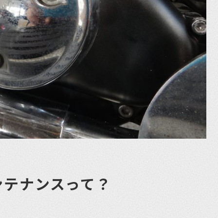
ンテナンスって？