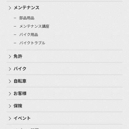
メンテナンス
部品用品
メンテナンス講座
バイク用品
バイクトラブル
免許
バイク
自転車
お客様
保険
イベント