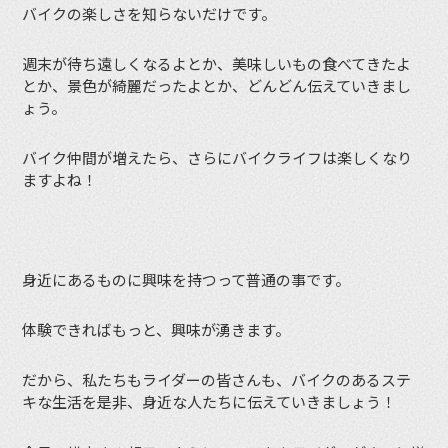
バイクの楽しさを知らないだけです。
週末が待ち遠しくなるよとか、美味しいもの食べてきたよ
とか、景色が綺麗だったよとか、どんどん伝えていきまし
ょう。
バイク仲間が増えたら、さらにバイクライフは楽しくなり
ますよね！
身近にあるものに興味を持つって普通の事です。
体験できればもっと、興味が湧きます。
だから、私たちもライダーの皆さんも、バイクのあるステ
キな生活を是非、身近な人たちに伝えていきましょう！