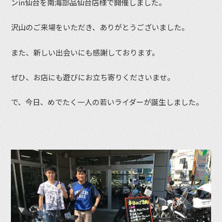
ンin仙台を南海部品仙台店様で開催しました。
沢山のご来場をいただき、ありがとうございました。
また、新しい出会いにも感謝しております。
ぜひ、お店にも遊びにお立ち寄りくださいませ。
で、今日、めでたく一人の若いライダーが誕生しました。