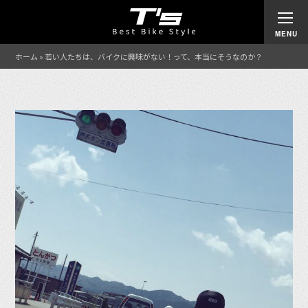
ホーム
»
若い人たちは、バイクに興味がない！って、本当にそうなのか？