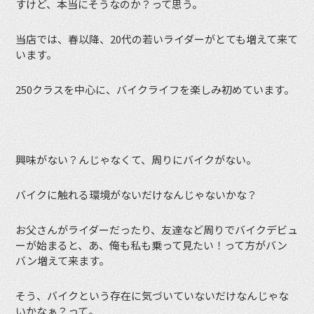
すけど、本当にそうなのか？って思う。
当店では、春以降、20代の若いライダーがとても増えて来て
います。
250クラスを中心に、バイクライフを楽しみ初めています。
興味がない？んじゃなくて、周りにバイクがない。
バイクに触れる環境がないだけなんじゃないかな？
お父さんがライダーだったり、友達など周りでバイクデビュ
ーが始まると、あ、俺も私も乗って見たい！って方がバン
バン増えて来ます。
そう、バイクという存在に気づいていないだけなんじゃな
いかなぁ？って。