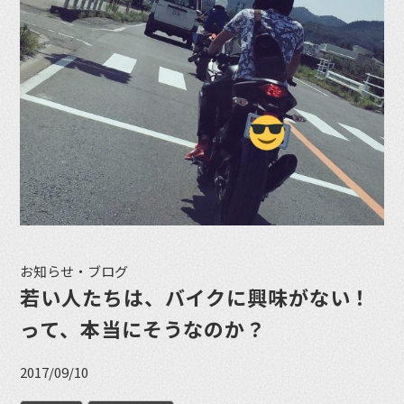
お知らせ・ブログ
若い人たちは、バイクに興味がない！
って、本当にそうなのか？
2017/09/10