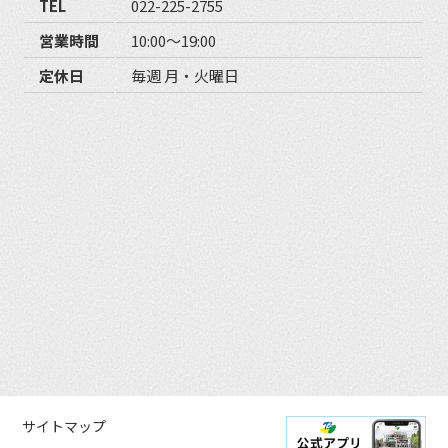
TEL
022-225-2755
営業時間
10:00〜19:00
定休日
毎週 月・火曜日
サイトマップ