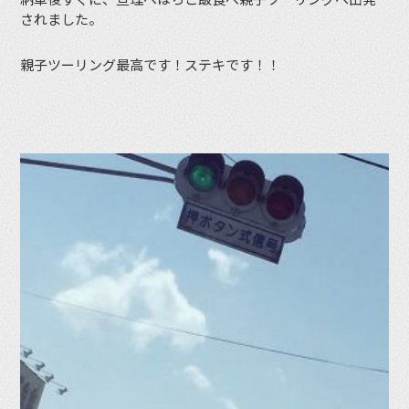
されました。
親子ツーリング最高です！ステキです！！