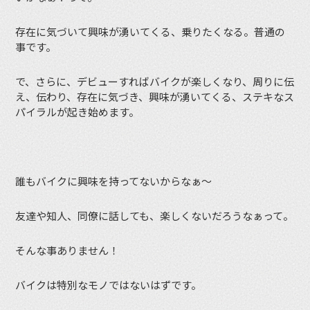
存在に気づいて興味が湧いてくる、乗りたくなる。普通の
事です。
で、さらに、デビューすればバイクが楽しくなり、周りに伝
え、伝わり、存在に気づき、興味が湧いてくる、ステキなス
パイラルが起き始めます。
誰もバイクに興味を持ってないからなぁ〜
友達や知人、同僚に話しても、楽しくないだろうなぁって。
そんな事ありません！
バイクは特別なモノではないはずです。