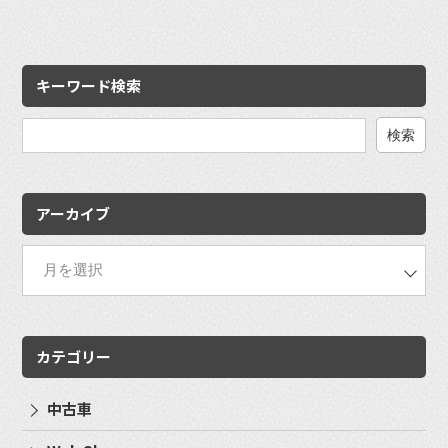
キーワード検索
検
索:
アーカイブ
カテゴリー
中古車