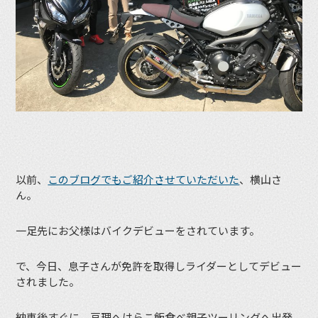
以前、
このブログでもご紹介させていただいた
、横山さ
ん。
一足先にお父様はバイクデビューをされています。
で、今日、息子さんが免許を取得しライダーとしてデビュー
されました。
納車後すぐに、亘理へはらこ飯食べ親子ツーリングへ出発