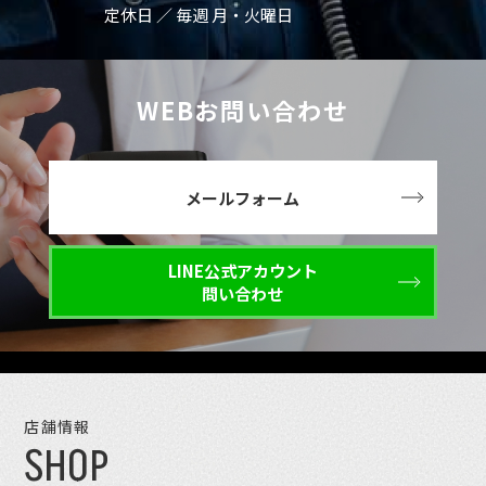
定休日 ／ 毎週 月・火曜日
WEBお問い合わせ
メールフォーム
LINE公式アカウント
問い合わせ
店舗情報
SHOP