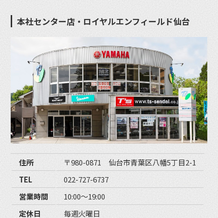
本社センター店・ロイヤルエンフィールド仙台
住所
〒980-0871 仙台市青葉区八幡5丁目2-1
TEL
022-727-6737
営業時間
10:00〜19:00
定休日
毎週火曜日