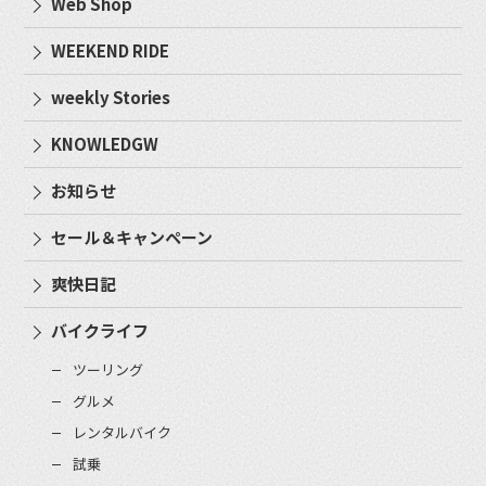
Web Shop
WEEKEND RIDE
weekly Stories
KNOWLEDGW
お知らせ
セール＆キャンペーン
爽快日記
バイクライフ
ツーリング
グルメ
レンタルバイク
試乗