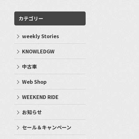
カテゴリー
weekly Stories
KNOWLEDGW
中古車
Web Shop
WEEKEND RIDE
お知らせ
セール＆キャンペーン