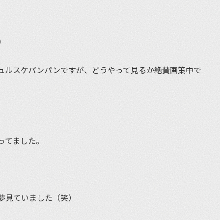
）
ュルスケパンパンですが、どうやって見るか絶賛画策中で
ってました。
夢見ていました（笑）