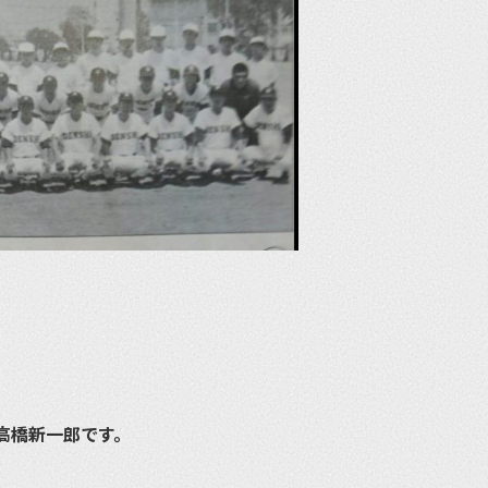
高橋新一郎です。