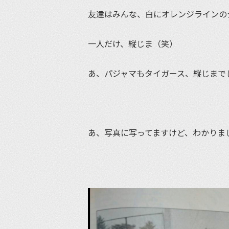
友達はみんな、白にオレンジラインの
一人だけ、縦じま（笑）
あ、パジャマもタイガース、縦じまで
あ、写真に写ってますけど、わかりま