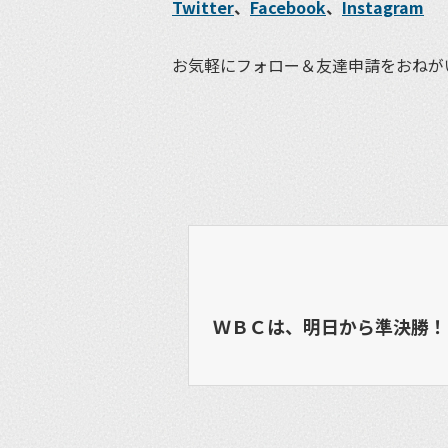
Twitter
、
Facebook
、
Instagram
お気軽にフォロー＆友達申請をおねが
ＷＢＣは、明日から準決勝！