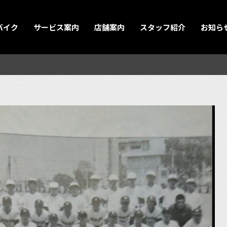
バイク
サービス案内
店舗案内
スタッフ紹介
お知ら