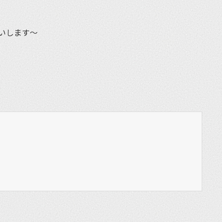
いします〜