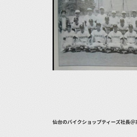
仙台のバイクショップティーズ社長＠