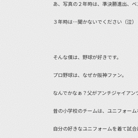
あ、写真の２年時は、準決勝進出、ベ
３年時は…聞かないでください（泣）
そんな僕は、野球が好きです。
プロ野球は、なぜか阪神ファン。
なんでかなぁ？父がアンチジャイアン
昔の小学校のチームは、ユニフォーム
自分の好きなユニフォームを着て試合