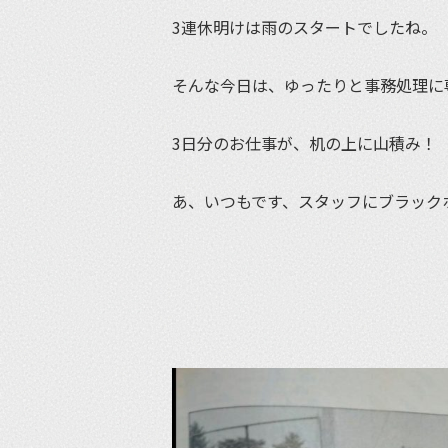
3連休明けは雨のスタートでしたね。
そんな今日は、ゆったりと事務処理に
3日分のお仕事が、机の上に山積み！
あ、いつもです、スタッフにブラック