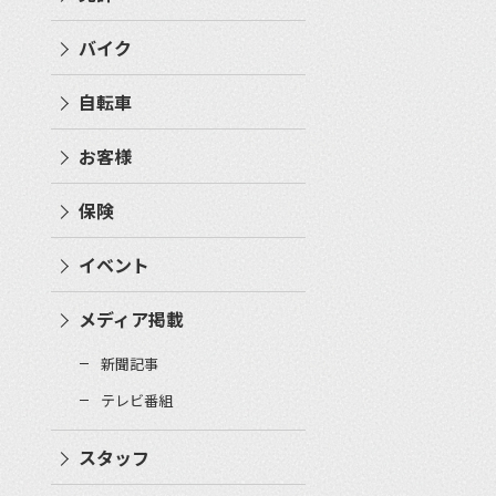
バイク
自転車
お客様
保険
イベント
メディア掲載
新聞記事
テレビ番組
スタッフ