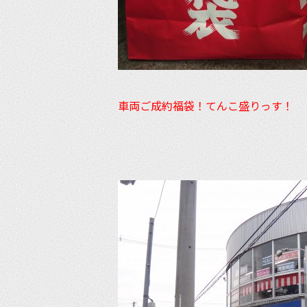
車両ご成約福袋！てんこ盛りっす！