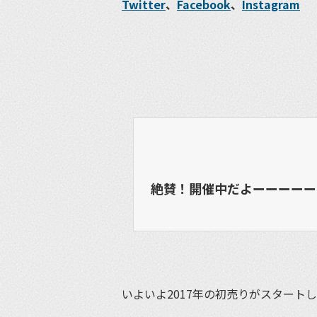
Twitter
、
Facebook
、
Instagram
絶賛！開催中だよーーーーー
いよいよ2017年の初売りがスタート