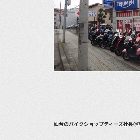
仙台のバイクショップティーズ社長＠