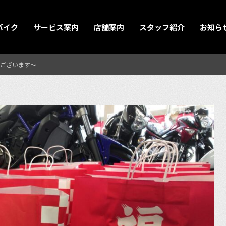
バイク
サービス案内
店舗案内
スタッフ紹介
お知ら
ございます〜