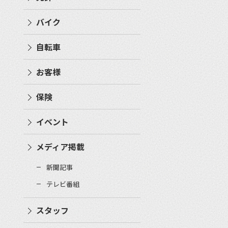
バイク
自転車
お客様
保険
イベント
メディア掲載
新聞記事
テレビ番組
スタッフ