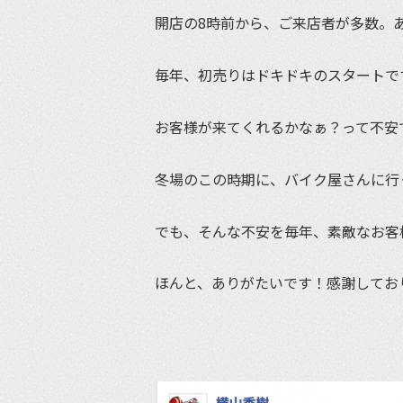
開店の8時前から、ご来店者が多数。
毎年、初売りはドキドキのスタートで
お客様が来てくれるかなぁ？って不安
冬場のこの時期に、バイク屋さんに行
でも、そんな不安を毎年、素敵なお客
ほんと、ありがたいです！感謝してお