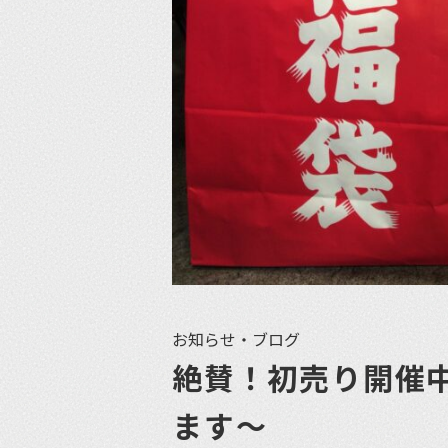
お知らせ・ブログ
絶賛！初売り開催
ます〜