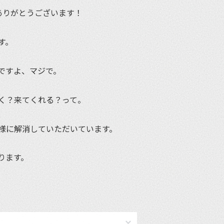
ありがとうございます！
す。
ですよ、マジで。
く？来てくれる？って。
様に解消していただいています。
ります。