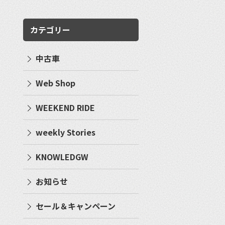
カテゴリー
中古車
Web Shop
WEEKEND RIDE
weekly Stories
KNOWLEDGW
お知らせ
セール＆キャンペーン