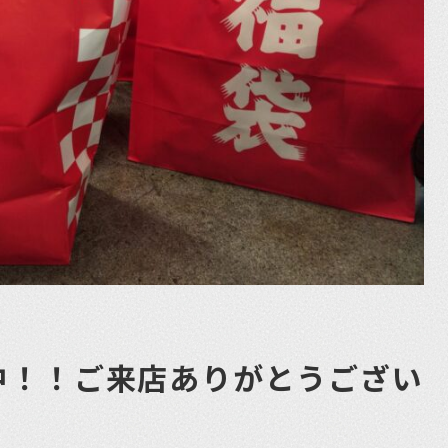
中！！ご来店ありがとうござい