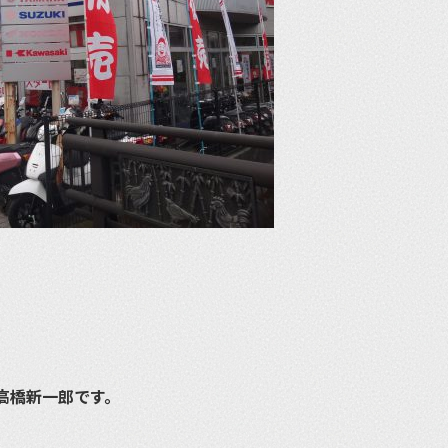
高橋新一郎です。