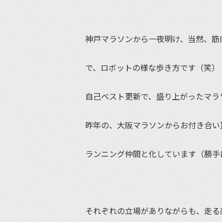
神戸マラソンから一夜明け、当然、筋
で、ロボットの様な歩き方です（笑）
自己ベスト更新で、盛り上がったマラ
昨年の、大阪マラソンからお付き合い
ランニング仲間と化しています（勝手
それぞれの立場がありながらも、走る