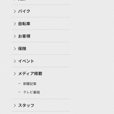
バイク
自転車
お客様
保険
イベント
メディア掲載
新聞記事
テレビ番組
スタッフ