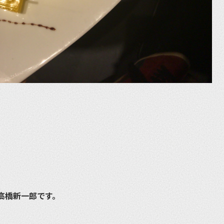
高橋新一郎です。