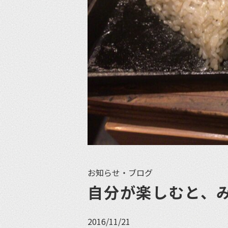
お知らせ・ブログ
自分が楽しむと、
2016/11/21