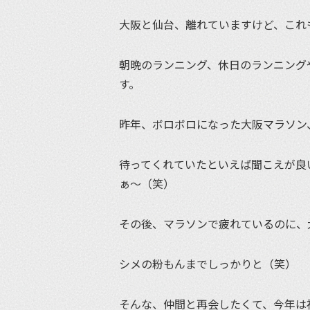
大阪と仙台、離れていますけど、これ
朝晩のランニング、休日のランニング
す。
昨年、ボロボロになった大阪マラソン
待ってくれていたといえば聞こえが良
ぁ〜（笑）
その後、マラソンで疲れているのに、
シメの粉もんまでしっかりと（笑）
そんな、仲間と再会したくて、今年は