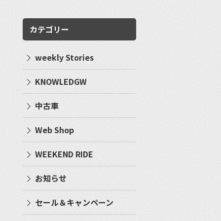
カテゴリー
weekly Stories
KNOWLEDGW
中古車
Web Shop
WEEKEND RIDE
お知らせ
セール＆キャンペーン