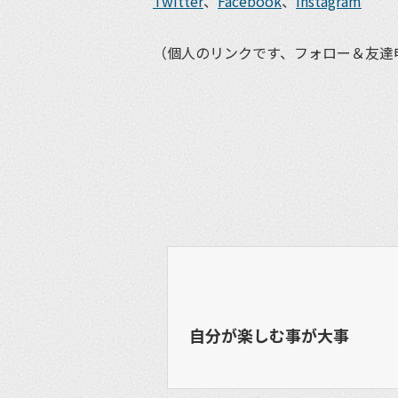
Twitter
、
Facebook
、
Instagram
（個人のリンクです、フォロー＆友達
自分が楽しむ事が大事