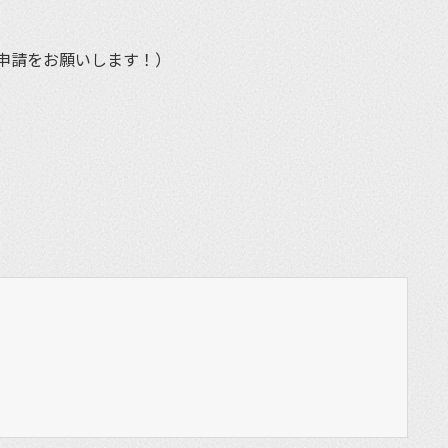
申請をお願いします！）