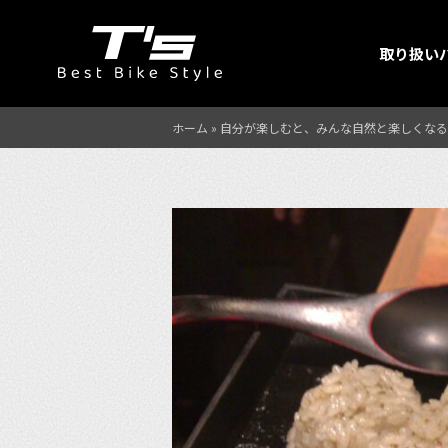
取り扱い
ホーム
»
自分が楽しむと、みんな自然と楽しくなる