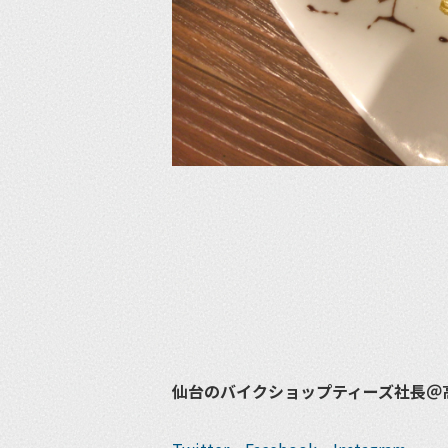
仙台のバイクショップティーズ社長＠