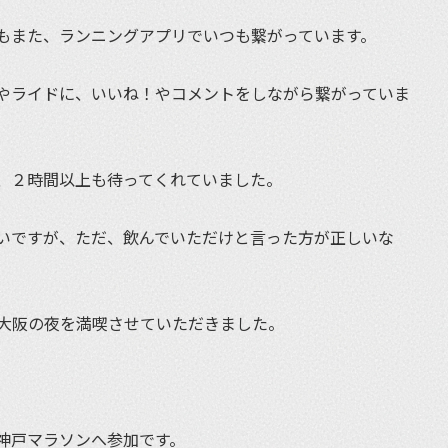
もまた、ランニングアプリでいつも繋がっています。
やライドに、いいね！やコメントをしながら繋がっていま
、２時間以上も待ってくれていました。
いですが、ただ、飲んでいただけと言った方が正しいな
大阪の夜を満喫させていただきました。
神戸マラソンへ参加です。