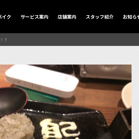
バイク
サービス案内
店舗案内
スタッフ紹介
お知ら
！？