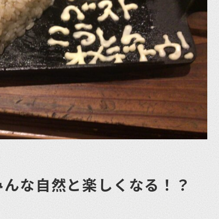
みんな自然と楽しくなる！？