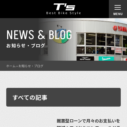
NEWS & BLOG
お知らせ・ブログ
ホーム
»
お知らせ・ブログ
すべての記事
据置型ローンで月々のお支払いを