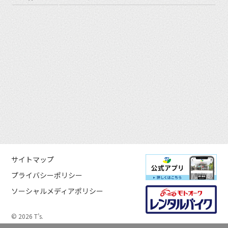
サイトマップ
プライバシーポリシー
ソーシャルメディアポリシー
© 2026 T’s.