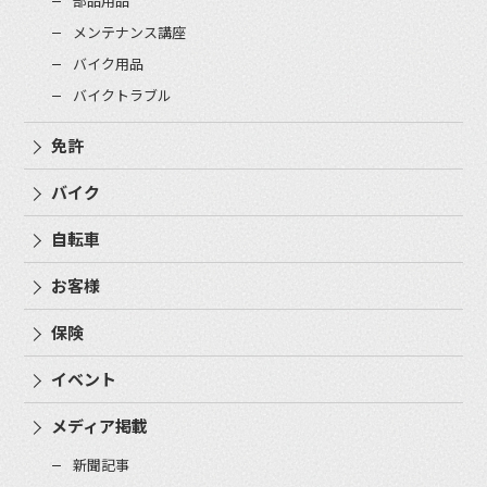
部品用品
メンテナンス講座
バイク用品
バイクトラブル
免許
バイク
自転車
お客様
保険
イベント
メディア掲載
新聞記事