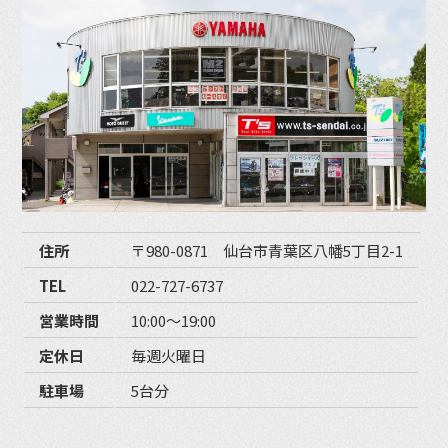
住所
〒980-0871 仙台市青葉区八幡5丁目2-1
TEL
022-727-6737
営業時間
10:00〜19:00
定休日
毎週火曜日
駐車場
5台分