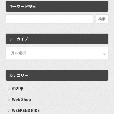
キーワード検索
検
索:
アーカイブ
カテゴリー
中古車
Web Shop
WEEKEND RIDE