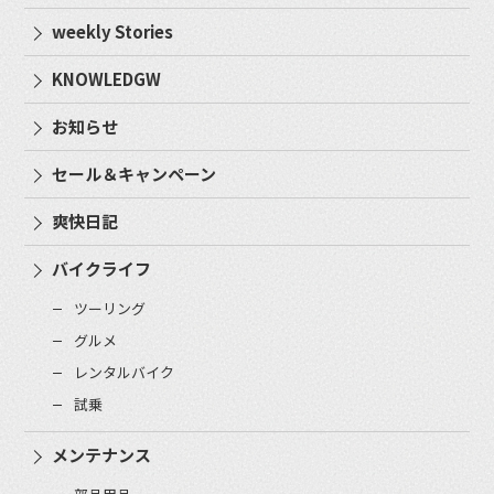
weekly Stories
KNOWLEDGW
お知らせ
セール＆キャンペーン
爽快日記
バイクライフ
ツーリング
グルメ
レンタルバイク
試乗
メンテナンス