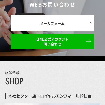
WEBお問い合わせ
メールフォーム
LINE公式アカウント
問い合わせ
店舗情報
SHOP
本社センター店・ロイヤルエンフィールド仙台