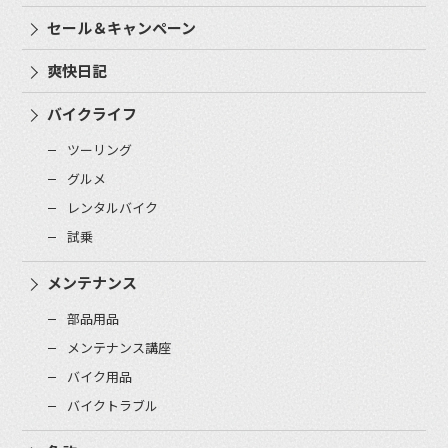
セール＆キャンペーン
爽快日記
バイクライフ
ツーリング
グルメ
レンタルバイク
試乗
メンテナンス
部品用品
メンテナンス講座
バイク用品
バイクトラブル