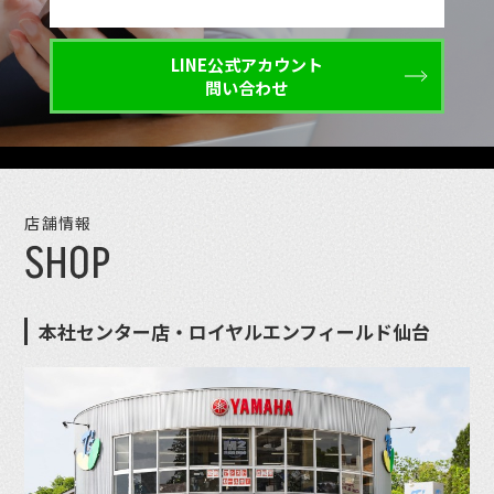
LINE公式アカウント
問い合わせ
店舗情報
SHOP
本社センター店・ロイヤルエンフィールド仙台