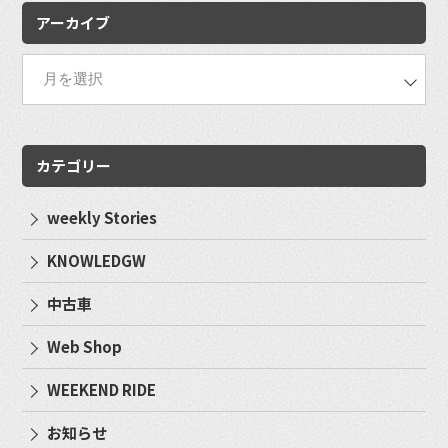
アーカイブ
カテゴリー
weekly Stories
KNOWLEDGW
中古車
Web Shop
WEEKEND RIDE
お知らせ