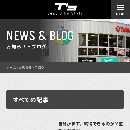
NEWS & BLOG
お知らせ・ブログ
ホーム
»
お知らせ・ブログ
すべての記事
自分がまず、納得できるのか？重