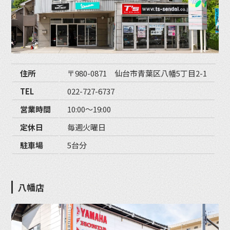
住所
〒980-0871 仙台市青葉区八幡5丁目2-1
TEL
022-727-6737
営業時間
10:00〜19:00
定休日
毎週火曜日
駐車場
5台分
八幡店