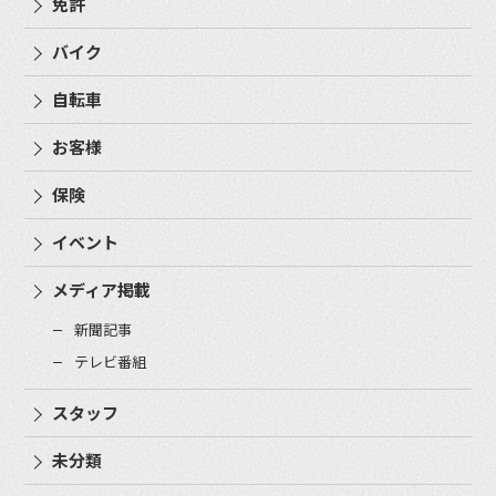
免許
バイク
自転車
お客様
保険
イベント
メディア掲載
新聞記事
テレビ番組
スタッフ
未分類