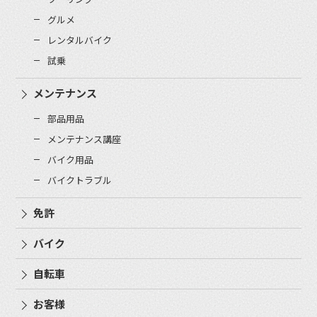
グルメ
レンタルバイク
試乗
メンテナンス
部品用品
メンテナンス講座
バイク用品
バイクトラブル
免許
バイク
自転車
お客様