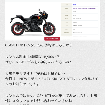
GSX-8TTのレンタルのご予約はこちらから
レンタル料金は4時間￥18,900から
ぜひ、NEWモデルをお楽しみくださいね〜
人気モデルです！ご予約はお早めに〜
今日は、NEWモデル・SUZUKIのGSX-8TTのレンタルバイ
クのお知らせでした。
レンタルではなく、GSX-8TTを試乗してみたい方も、お気
軽にスタッフまでお問い合わせくださいね