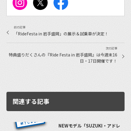
「RideFesta in 岩手盛岡」の展示＆試乗車が決定！
特典盛りだくさんの『Ride Festa in 岩手盛岡』は今週末16
日・17日開催です！
関連する記事
NEWモデル「SUZUKI・アドレ