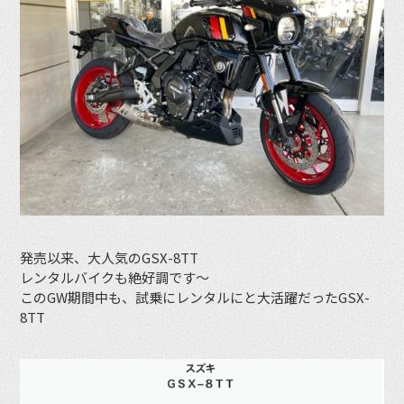
発売以来、大人気のGSX-8TT
レンタルバイクも絶好調です〜
このGW期間中も、試乗にレンタルにと大活躍だったGSX-
8TT