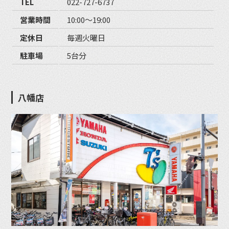
TEL
022-727-6737
営業時間
10:00〜19:00
定休日
毎週火曜日
駐車場
5台分
八幡店