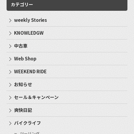
カテゴリー
weekly Stories
KNOWLEDGW
中古車
Web Shop
WEEKEND RIDE
お知らせ
セール＆キャンペーン
爽快日記
バイクライフ
ツーリング