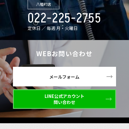
八幡町店
022-225-2755
定休日 ／ 毎週 月・火曜日
WEBお問い合わせ
メールフォーム
LINE公式アカウント
問い合わせ