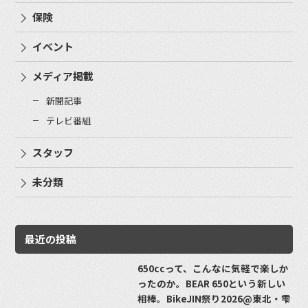
保険
イベント
メディア掲載
新聞記事
テレビ番組
スタッフ
未分類
最近の投稿
650ccって、こんなに気軽で楽しか
ったのか。BEAR 650という新しい
相棒。BikeJIN祭り2026@東北・雫