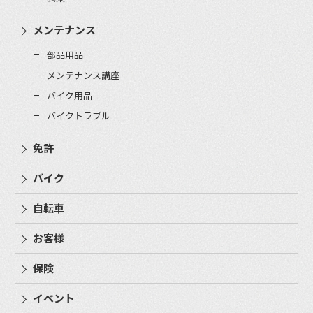
メンテナンス
部品用品
メンテナンス講座
バイク用品
バイクトラブル
免許
バイク
自転車
お客様
保険
イベント