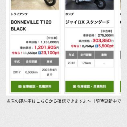
当店の即納車はこちらから確認できますよ〜（随時更新中です