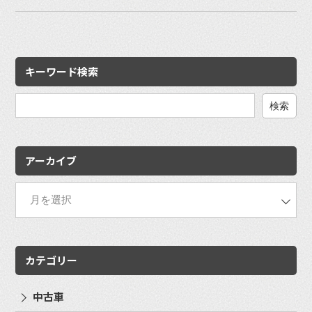
キーワード検索
検
索:
アーカイブ
カテゴリー
中古車