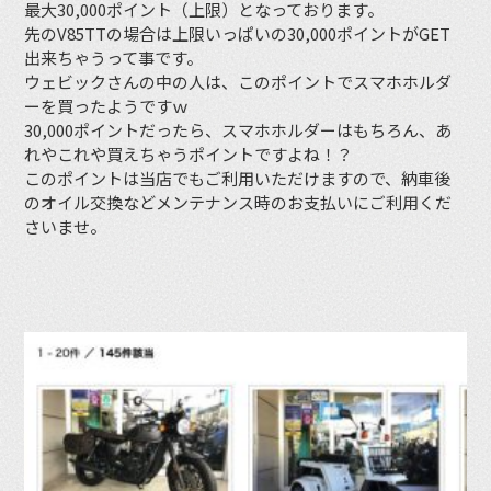
最大30,000ポイント（上限）となっております。
先のV85TTの場合は上限いっぱいの30,000ポイントがGET
出来ちゃうって事です。
ウェビックさんの中の人は、このポイントでスマホホルダ
ーを買ったようですｗ
30,000ポイントだったら、スマホホルダーはもちろん、あ
れやこれや買えちゃうポイントですよね！？
このポイントは当店でもご利用いただけますので、納車後
のオイル交換などメンテナンス時のお支払いにご利用くだ
さいませ。