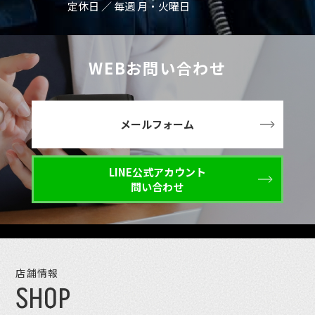
定休日 ／ 毎週 月・火曜日
WEBお問い合わせ
メールフォーム
LINE公式アカウント
問い合わせ
店舗情報
SHOP