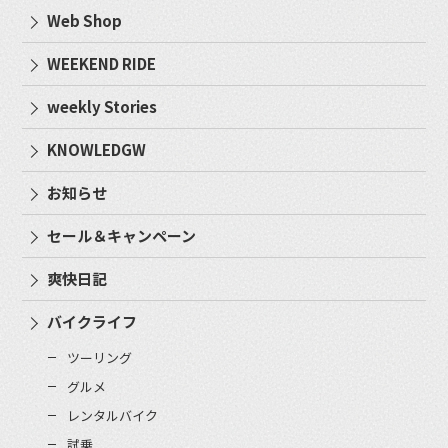
Web Shop
WEEKEND RIDE
weekly Stories
KNOWLEDGW
お知らせ
セール＆キャンペーン
爽快日記
バイクライフ
ツーリング
グルメ
レンタルバイク
試乗