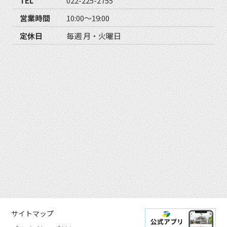
TEL
022-225-2755
営業時間
10:00〜19:00
定休日
毎週 月・火曜日
サイトマップ