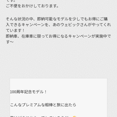
ご不便をおかけしております。
そんな状況の中、即納可能なモデルを少しでもお得にご購
入できるキャンペーンを、あのウェビックさんがやってくれ
ています！
即納車、在庫車に限ってお得になるキャンペーンが実施中で
す〜
100周年記念モデル！
こんなプレミアムな相棒と旅に出たら