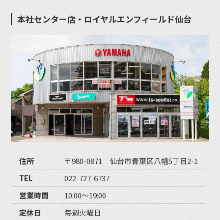
本社センター店・ロイヤルエンフィールド仙台
住所
〒980-0871 仙台市青葉区八幡5丁目2-1
TEL
022-727-6737
営業時間
10:00〜19:00
定休日
毎週火曜日