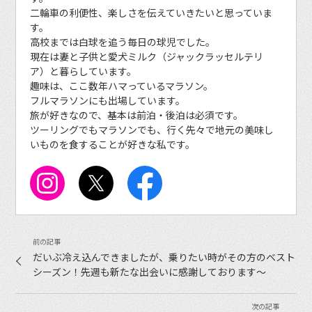
二輪車の利便性、楽しさを伝えていきたいと思っていま
す。
高校までは白球を追う毎日の球児でした。
現在は妻と子供と愛犬ミルク（ジャックラッセルテリ
ア）と暮らしています。
趣味は、ここ数年ハマっているマラソン。
フルマラソンにも出場しています。
旅が好きなので、基本は前泊・後泊は必須です。
ツーリングでもマラソンでも、行く先々で地元の美味し
いものを食することが好きな私です。
だいぶ冷え込んできましたが、乗りたい時がその方のベスト
シーズン！先週も新たな出会いに感謝しております〜