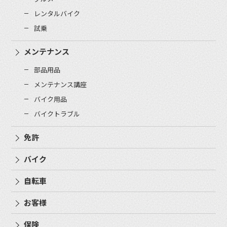
レンタルバイク
試乗
メンテナンス
部品用品
メンテナンス講座
バイク用品
バイクトラブル
免許
バイク
自転車
お客様
保険