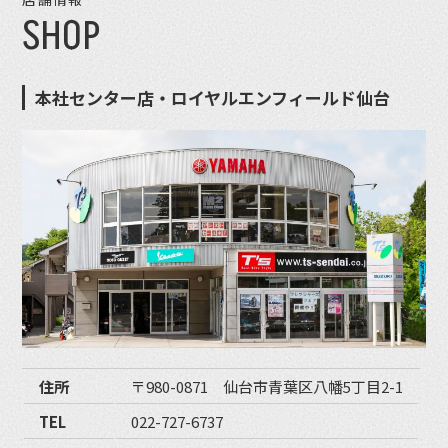
SHOP
本社センター店・ロイヤルエンフィールド仙台
住所
〒980-0871 仙台市青葉区八幡5丁目2-1
TEL
022-727-6737