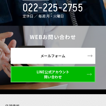
022-225-2755
定休日 ／ 毎週 月・火曜日
WEBお問い合わせ
メールフォーム
LINE公式アカウント
問い合わせ
店舗情報