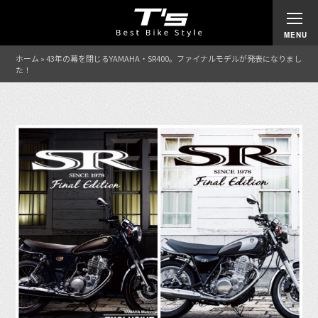
ホーム
»
43年の幕を閉じるYAMAHA・SR400。ファイナルモデルが発表になりまし
た！