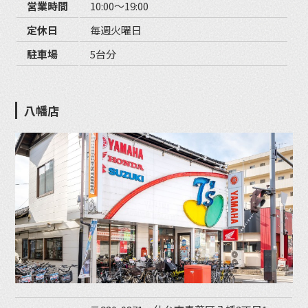
営業時間
10:00〜19:00
定休日
毎週火曜日
駐車場
5台分
八幡店