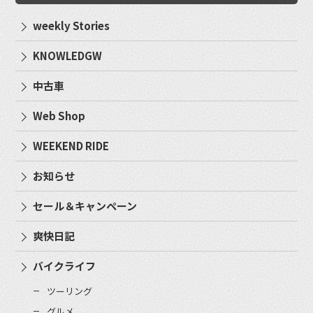
weekly Stories
KNOWLEDGW
中古車
Web Shop
WEEKEND RIDE
お知らせ
セール＆キャンペーン
爽快日記
バイクライフ
ツーリング
グルメ