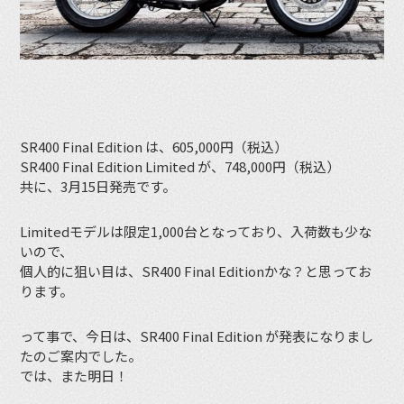
SR400 Final Edition は、605,000円（税込）
SR400 Final Edition Limited が、748,000円（税込）
共に、3月15日発売です。
Limitedモデルは限定1,000台となっており、入荷数も少な
いので、
個人的に狙い目は、SR400 Final Editionかな？と思ってお
ります。
って事で、今日は、SR400 Final Edition が発表になりまし
たのご案内でした。
では、また明日！