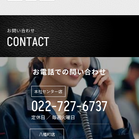
お問い合わせ
CONTACT
お電話での問い合わせ
本社センター店
022-727-6737
定休日 ／ 毎週火曜日
八幡町店