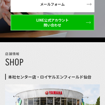
メールフォーム
LINE公式アカウント
問い合わせ
店舗情報
SHOP
本社センター店・ロイヤルエンフィールド仙台