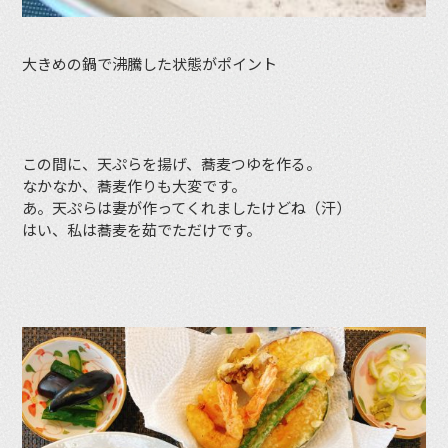
大きめの鍋で沸騰した状態がポイント
この間に、天ぷらを揚げ、蕎麦つゆを作る。
なかなか、蕎麦作りも大変です。
あ。天ぷらは妻が作ってくれましたけどね（汗）
はい、私は蕎麦を茹でただけです。