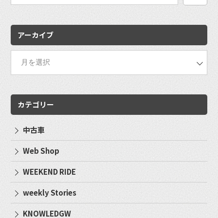
検
索:
アーカイブ
カテゴリー
中古車
Web Shop
WEEKEND RIDE
weekly Stories
KNOWLEDGW