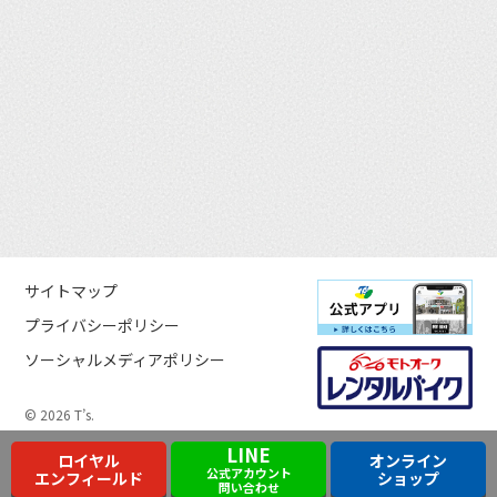
サイトマップ
プライバシーポリシー
ソーシャルメディアポリシー
© 2026 T’s.
LINE
ロイヤル
オンライン
公式アカウント
エンフィールド
ショップ
問い合わせ