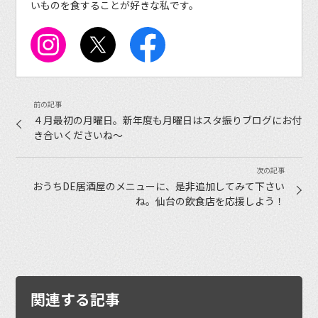
いものを食することが好きな私です。
４月最初の月曜日。新年度も月曜日はスタ振りブログにお付
き合いくださいね〜
おうちDE居酒屋のメニューに、是非追加してみて下さい
ね。仙台の飲食店を応援しよう！
関連する記事