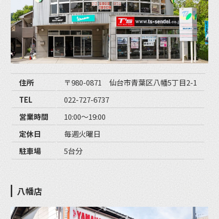
住所
〒980-0871 仙台市青葉区八幡5丁目2-1
TEL
022-727-6737
営業時間
10:00〜19:00
定休日
毎週火曜日
駐車場
5台分
八幡店