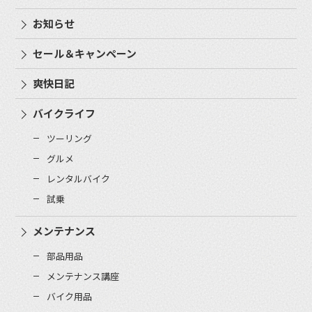
お知らせ
セール＆キャンペーン
爽快日記
バイクライフ
ツーリング
グルメ
レンタルバイク
試乗
メンテナンス
部品用品
メンテナンス講座
バイク用品