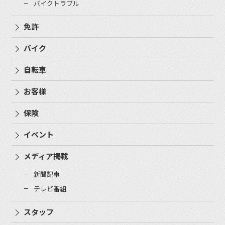
バイクトラブル
免許
バイク
自転車
お客様
保険
イベント
メディア掲載
新聞記事
テレビ番組
スタッフ