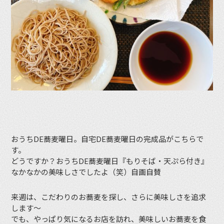
おうちDE蕎麦曜日。自宅DE蕎麦曜日の完成品がこちらで
す。
どうですか？おうちDE蕎麦曜日『もりそば・天ぷら付き』
なかなかの美味しさでしたよ（笑）自画自賛
来週は、こだわりのお蕎麦を探し、さらに美味しさを追求
します〜
でも、やっぱり気になるお店を訪れ、美味しいお蕎麦を食